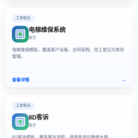
工单售后
电梯维保系统
官方
电梯维保模板，覆盖客户设备、合同采购、完工登记与库存
管理。
查看详情
→
工单售后
8D客诉
官方
8D客诉模板，覆盖客诉流程、进度查询与数据大屏。