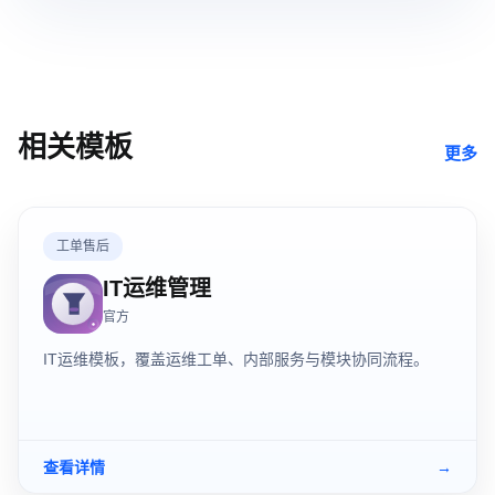
相关模板
更多
工单售后
IT运维管理
官方
IT运维模板，覆盖运维工单、内部服务与模块协同流程。
查看详情
→