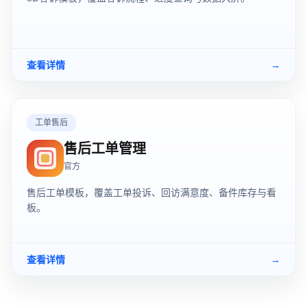
查看详情
→
工单售后
售后工单管理
官方
售后工单模板，覆盖工单投诉、回访满意度、备件库存与看
板。
查看详情
→