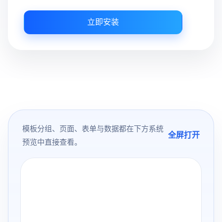
立即安装
模板分组、页面、表单与数据都在下方系统
全屏打开
预览中直接查看。