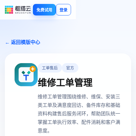
免费试用
登录
← 返回模版中心
工单售后
官方
维修工单管理
维修工单管理围绕维修、维保、安装三
类工单及满意度回访、备件库存和基础
资料构建售后服务闭环，帮助团队统一
掌握工单执行效率、配件消耗和客户满
意度。