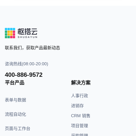
联系我们，获取产品最新动态
咨询热线(08:00-20:00)
400-886-9572
平台产品
解决方案
人事行政
表单与数据
进销存
流程自动化
CRM 销售
项目管理
页面与工作台
采购管理