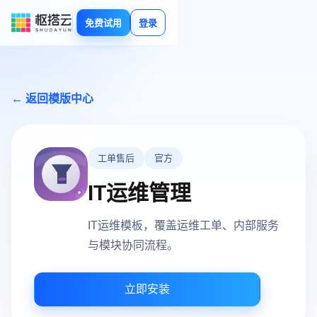
免费试用
登录
← 返回模版中心
工单售后
官方
IT运维管理
IT运维模板，覆盖运维工单、内部服务
与模块协同流程。
立即安装