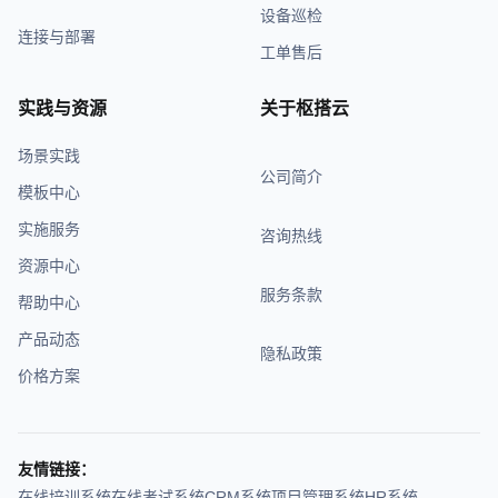
设备巡检
连接与部署
工单售后
实践与资源
关于枢搭云
场景实践
公司简介
模板中心
实施服务
咨询热线
资源中心
服务条款
帮助中心
产品动态
隐私政策
价格方案
友情链接：
在线培训系统
在线考试系统
CRM系统
项目管理系统
HR系统