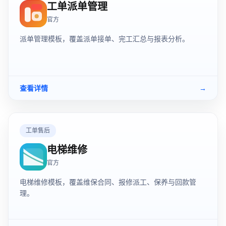
工单派单管理
官方
派单管理模板，覆盖派单接单、完工汇总与报表分析。
查看详情
→
工单售后
电梯维修
官方
电梯维修模板，覆盖维保合同、报修派工、保养与回款管
理。