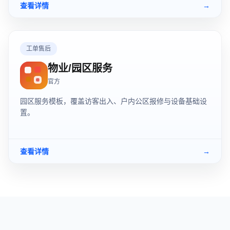
查看详情
→
工单售后
物业/园区服务
官方
园区服务模板，覆盖访客出入、户内公区报修与设备基础设
置。
查看详情
→