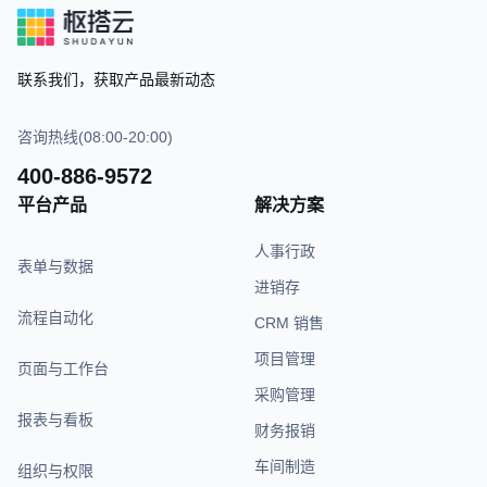
联系我们，获取产品最新动态
咨询热线(08:00-20:00)
400-886-9572
平台产品
解决方案
人事行政
表单与数据
进销存
流程自动化
CRM 销售
项目管理
页面与工作台
采购管理
报表与看板
财务报销
车间制造
组织与权限