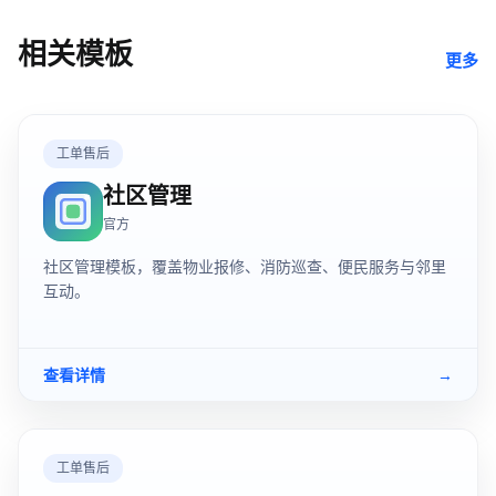
相关模板
更多
工单售后
社区管理
官方
社区管理模板，覆盖物业报修、消防巡查、便民服务与邻里
互动。
查看详情
→
工单售后