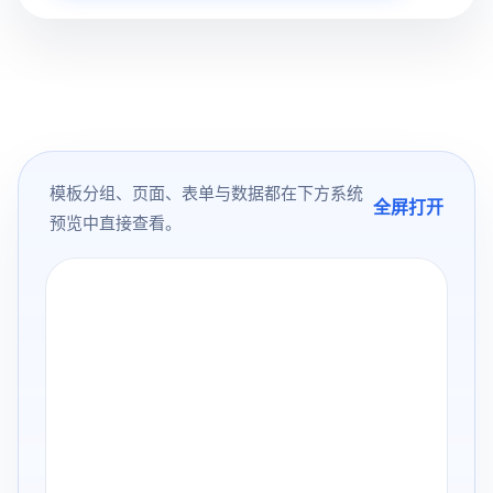
模板分组、页面、表单与数据都在下方系统
全屏打开
预览中直接查看。