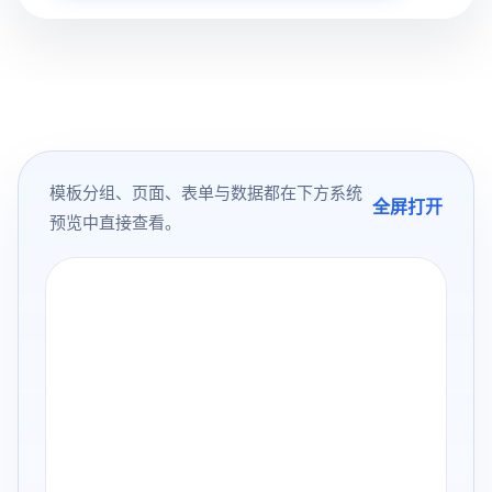
模板分组、页面、表单与数据都在下方系统
全屏打开
预览中直接查看。