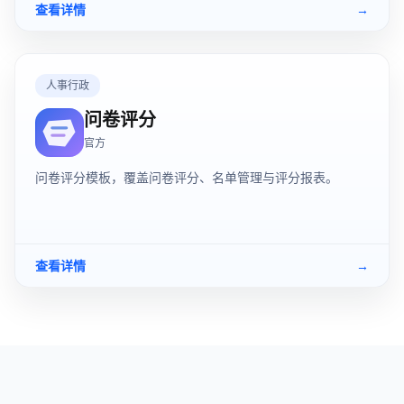
查看详情
→
人事行政
问卷评分
官方
问卷评分模板，覆盖问卷评分、名单管理与评分报表。
查看详情
→