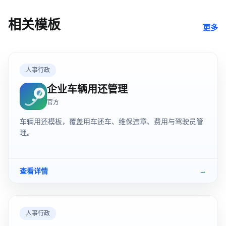
相关模板
更多
人事行政
企业车辆用还管理
官方
车辆用还模板，覆盖用车还车、维保违章、费用与驾驶员管
理。
查看详情
→
人事行政