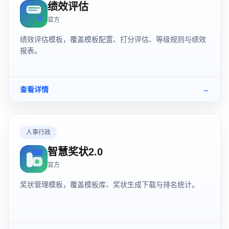
绩效评估
官方
绩效评估模板，覆盖模板配置、打分评估、等级规则与绩效
报表。
查看详情
→
人事行政
智慧奖状2.0
官方
奖状管理模板，覆盖模板库、奖状生成下载与排名统计。