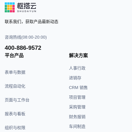
联系我们，获取产品最新动态
咨询热线(08:00-20:00)
400-886-9572
平台产品
解决方案
人事行政
表单与数据
进销存
流程自动化
CRM 销售
项目管理
页面与工作台
采购管理
报表与看板
财务报销
车间制造
组织与权限