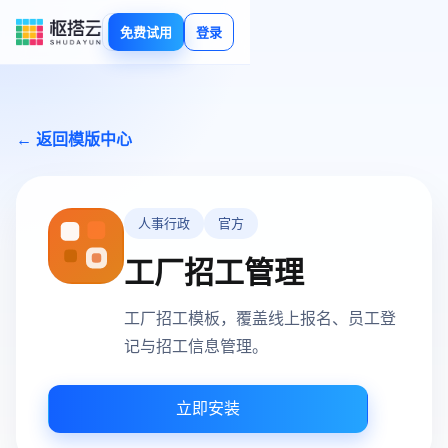
免费试用
登录
← 返回模版中心
人事行政
官方
工厂招工管理
工厂招工模板，覆盖线上报名、员工登
记与招工信息管理。
立即安装