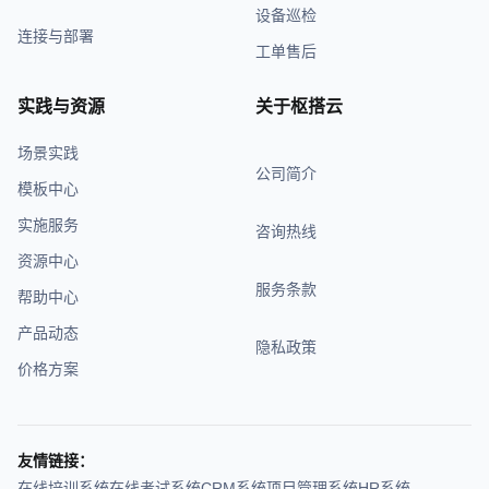
设备巡检
连接与部署
工单售后
实践与资源
关于枢搭云
场景实践
公司简介
模板中心
实施服务
咨询热线
资源中心
服务条款
帮助中心
产品动态
隐私政策
价格方案
友情链接：
在线培训系统
在线考试系统
CRM系统
项目管理系统
HR系统