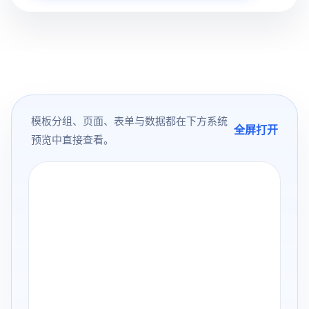
模板分组、页面、表单与数据都在下方系统
全屏打开
预览中直接查看。