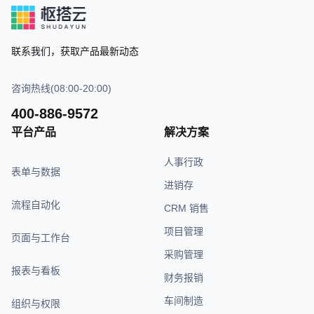
联系我们，获取产品最新动态
咨询热线(08:00-20:00)
400-886-9572
平台产品
解决方案
人事行政
表单与数据
进销存
流程自动化
CRM 销售
项目管理
页面与工作台
采购管理
报表与看板
财务报销
车间制造
组织与权限