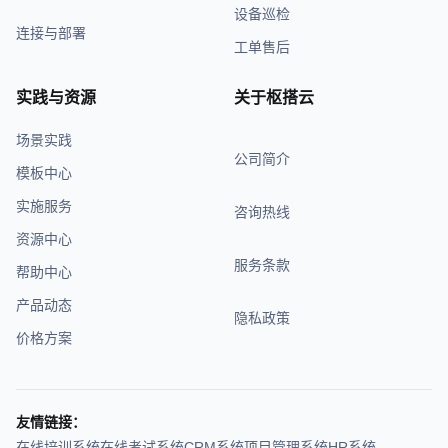
设备巡检
连接与部署
工单售后
实践与资源
关于枢搭云
场景实践
公司简介
模板中心
实施服务
咨询热线
资源中心
服务条款
帮助中心
产品动态
隐私政策
价格方案
友情链接：
在线培训系统
在线考试系统
CRM系统
项目管理系统
HR系统