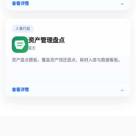
查看详情
→
人事行政
资产管理盘点
官方
资产盘点模板，覆盖资产领还盘点、耗材入库与数据看板。
查看详情
→