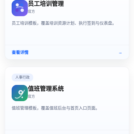
员工培训管理
官方
员工培训模板，覆盖培训资源计划、执行签到与仪表盘。
查看详情
→
人事行政
值班管理系统
官方
值班管理模板，覆盖值班后台与首页入口页面。