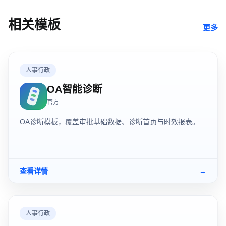
相关模板
更多
人事行政
OA智能诊断
官方
OA诊断模板，覆盖审批基础数据、诊断首页与时效报表。
查看详情
→
人事行政