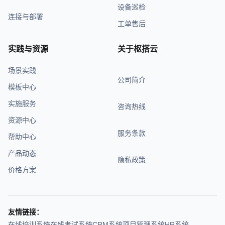
设备巡检
连接与部署
工单售后
实践与资源
关于枢搭云
场景实践
公司简介
模板中心
实施服务
咨询热线
资源中心
服务条款
帮助中心
产品动态
隐私政策
价格方案
友情链接：
在线培训系统
在线考试系统
CRM系统
项目管理系统
HR系统