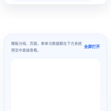
模板分组、页面、表单与数据都在下方系统
全屏打开
预览中直接查看。