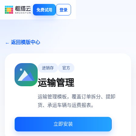
免费试用
登录
← 返回模版中心
进销存
官方
运输管理
运输管理模板，覆盖订单拆分、提卸
货、承运车辆与运费报表。
立即安装