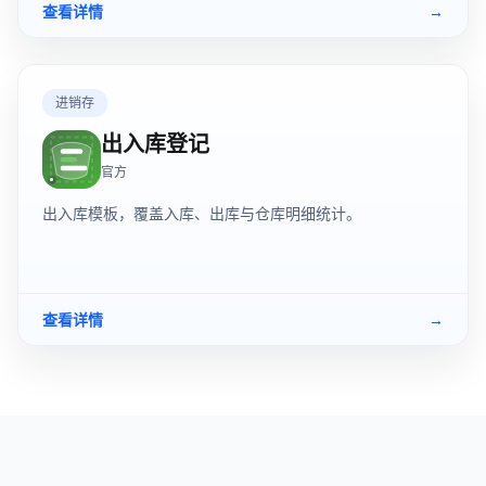
查看详情
→
进销存
出入库登记
官方
出入库模板，覆盖入库、出库与仓库明细统计。
查看详情
→