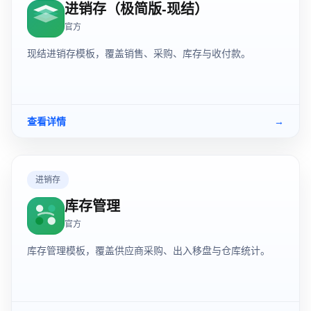
进销存（极简版-现结）
官方
现结进销存模板，覆盖销售、采购、库存与收付款。
查看详情
→
进销存
库存管理
官方
库存管理模板，覆盖供应商采购、出入移盘与仓库统计。