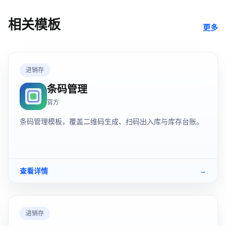
相关模板
更多
进销存
条码管理
官方
条码管理模板，覆盖二维码生成、扫码出入库与库存台账。
查看详情
→
进销存