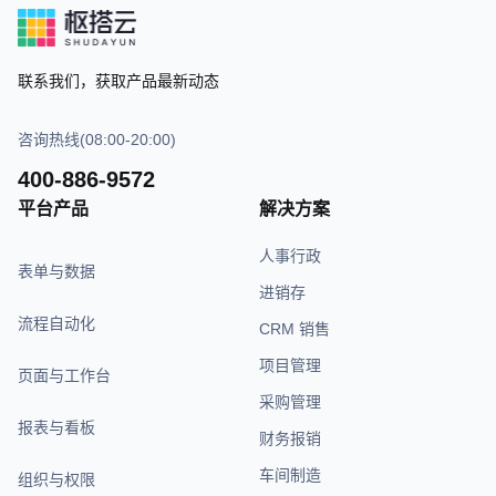
联系我们，获取产品最新动态
咨询热线(08:00-20:00)
400-886-9572
平台产品
解决方案
人事行政
表单与数据
进销存
流程自动化
CRM 销售
项目管理
页面与工作台
采购管理
报表与看板
财务报销
车间制造
组织与权限