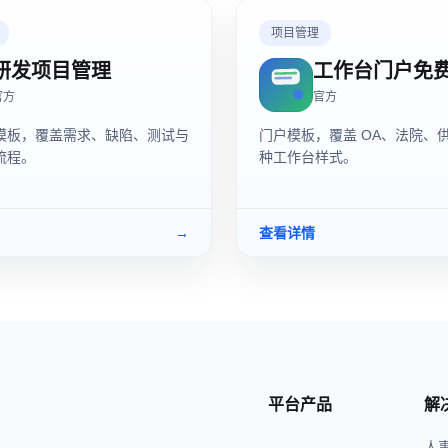
项目管理
研发项目管理
工作台门户免
官方
官方
模板，覆盖需求、缺陷、测试与
门户模板，覆盖 OA、法院、
流程。
种工作台样式。
→
查看详情
平台产品
解
人