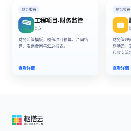
财务报销
财务报销
工程项目-财务监管
官方
财务监管模板，覆盖项目预算、合同结
财务管理
算、发票费用与汇总报表。
划场景，
和收支流
查看详情
→
查看详情