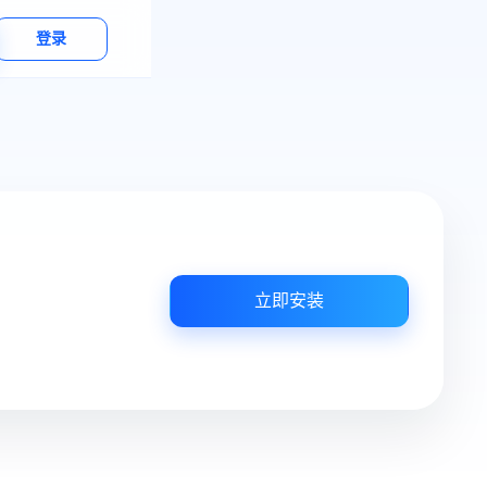
登录
立即安装