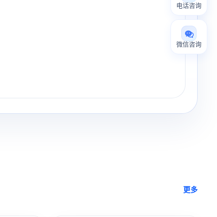
电话咨询
微信咨询
更多