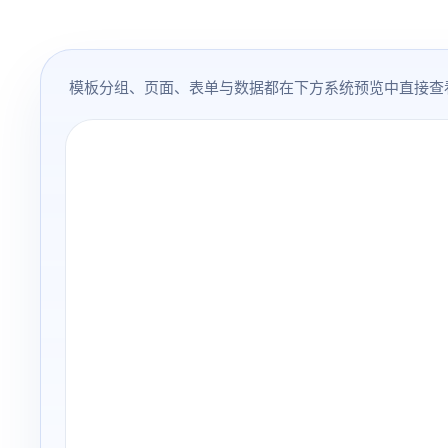
模板分组、页面、表单与数据都在下方系统预览中直接查