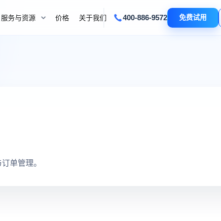
400-886-9572
免费试用
服务与资源
价格
关于我们
与订单管理。