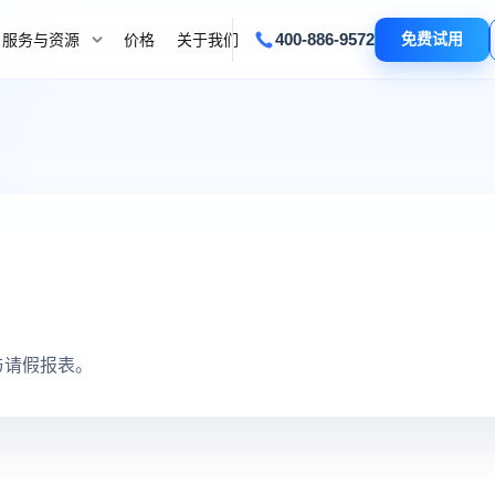
400-886-9572
免费试用
服务与资源
价格
关于我们
与请假报表。