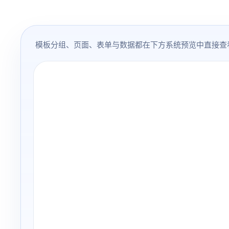
模板分组、页面、表单与数据都在下方系统预览中直接查