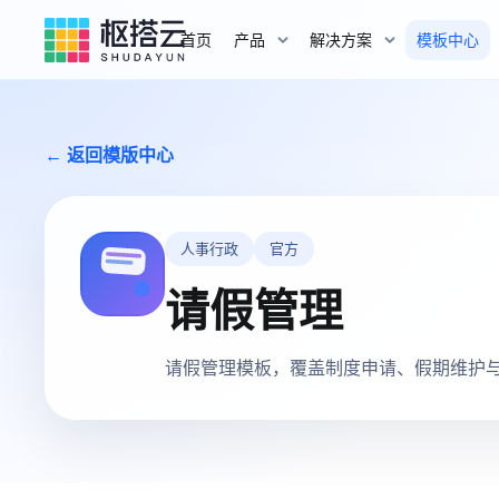
首页
产品
解决方案
模板中心
← 返回模版中心
人事行政
官方
请假管理
请假管理模板，覆盖制度申请、假期维护