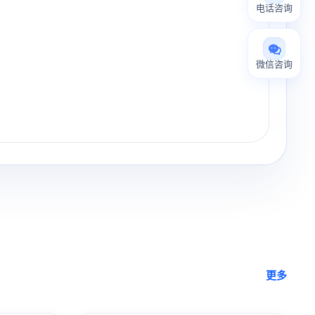
电话咨询
微信咨询
更多