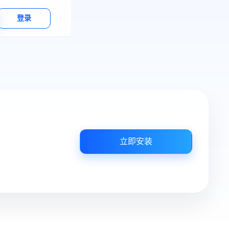
登录
立即安装