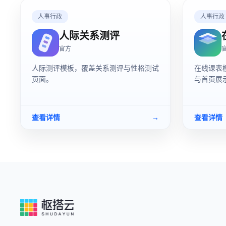
人事行政
人事行政
人际关系测评
官方
人际测评模板，覆盖关系测评与性格测试
在线课表
页面。
与首页展
查看详情
→
查看详情