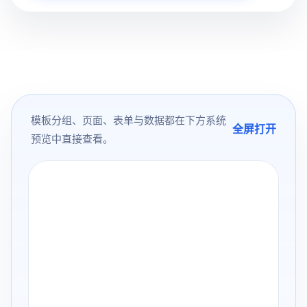
模板分组、页面、表单与数据都在下方系统
全屏打开
预览中直接查看。