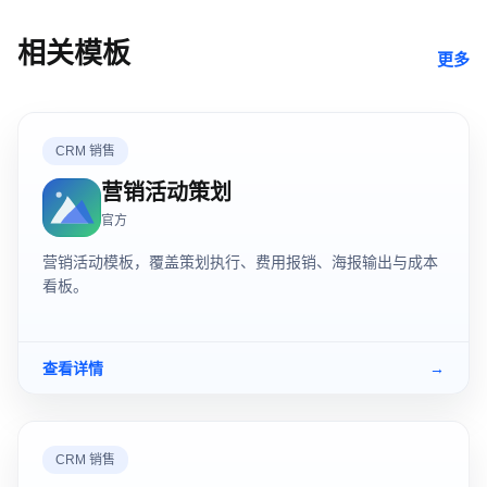
相关模板
更多
CRM 销售
营销活动策划
官方
营销活动模板，覆盖策划执行、费用报销、海报输出与成本
看板。
查看详情
→
CRM 销售