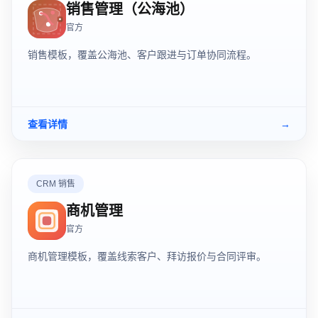
销售管理（公海池）
官方
销售模板，覆盖公海池、客户跟进与订单协同流程。
查看详情
→
CRM 销售
商机管理
官方
商机管理模板，覆盖线索客户、拜访报价与合同评审。