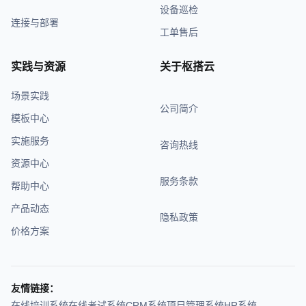
设备巡检
连接与部署
工单售后
实践与资源
关于枢搭云
场景实践
公司简介
模板中心
实施服务
咨询热线
资源中心
服务条款
帮助中心
产品动态
隐私政策
价格方案
友情链接：
在线培训系统
在线考试系统
CRM系统
项目管理系统
HR系统