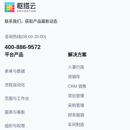
联系我们，获取产品最新动态
咨询热线(08:00-20:00)
400-886-9572
平台产品
解决方案
人事行政
表单与数据
进销存
流程自动化
CRM 销售
项目管理
页面与工作台
采购管理
报表与看板
财务报销
车间制造
组织与权限