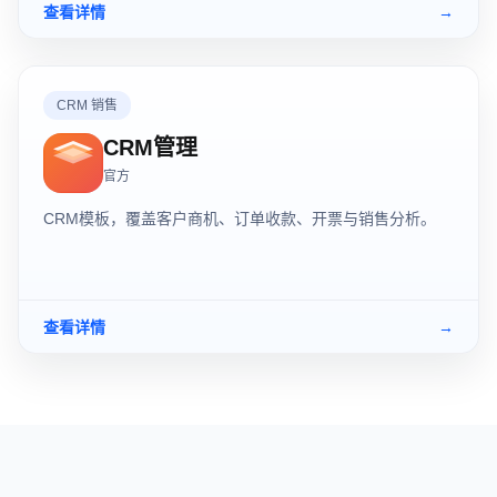
查看详情
→
CRM 销售
CRM管理
官方
CRM模板，覆盖客户商机、订单收款、开票与销售分析。
查看详情
→