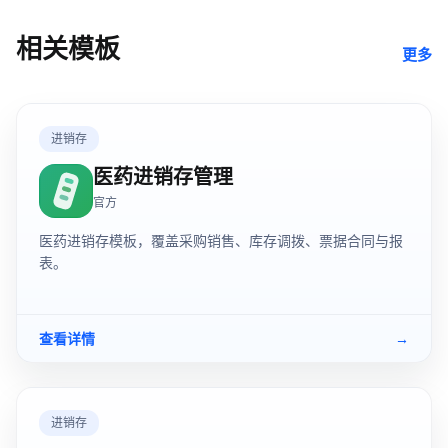
相关模板
更多
进销存
医药进销存管理
官方
医药进销存模板，覆盖采购销售、库存调拨、票据合同与报
表。
查看详情
→
进销存