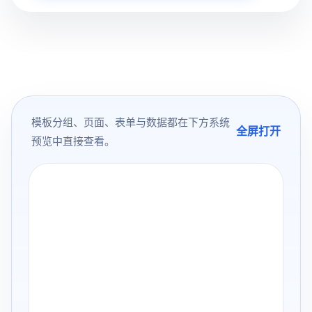
模板分组、页面、表单与数据都在下方系统
全屏打开
预览中直接查看。