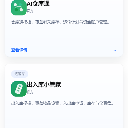
AI仓库通
官方
仓库通模板，覆盖销采库存、运输计划与资金账户管理。
查看详情
→
进销存
出入库小管家
官方
出入库模板，覆盖物品设置、入出库申请、库存与仪表盘。