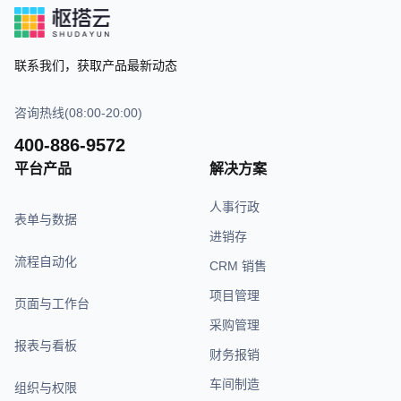
联系我们，获取产品最新动态
咨询热线(08:00-20:00)
400-886-9572
平台产品
解决方案
人事行政
表单与数据
进销存
流程自动化
CRM 销售
项目管理
页面与工作台
采购管理
报表与看板
财务报销
车间制造
组织与权限