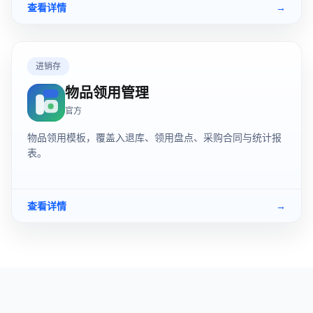
查看详情
→
进销存
物品领用管理
官方
物品领用模板，覆盖入退库、领用盘点、采购合同与统计报
表。
查看详情
→