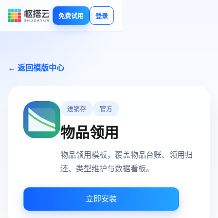
免费试用
登录
← 返回模版中心
进销存
官方
物品领用
物品领用模板，覆盖物品台账、领用归
还、类型维护与数据看板。
立即安装