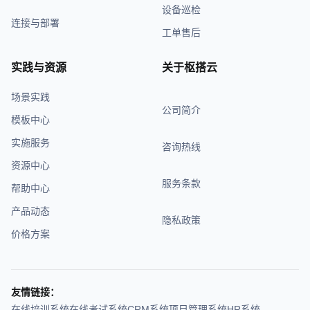
设备巡检
连接与部署
工单售后
实践与资源
关于枢搭云
场景实践
公司简介
模板中心
实施服务
咨询热线
资源中心
服务条款
帮助中心
产品动态
隐私政策
价格方案
友情链接：
在线培训系统
在线考试系统
CRM系统
项目管理系统
HR系统