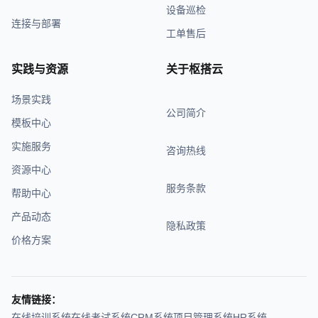
设备巡检
连接与部署
工单售后
实践与资源
关于枢搭云
场景实践
公司简介
模板中心
实施服务
咨询热线
资源中心
服务条款
帮助中心
产品动态
隐私政策
价格方案
友情链接：
在线培训系统
在线考试系统
CRM系统
项目管理系统
HR系统