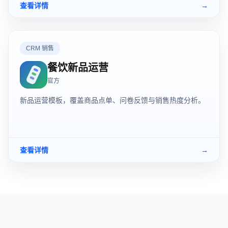
查看详情
→
CRM 销售
餐饮新品运营
官方
新品运营模板，覆盖商品点单、问卷反馈与销售热度分析。
查看详情
→