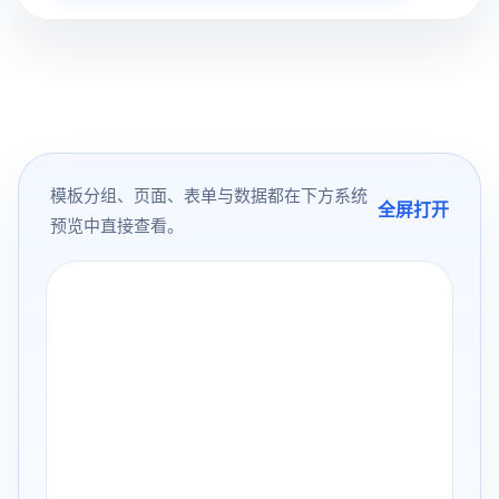
模板分组、页面、表单与数据都在下方系统
全屏打开
预览中直接查看。