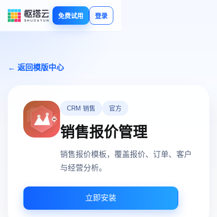
免费试用
登录
← 返回模版中心
CRM 销售
官方
销售报价管理
销售报价模板，覆盖报价、订单、客户
与经营分析。
立即安装