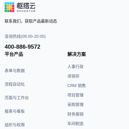
联系我们，获取产品最新动态
咨询热线(08:00-20:00)
400-886-9572
平台产品
解决方案
人事行政
表单与数据
进销存
流程自动化
CRM 销售
项目管理
页面与工作台
采购管理
报表与看板
财务报销
车间制造
组织与权限