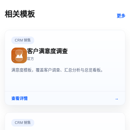
相关模板
更多
CRM 销售
客户满意度调查
官方
满意度模板，覆盖客户调查、汇总分析与总览看板。
查看详情
→
CRM 销售