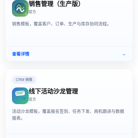
销售管理（生产版）
官方
销售模板，覆盖客户、订单、生产与库存协同流程。
查看详情
→
CRM 销售
线下活动沙龙管理
官方
活动沙龙模板，覆盖报名签到、任务下发、商机跟进与数据
报表。