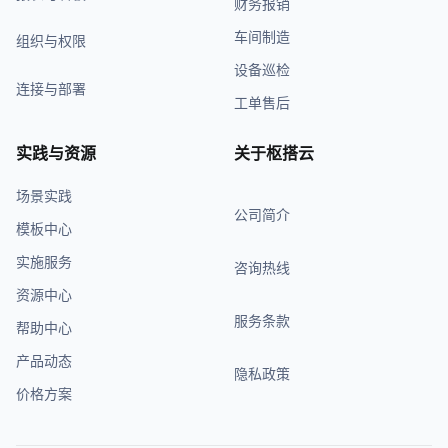
财务报销
车间制造
组织与权限
设备巡检
连接与部署
工单售后
实践与资源
关于枢搭云
场景实践
公司简介
模板中心
实施服务
咨询热线
资源中心
服务条款
帮助中心
产品动态
隐私政策
价格方案