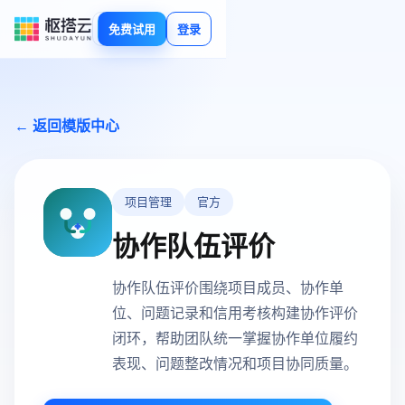
免费试用
登录
← 返回模版中心
项目管理
官方
协作队伍评价
协作队伍评价围绕项目成员、协作单
位、问题记录和信用考核构建协作评价
闭环，帮助团队统一掌握协作单位履约
表现、问题整改情况和项目协同质量。