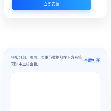
立即安装
模板分组、页面、表单与数据都在下方系统
全屏打开
预览中直接查看。