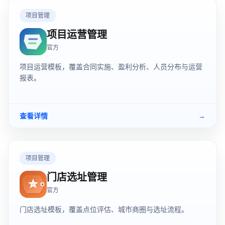
项目管理
项目运营管理
官方
项目运营模板，覆盖合同实施、盈利分析、人员分布与运营
报表。
查看详情
→
项目管理
门店选址管理
官方
门店选址模板，覆盖点位评估、城市商圈与选址流程。