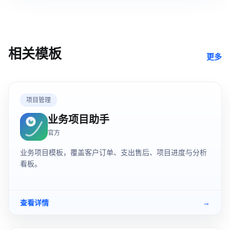
相关模板
更多
项目管理
业务项目助手
官方
业务项目模板，覆盖客户订单、支出售后、项目进度与分析
看板。
查看详情
→