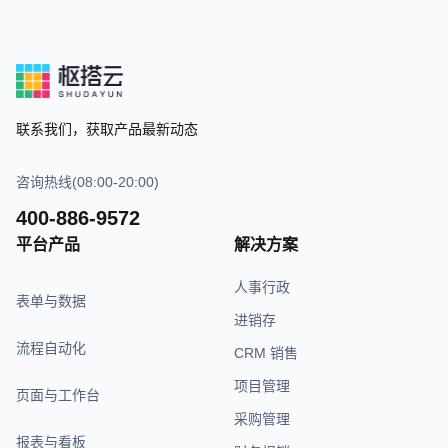
联系我们，获取产品最新动态
咨询热线(08:00-20:00)
400-886-9572
平台产品
解决方案
人事行政
表单与数据
进销存
流程自动化
CRM 销售
项目管理
页面与工作台
采购管理
报表与看板