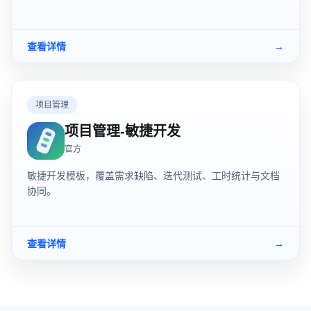
查看详情
→
项目管理
项目管理-敏捷开发
官方
敏捷开发模板，覆盖需求缺陷、迭代测试、工时统计与文档
协同。
查看详情
→