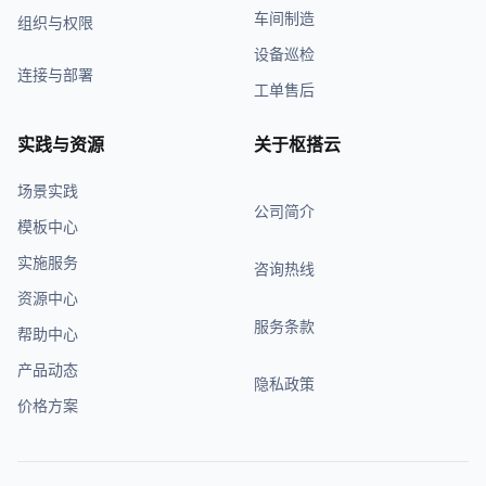
车间制造
组织与权限
设备巡检
连接与部署
工单售后
实践与资源
关于枢搭云
场景实践
公司简介
模板中心
实施服务
咨询热线
资源中心
服务条款
帮助中心
产品动态
隐私政策
价格方案