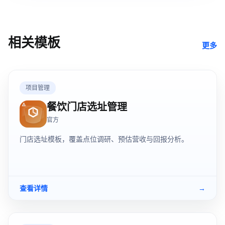
相关模板
更多
项目管理
餐饮门店选址管理
官方
门店选址模板，覆盖点位调研、预估营收与回报分析。
查看详情
→