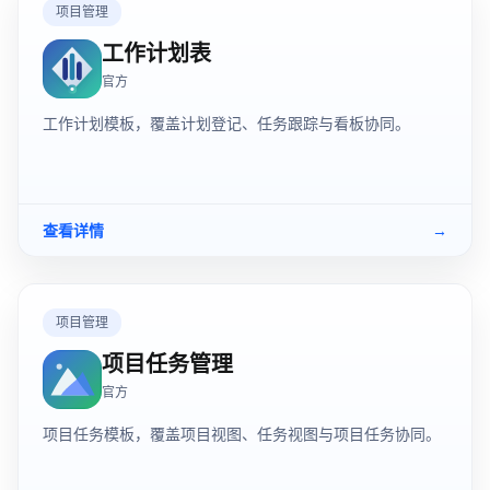
项目管理
工作计划表
官方
工作计划模板，覆盖计划登记、任务跟踪与看板协同。
查看详情
→
项目管理
项目任务管理
官方
项目任务模板，覆盖项目视图、任务视图与项目任务协同。