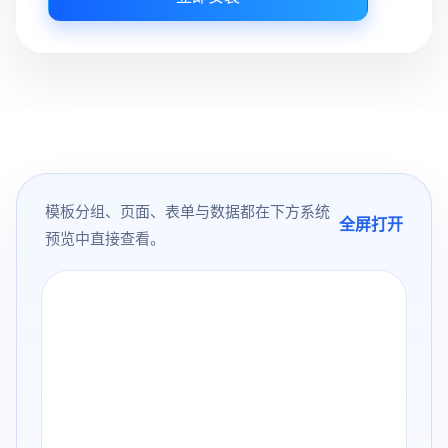
模板分组、页面、表单与数据都在下方系统
全屏打开
预览中直接查看。