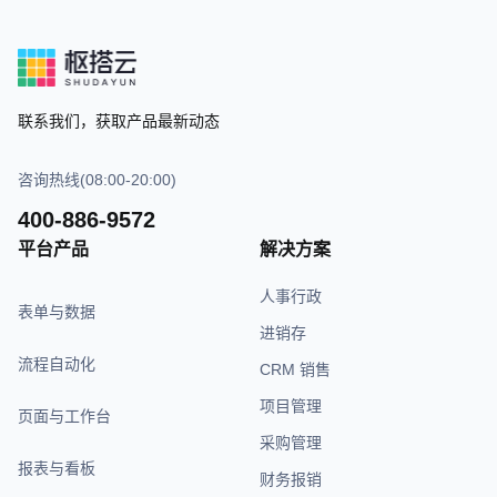
联系我们，获取产品最新动态
咨询热线(08:00-20:00)
400-886-9572
平台产品
解决方案
人事行政
表单与数据
进销存
流程自动化
CRM 销售
项目管理
页面与工作台
采购管理
报表与看板
财务报销