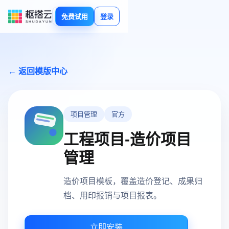
免费试用
登录
← 返回模版中心
项目管理
官方
工程项目-造价项目
管理
造价项目模板，覆盖造价登记、成果归
档、用印报销与项目报表。
立即安装