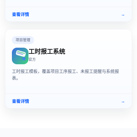
查看详情
→
项目管理
工时报工系统
官方
工时报工模板，覆盖项目工序报工、未报工提醒与系统报
表。
查看详情
→