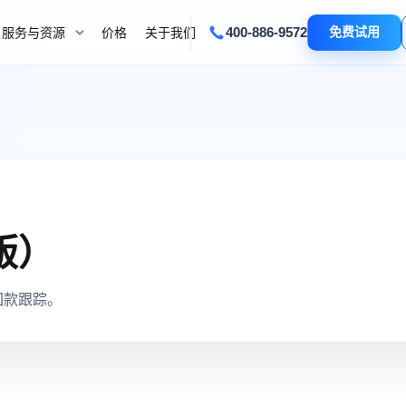
400-886-9572
免费试用
服务与资源
价格
关于我们
版）
回款跟踪。