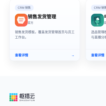
CRM 销售
CRM 销
销售发货管理
官方
销售发货模板，覆盖发货管理首页与员工
选品管理
工作台。
与直播分
查看详情
→
查看详情