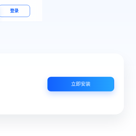
登录
立即安装