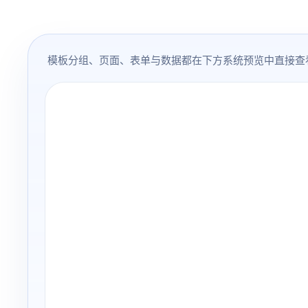
模板分组、页面、表单与数据都在下方系统预览中直接查