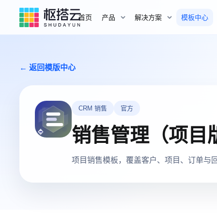
首页
产品
解决方案
模板中心
← 返回模版中心
CRM 销售
官方
销售管理（项目
项目销售模板，覆盖客户、项目、订单与