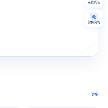
电话咨询
微信咨询
更多