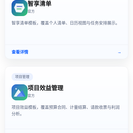
智享清单
官方
智享清单模板，覆盖个人清单、日历视图与任务安排展示。
查看详情
→
项目管理
项目效益管理
官方
项目效益模板，覆盖预算合同、计量结算、请款收票与利润
分析。