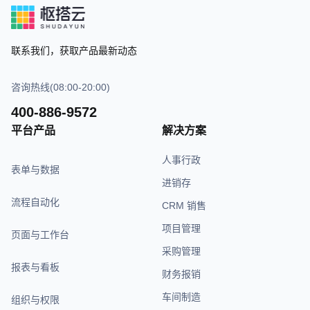
联系我们，获取产品最新动态
咨询热线(08:00-20:00)
400-886-9572
平台产品
解决方案
人事行政
表单与数据
进销存
流程自动化
CRM 销售
项目管理
页面与工作台
采购管理
报表与看板
财务报销
车间制造
组织与权限