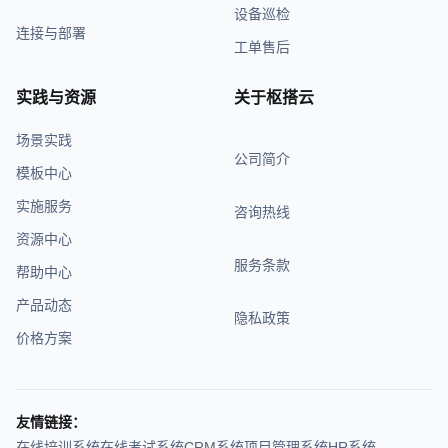
设备巡检
连接与部署
工单售后
实践与资源
关于枢搭云
场景实践
公司简介
模板中心
实施服务
咨询热线
资源中心
服务条款
帮助中心
产品动态
隐私政策
价格方案
友情链接：
在线培训系统
在线考试系统
CRM系统
项目管理系统
HR系统