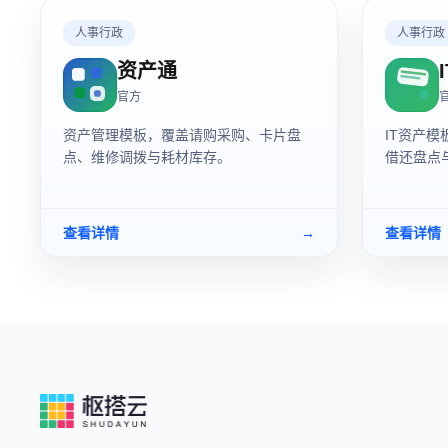
人事行政
人事行政
资产通
官方
资产管理模板，覆盖请购采购、卡片盘
IT资产
点、维修调拨与耗材库存。
借还盘点
查看详情
→
查看详情