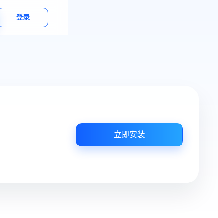
登录
立即安装