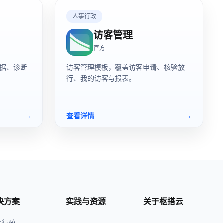
人事行政
访客管理
官方
数据、诊断
访客管理模板，覆盖访客申请、核验放
行、我的访客与报表。
→
查看详情
→
决方案
实践与资源
关于枢搭云
事行政