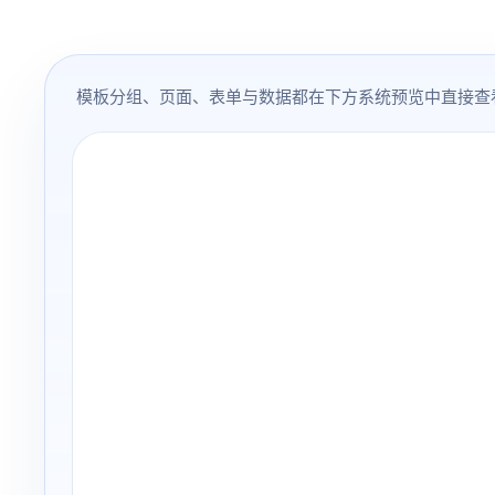
模板分组、页面、表单与数据都在下方系统预览中直接查