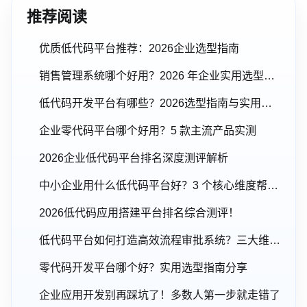
推荐阅读
优质低代码平台推荐：2026企业选型指南
销售管理系统哪个好用？2026 年企业实用选型指南
低代码开发平台有哪些？2026选型指南与实用建议
企业零代码平台哪个好用？5 款主流产品实测
2026企业低代码平台排名深度测评解析
中小企业用什么低代码平台好？3 个核心维度帮你避坑
2026低代码应用搭建平台排名综合测评！
低代码平台如何打造高效流程审批系统？三大维度解析
零代码开发平台哪个好？实用选型指南分享
企业应用开发别再踩坑了！多数人第一步就走错了