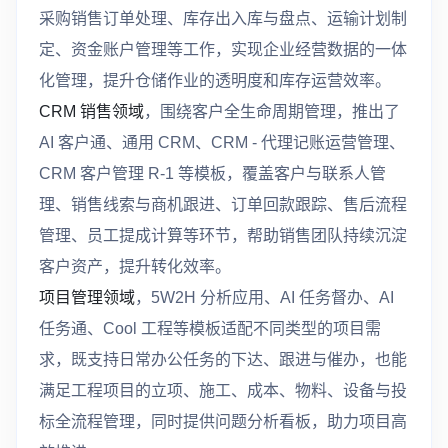
采购销售订单处理、库存出入库与盘点、运输计划制
定、资金账户管理等工作，实现企业经营数据的一体
化管理，提升仓储作业的透明度和库存运营效率。
CRM 销售领域
，围绕客户全生命周期管理，推出了
AI 客户通、通用 CRM、CRM - 代理记账运营管理、
CRM 客户管理 R-1 等模板，覆盖客户与联系人管
理、销售线索与商机跟进、订单回款跟踪、售后流程
管理、员工提成计算等环节，帮助销售团队持续沉淀
客户资产，提升转化效率。
项目管理领域
，5W2H 分析应用、AI 任务督办、AI
任务通、Cool 工程等模板适配不同类型的项目需
求，既支持日常办公任务的下达、跟进与催办，也能
满足工程项目的立项、施工、成本、物料、设备与投
标全流程管理，同时提供问题分析看板，助力项目高