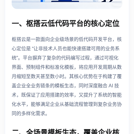
一、枢搭云低代码平台的核心定位
枢搭云是一款面向企业级场景的低代码开发平台，核
心定位是 “让非技术人员也能快速搭建可用的业务系
统”。平台摒弃了复杂的代码编写过程，通过可视化
界面、预制组件和标准化模板，将应用开发周期从数
月缩短至数天甚至数小时。其核心优势在于构建了覆
盖企业全业务链条的模板生态，同时深度融合 AI 技
术，既保证了应用搭建的效率，又提升了系统的智能
化水平，能够满足企业从基础流程管理到复杂业务协
同的多样化需求。
二、全场景模板生态，覆盖企业核