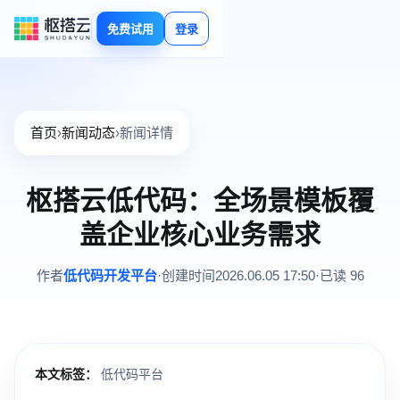
免费试用
登录
首页
›
新闻动态
›
新闻详情
枢搭云低代码：全场景模板覆
盖企业核心业务需求
作者
低代码开发平台
·
创建时间
2026.06.05 17:50
·
已读 96
本文标签：
低代码平台