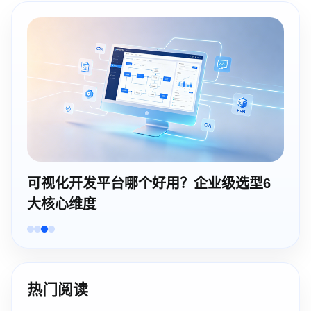
可视化开发平台哪个好用？企业级选型6
大核心维度
热门阅读