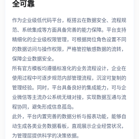
全可靠
作为企业级低代码平台，枢搭云在数据安全、流程规
范、系统集成等方面具备完善的能力保障。平台支持
精细化的企业级权限管理，可根据岗位角色设置不同
的数据访问与操作权限，严格管控敏感数据的流转，
保障企业数据安全。
所有官方模板均遵循标准化的业务流程设计，企业在
使用过程中可逐步规范内部管理流程，沉淀可复制的
管理经验。同时，平台具备良好的集成能力，可与企
业微信等主流办公系统无缝对接，实现数据互通与流
程协同，避免形成信息孤岛。
此外，平台内置完善的数据分析与报表功能，能够自
动生成各类业务数据看板，直观展示企业经营状况，
为管理层提供科学的决策依据。