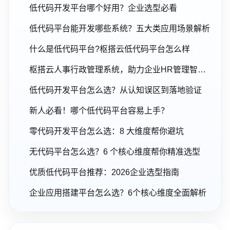
低代码开发平台哪个好用？企业选型必看
低代码平台能开发哪些系统？五大类应用场景解析
什么是低代码平台?枢搭云低代码平台怎么样
枢搭云人事行政管理系统，助力企业HR管理智能化升级
低代码开发平台怎么选？从认知误区到落地验证
新人必看！哪个低代码平台容易上手？
零代码开发平台怎么选：8 大维度帮你避坑
无代码平台怎么选？6 个核心维度帮你精准选型
优质低代码平台推荐：2026企业选型指南
企业应用搭建平台怎么选？6个核心维度全面解析