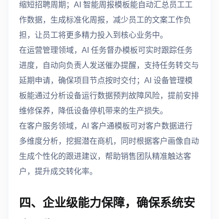
缩短招聘周期；AI 智能周报模板能自动汇总员工工
作数据，生成标准化周报，减少员工的文案工作负
担，让员工将更多精力投入到核心业务中。
在运营管理领域，AI 任务督办模板可实时跟踪任务
进度，自动向负责人发送催办提醒，支持任务转交与
延期申请，确保项目节点按时交付；AI 设备管理模
板能通过分析设备运行数据预判故障风险，提前安排
维修保养，降低设备停机带来的生产损失。
在客户服务领域，AI 客户通模板可对客户数据进行
多维度分析，挖掘潜在商机，同时根据客户画像自动
生成个性化的跟进建议，帮助销售团队精准触达客
户，提升成交转化率。
四、企业级能力保障，确保系统安