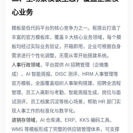
心业务
模板是低代码平台的核心竞争力之一。枢搭云打造了
丰富的官方模板库，覆盖 9 大核心业务领域，每个模
板均经过实际业务验证，开箱即用，企业可根据自身
需求进行个性化调整，无需从零开始搭建系统。
人事行政领域
，平台提供 AI 招聘管理（企微集
成）、AI 智能周报、DISC 测评、HRM 人事管理等
官方模板，全面覆盖组织人事架构搭建、招聘全流程
管理、员工入离职与考勤、智能周报生成、岗位与面
试测评、员工档案沉淀等核心场景，帮助 HR 部门实
现人事工作的标准化与数字化。
进销存领域
，AI 仓库通、ERP、KKS 编码工具、
WMS 等模板形成了完整的供应链管理体系，可支撑