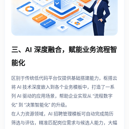
三、AI 深度融合，赋能业务流程智
能化
区别于传统低代码平台仅提供基础搭建能力，枢搭云
将 AI 技术深度嵌入到各个业务模板中，打造了一系
列 AI 驱动的应用场景，帮助企业实现从 “流程数字
化” 到 “决策智能化” 的升级。
在人力资源领域，AI 招聘管理模板可自动完成简历
筛选与评估，精准匹配岗位需求与候选人能力，大幅