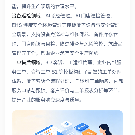
能，提升生产现场的管理水平。
设备巡检领域
，AI 设备管理、AI 门店巡检管理、
EHS 健康安全环境管理等模板覆盖设备与安全管理
全场景，支持设备点巡检与维修保养、备件库存管
理、门店暗访与自检、隐患排查与风险管控、危废品
管理等工作，帮助企业筑牢安全生产防线。
工单售后领域
，8D 客诉、IT 运维管理、企业内部服
务工单、合智工单 S1 等模板构建了高效的工单处理
体系，覆盖客诉全流程处理、IT 运维工单响应、内部
服务申请与跟踪、客户评价与工单报表分析等环节，
提升企业的服务响应速度与质量。