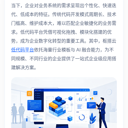
当下，企业对业务系统的需求呈现出个性化、快速迭
代、低成本的特征。传统代码开发模式周期长、技术
门槛高、维护成本大，难以匹配企业敏捷化的业务需
求。低代码平台凭借可视化拖拽、模块化搭建的优
势，成为企业数字化转型的重要工具。其中，枢搭云
低代码平台
依托海量行业模板与 AI 融合能力，为不
同规模、不同行业的企业提供了一站式企业级应用搭
建解决方案。