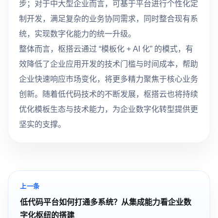
步；对于中大型企业而言，可基于平台进行个性化定
制开发，满足复杂的业务协同需求，同时整合现有系
统，实现数字化能力的统一升级。
整体而言，枢搭云通过 “模板化 + AI 化” 的模式，有
效降低了企业应用开发的技术门槛与时间成本，帮助
企业快速响应市场变化，将更多精力聚焦于核心业务
创新。随着低代码技术的不断发展，枢搭云也将持续
优化模板生态与技术能力，为企业数字化转型提供更
坚实的支撑。
上一条
低代码平台如何打通多系统？从集成能力看企业数
字化枢纽的搭建