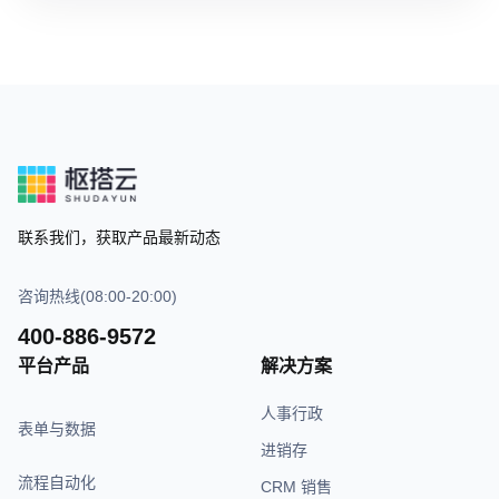
联系我们，获取产品最新动态
咨询热线(08:00-20:00)
400-886-9572
平台产品
解决方案
人事行政
表单与数据
进销存
流程自动化
CRM 销售