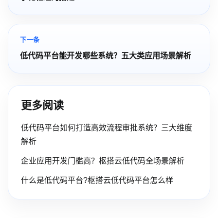
下一条
低代码平台能开发哪些系统？五大类应用场景解析
更多阅读
低代码平台如何打造高效流程审批系统？三大维度
解析
企业应用开发门槛高？枢搭云低代码全场景解析
什么是低代码平台?枢搭云低代码平台怎么样