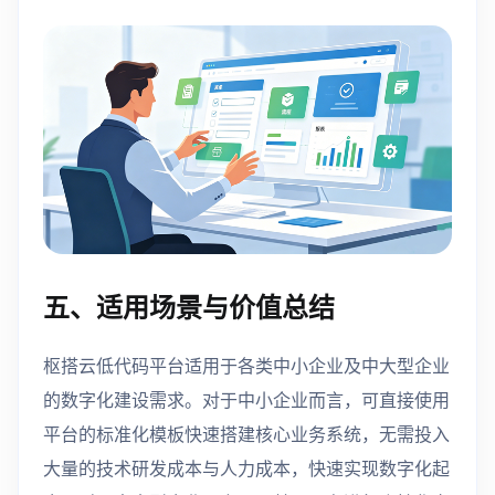
五、适用场景与价值总结
枢搭云低代码平台适用于各类中小企业及中大型企业
的数字化建设需求。对于中小企业而言，可直接使用
平台的标准化模板快速搭建核心业务系统，无需投入
大量的技术研发成本与人力成本，快速实现数字化起