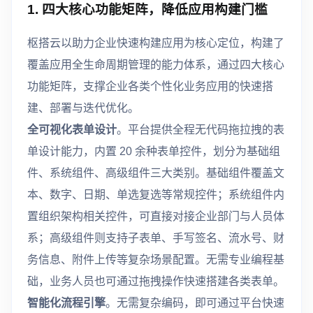
1. 四大核心功能矩阵，降低应用构建门槛
枢搭云以助力企业快速构建应用为核心定位，构建了
覆盖应用全生命周期管理的能力体系，通过四大核心
功能矩阵，支撑企业各类个性化业务应用的快速搭
建、部署与迭代优化。
全可视化表单设计
。平台提供全程无代码拖拉拽的表
单设计能力，内置 20 余种表单控件，划分为基础组
件、系统组件、高级组件三大类别。基础组件覆盖文
本、数字、日期、单选复选等常规控件；系统组件内
置组织架构相关控件，可直接对接企业部门与人员体
系；高级组件则支持子表单、手写签名、流水号、财
务信息、附件上传等复杂场景配置。无需专业编程基
础，业务人员也可通过拖拽操作快速搭建各类表单。
智能化流程引擎
。无需复杂编码，即可通过平台快速