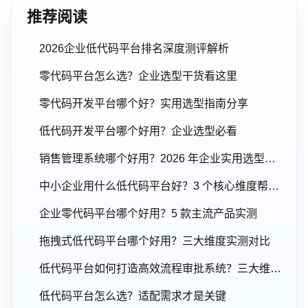
推荐阅读
2026企业低代码平台排名深度测评解析
零代码平台怎么选？企业选型干货看这里
零代码开发平台哪个好？实用选型指南分享
低代码开发平台哪个好用？企业选型必看
销售管理系统哪个好用？2026 年企业实用选型指南
中小企业用什么低代码平台好？3 个核心维度帮你避坑
企业零代码平台哪个好用？5 款主流产品实测
拖拽式低代码平台哪个好用？三大维度实测对比
低代码平台如何打造高效流程审批系统？三大维度解析
低代码平台怎么选？适配需求才是关键