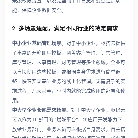
录级权限设置，以及完整的审计日志和变更追踪功
能，保障企业数据安全。
2. 多场景适配，满足不同行业的特定需求
中小企业基础管理场景
。对于中小企业，枢搭云提供
了丰富的开箱即用模板，涵盖客户管理、销售管理、
库存管理、人事管理、财务管理等多个领域。企业可
以直接使用这些模板，或根据自身需求进行简单调
整，快速实现基础业务的线上化管理。无需复杂的实
施过程，几天甚至几小时内就能完成应用的部署和使
用。
中大型企业长尾需求场景
。对于中大型企业，枢搭云
可以作为 IT 部门的 "赋能平台"，将应用开发能力下
放给业务部门。业务人员可以根据自身需求，自主搭