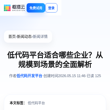
免费试用
登录
首页
›
新闻动态
›
新闻详情
低代码平台适合哪些企业？从
规模到场景的全面解析
作者
低代码开发平台
·
创建时间
2026.05.15 11:46
·
已读 125
本文标签：
低代码平台