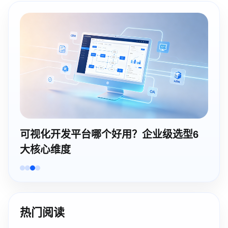
可视化开发平台哪个好用？企业级选型6
大核心维度
热门阅读