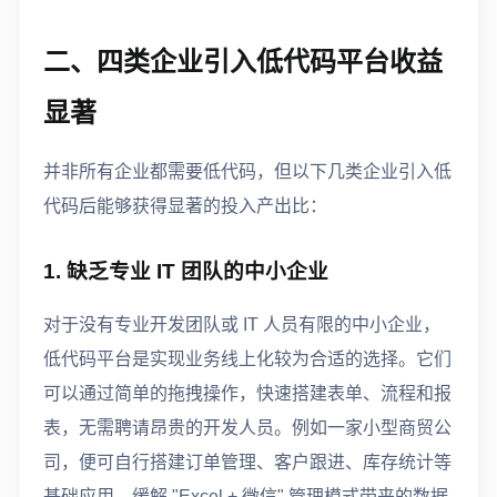
二、四类企业引入低代码平台收益
显著
并非所有企业都需要低代码，但以下几类企业引入低
代码后能够获得显著的投入产出比：
1. 缺乏专业 IT 团队的中小企业
对于没有专业开发团队或 IT 人员有限的中小企业，
低代码平台是实现业务线上化较为合适的选择。它们
可以通过简单的拖拽操作，快速搭建表单、流程和报
表，无需聘请昂贵的开发人员。例如一家小型商贸公
司，便可自行搭建订单管理、客户跟进、库存统计等
基础应用，缓解 "Excel + 微信" 管理模式带来的数据