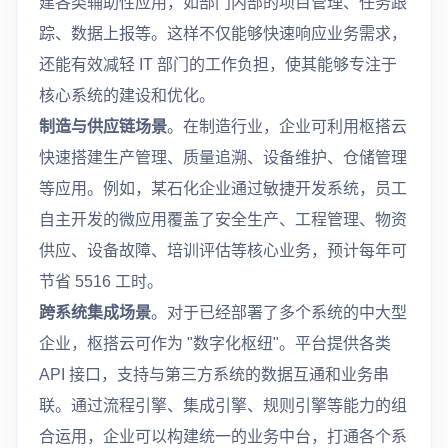
建各类辅助性应用，如部门内部的项目管理、任务跟
踪、数据上报等。这样不仅能够快速响应业务需求，
还能有效减轻 IT 部门的工作负担，使其能够专注于
核心系统的建设和优化。
制造与供应链场景
。在制造行业，企业可利用枢搭云
快速搭建生产管理、质量追溯、设备维护、仓储管理
等应用。例如，某石化企业通过敏捷开发系统，员工
自主开发的微应用覆盖了安全生产、工程管理、物资
供应、设备故障、培训评估等核心业务，预计每年可
节省 5516 工时。
跨系统集成场景
。对于已经部署了多个系统的中大型
企业，枢搭云可作为 "数字化枢纽"。平台提供各类
API 接口，支持与第三方系统的数据互通和业务串
联。通过流程引擎、集成引擎、规则引擎等能力的组
合运用，企业可以构建统一的业务中台，打通各个系