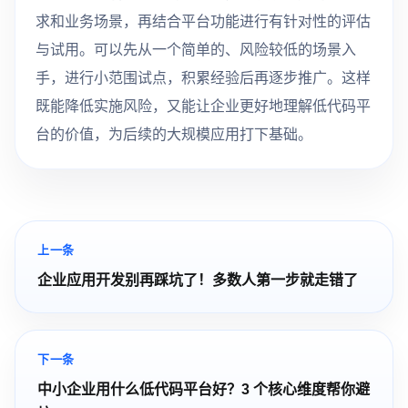
求和业务场景，再结合平台功能进行有针对性的评估
与试用。可以先从一个简单的、风险较低的场景入
手，进行小范围试点，积累经验后再逐步推广。这样
既能降低实施风险，又能让企业更好地理解低代码平
台的价值，为后续的大规模应用打下基础。
上一条
企业应用开发别再踩坑了！多数人第一步就走错了
下一条
中小企业用什么低代码平台好？3 个核心维度帮你避