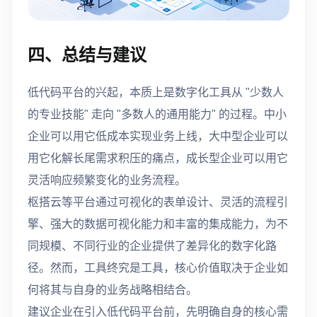
四、总结与建议
低代码平台的兴起，本质上是数字化工具从 "少数人
的专业技能" 走向 "多数人的通用能力" 的过程。中小
企业可以用它低成本实现业务上线，大中型企业可以
用它化解长尾需求积压的痛点，成长型企业可以用它
灵活响应频繁变化的业务流程。
枢搭云等平台通过可视化的表单设计、灵活的流程引
擎、强大的数据可视化能力和丰富的集成能力，为不
同规模、不同行业的企业提供了差异化的数字化路
径。然而，工具终究是工具，核心价值取决于企业如
何将其与自身的业务战略相结合。
建议企业在引入低代码平台前，先明确自身的核心需