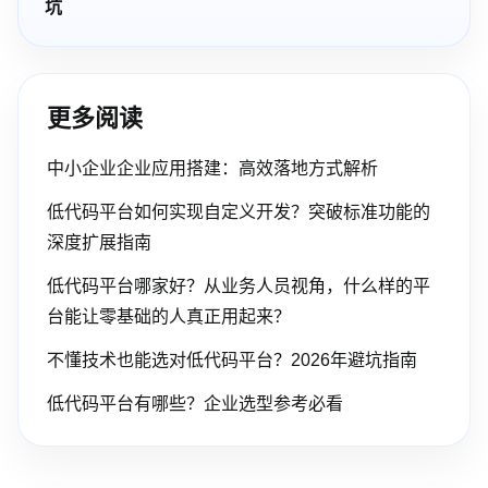
坑
更多阅读
中小企业企业应用搭建：高效落地方式解析
低代码平台如何实现自定义开发？突破标准功能的
深度扩展指南
低代码平台哪家好？从业务人员视角，什么样的平
台能让零基础的人真正用起来？
不懂技术也能选对低代码平台？2026年避坑指南
低代码平台有哪些？企业选型参考必看