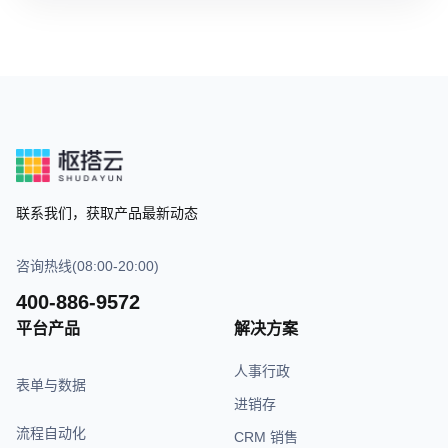
联系我们，获取产品最新动态
咨询热线(08:00-20:00)
400-886-9572
平台产品
解决方案
人事行政
表单与数据
进销存
流程自动化
CRM 销售