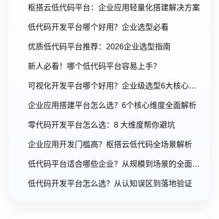
枢搭云低代码平台：企业应用轻量化搭建解决方案
低代码开发平台哪个好用？企业选型必看
优质低代码平台推荐：2026企业选型指南
新人必看！哪个低代码平台容易上手？
可视化开发平台哪个好用？企业级选型6大核心维度
企业应用搭建平台怎么选？6个核心维度全面解析
零代码开发平台怎么选：8 大维度帮你避坑
企业应用开发门槛高？枢搭云低代码全场景解析
低代码平台适合哪些企业？从规模到场景的全面解析
低代码开发平台怎么选？从认知误区到落地验证