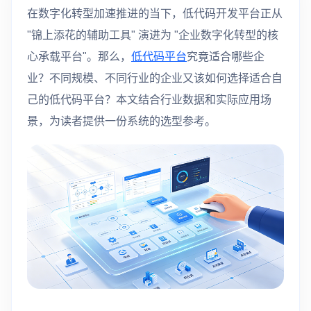
在数字化转型加速推进的当下，低代码开发平台正从
"锦上添花的辅助工具" 演进为 "企业数字化转型的核
心承载平台"。那么，
低代码平台
究竟适合哪些企
业？不同规模、不同行业的企业又该如何选择适合自
己的低代码平台？本文结合行业数据和实际应用场
景，为读者提供一份系统的选型参考。