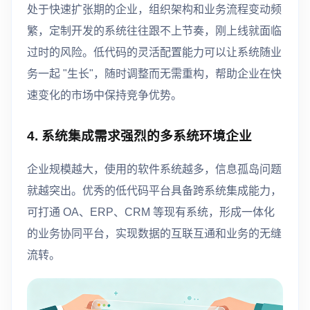
处于快速扩张期的企业，组织架构和业务流程变动频
繁，定制开发的系统往往跟不上节奏，刚上线就面临
过时的风险。低代码的灵活配置能力可以让系统随业
务一起 "生长"，随时调整而无需重构，帮助企业在快
速变化的市场中保持竞争优势。
4. 系统集成需求强烈的多系统环境企业
企业规模越大，使用的软件系统越多，信息孤岛问题
就越突出。优秀的低代码平台具备跨系统集成能力，
可打通 OA、ERP、CRM 等现有系统，形成一体化
的业务协同平台，实现数据的互联互通和业务的无缝
流转。