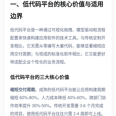
一、低代码平台的核心价值与适用
边界
低代码平台是一种通过可视化拖拽、模型驱动和流程
配置来快速构建应用软件的技术工具。与传统定制开
发相比，它无需从零编写大量代码，能够显著缩短应
用交付周期；与现成的标准化软件相比，它又能更好
地适配企业个性化的业务流程。
低代码平台的三大核心价值
缩短交付周期
。成熟的低代码平台能让应用构建周期
缩短 60%-80%，人力成本降低 40%-60%，跨部门协
作效率提升 30%-50%。传统开发需要 3-6 个月完成
的项目，使用低代码平台往往只需 2-4 周即可上线。