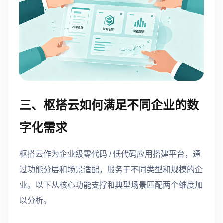
三、枢搭云如何满足不同企业的数
字化需求
枢搭云作为企业级零代码 / 低代码应用搭建平台，通
过功能分层和场景适配，服务于不同类型和规模的企
业。以下从核心功能支撑和典型场景匹配两个维度加
以分析。