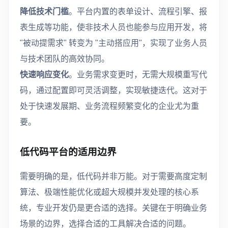
降低技术门槛
。平台内置的表单设计、流程引擎、报
表生成等功能，使非技术人员也能参与应用开发，将
"被动提需求" 转变为 "主动搭应用"，实现了业务人员
与技术团队的高效协同。
快速响应变化
。业务需求变更时，无需大规模重写代
码，通过配置即可灵活调整，实现敏捷迭代。这对于
处于快速发展期、业务流程频繁变化的企业尤为重
要。
低代码平台的适用边界
需要明确的是，低代码并非万能。对于需要高度定制
算法、极端性能优化或超大规模并发处理的核心系
统，专业开发仍是更合适的选择。关键在于明确业务
场景的边界，选择合适的工具解决合适的问题。