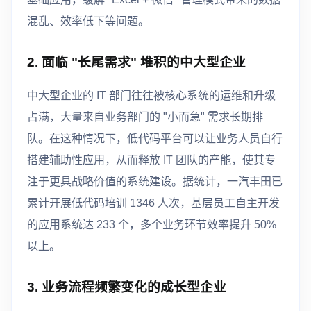
混乱、效率低下等问题。
2. 面临 "长尾需求" 堆积的中大型企业
中大型企业的 IT 部门往往被核心系统的运维和升级
占满，大量来自业务部门的 "小而急" 需求长期排
队。在这种情况下，低代码平台可以让业务人员自行
搭建辅助性应用，从而释放 IT 团队的产能，使其专
注于更具战略价值的系统建设。据统计，一汽丰田已
累计开展低代码培训 1346 人次，基层员工自主开发
的应用系统达 233 个，多个业务环节效率提升 50%
以上。
3. 业务流程频繁变化的成长型企业