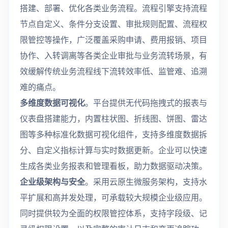
搭建、部署、优化各类业务流程。流程引擎支持流程
节点自定义、条件分支设置、审批规则配置、流程权
限管控等操作，广泛覆盖采购申请、费用报销、项目
协作、入转调离等各类企业审批与业务流转场景，有
效缓解传统业务流程线下流转效率低、监管难、追溯
难的痛点。
多维度数据可视化
。平台提供无代码拖拽式的报表与
仪表盘搭建能力，内置柱状图、折线图、饼图、雷达
图等多种标准化数据可视化组件，支持多维度数据拆
分、自定义指标计算与实时数据更新。企业可以快速
生成各类业务报表和管理看板，助力数据驱动决策。
企业级架构与安全
。采用云原生微服务架构，支持水
平扩展和高并发处理，可承载较大规模企业级应用。
同时提供较为全面的权限管控体系，支持字段级、记