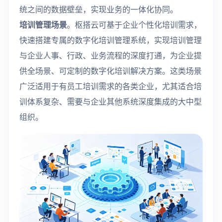
统之间的数据壁垒，实现业务的一体化协同。
培训管理场景
。枢搭云可基于企业个性化培训需求，
快速搭建专属的数字化培训管理系统，实现培训管理
与企业人事、行政、业务流程的深度打通，为企业提
供全场景、可定制的数字化培训解决方案。这类场景
广泛适用于有员工培训需求的各类企业，尤其适合培
训体系复杂、需要与企业其他系统深度集成的大中型
组织。