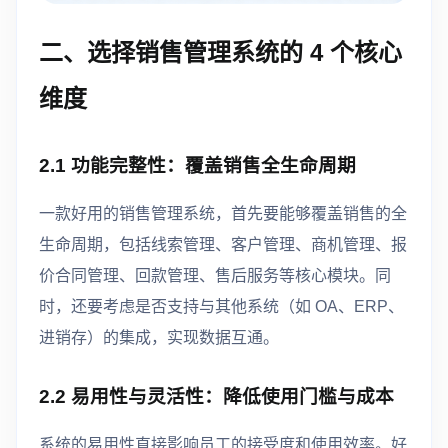
二、选择销售管理系统的 4 个核心
维度
2.1 功能完整性：覆盖销售全生命周期
一款好用的销售管理系统，首先要能够覆盖销售的全
生命周期，包括线索管理、客户管理、商机管理、报
价合同管理、回款管理、售后服务等核心模块。同
时，还要考虑是否支持与其他系统（如 OA、ERP、
进销存）的集成，实现数据互通。
2.2 易用性与灵活性：降低使用门槛与成本
系统的易用性直接影响员工的接受度和使用效率。好