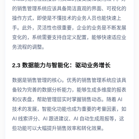
的销售管理系统应该具备简洁直观的界面、可视化的
操作方式，即使是不懂技术的业务人员也能快速上
手。此外，灵活性也很重要，企业的业务是不断发展
变化的，系统需要支持自定义配置，能够快速适应业
务流程的调整。
2.3 数据能力与智能化：驱动业务增长
数据是销售管理的核心。优秀的销售管理系统应该具
备较为完善的数据分析能力，能够生成多维度的报表
和仪表盘，帮助管理层实时掌握销售动态。随着 AI
技术的发展，智能化功能也成为重要的考量因素，如
AI 线索评分、AI 跟进建议、AI 自动生成周报等，这
些功能可以大幅提升销售效率和转化效果。