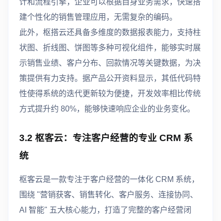
计和流程引擎，企业可以根据自身业务需求，快速搭
建个性化的销售管理应用，无需复杂的编码。
此外，枢搭云还具备多维度的数据报表能力，支持柱
状图、折线图、饼图等多种可视化组件，能够实时展
示销售业绩、客户分布、回款情况等关键数据，为决
策提供有力支持。据产品公开资料显示，其低代码特
性使得系统的迭代更新较为便捷，开发效率相比传统
方式提升约 80%，能够快速响应企业的业务变化。
3.2 枢客云：专注客户经营的专业 CRM 系
统
枢客云是一款专注于客户经营的一体化 CRM 系统，
围绕 "营销获客、销售转化、客户服务、连接协同、
AI 智能" 五大核心能力，打造了完整的客户经营闭