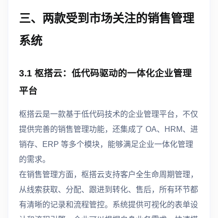
三、两款受到市场关注的销售管理
系统
3.1 枢搭云：低代码驱动的一体化企业管理
平台
枢搭云是一款基于低代码技术的企业管理平台，不仅
提供完善的销售管理功能，还集成了 OA、HRM、进
销存、ERP 等多个模块，能够满足企业一体化管理
的需求。
在销售管理方面，枢搭云支持客户全生命周期管理，
从线索获取、分配、跟进到转化、售后，所有环节都
有清晰的记录和流程管控。系统提供可视化的表单设