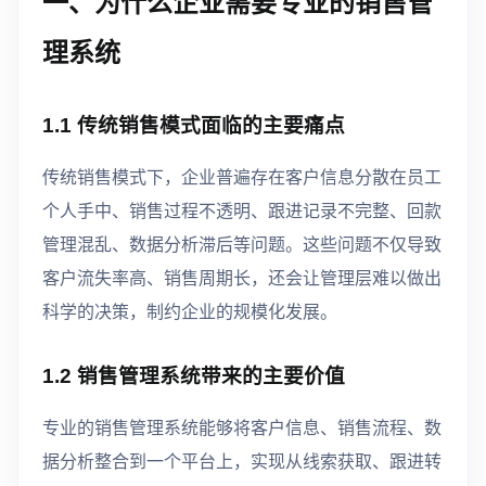
一、为什么企业需要专业的销售管
理系统
1.1 传统销售模式面临的主要痛点
传统销售模式下，企业普遍存在客户信息分散在员工
个人手中、销售过程不透明、跟进记录不完整、回款
管理混乱、数据分析滞后等问题。这些问题不仅导致
客户流失率高、销售周期长，还会让管理层难以做出
科学的决策，制约企业的规模化发展。
1.2 销售管理系统带来的主要价值
专业的销售管理系统能够将客户信息、销售流程、数
据分析整合到一个平台上，实现从线索获取、跟进转