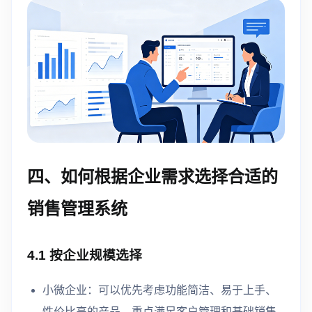
四、如何根据企业需求选择合适的
销售管理系统
4.1 按企业规模选择
小微企业：可以优先考虑功能简洁、易于上手、
性价比高的产品，重点满足客户管理和基础销售