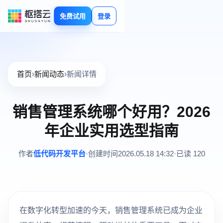
免费试用
登录
首页
›
新闻动态
›
新闻详情
销售管理系统哪个好用？2026
年企业实用选型指南
作者
低代码开发平台
·
创建时间
2026.05.18 14:32
·
已读 120
在数字化转型加速的今天，销售管理系统已成为企业