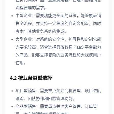
流程管理的需求。
中型企业：需要功能更全面的系统，能够覆盖销
售全流程，并支持一定程度的自定义配置，同时
考虑与其他业务系统的集成。
大型企业：对系统的安全性、扩展性和定制化能
力要求较高，适合选择具备较强 PaaS 平台能力
的产品，能够支撑复杂的业务流程和大规模用户
使用。
4.2 按业务类型选择
项目型销售：需要重点关注商机管理、项目进度
跟踪、团队协作和回款管理功能。
产品型销售：需要重点关注客户管理、订单管