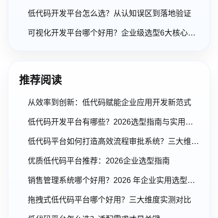
低代码开发平台怎么选？从认知误区到落地验证
可视化开发平台哪个好用？企业级选型6大核心维度
推荐阅读
从效率到创新：低代码赋能企业应用开发新范式
低代码开发平台有哪些？2026选型指南与实用建议
低代码平台如何打造高效流程审批系统？三大维度解析
优质低代码平台推荐：2026企业选型指南
销售管理系统哪个好用？2026 年企业实用选型指南
拖拽式低代码平台哪个好用？三大维度实测对比