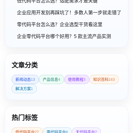
低代码平台怎么选？适配需求才是关键
企业应用开发别再踩坑了！多数人第一步就走错了
零代码平台怎么选？企业选型干货看这里
企业零代码平台哪个好用？5 款主流产品实测
文章分类
新闻动态
产品信息
使用教程
知识百科
13
4
3
163
解决方案
1
热门标签
低代码平台
零代码平台
无代码平台
27
6
2