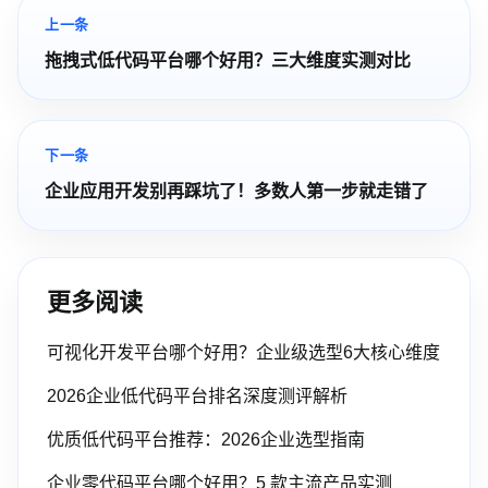
上一条
拖拽式低代码平台哪个好用？三大维度实测对比
下一条
企业应用开发别再踩坑了！多数人第一步就走错了
更多阅读
可视化开发平台哪个好用？企业级选型6大核心维度
2026企业低代码平台排名深度测评解析
优质低代码平台推荐：2026企业选型指南
企业零代码平台哪个好用？5 款主流产品实测