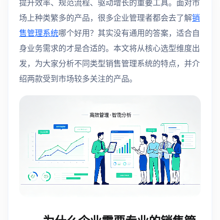
提升效率、规范流程、驱动增长的重要工具。面对市
场上种类繁多的产品，很多企业管理者都会去了解
销
售管理系统
哪个好用？其实没有通用的答案，适合自
身业务需求的才是合适的。本文将从核心选型维度出
发，为大家分析不同类型销售管理系统的特点，并介
绍两款受到市场较多关注的产品。