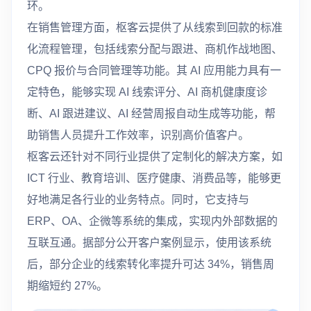
环。
在销售管理方面，枢客云提供了从线索到回款的标准
化流程管理，包括线索分配与跟进、商机作战地图、
CPQ 报价与合同管理等功能。其 AI 应用能力具有一
定特色，能够实现 AI 线索评分、AI 商机健康度诊
断、AI 跟进建议、AI 经营周报自动生成等功能，帮
助销售人员提升工作效率，识别高价值客户。
枢客云还针对不同行业提供了定制化的解决方案，如
ICT 行业、教育培训、医疗健康、消费品等，能够更
好地满足各行业的业务特点。同时，它支持与
ERP、OA、企微等系统的集成，实现内外部数据的
互联互通。据部分公开客户案例显示，使用该系统
后，部分企业的线索转化率提升可达 34%，销售周
期缩短约 27%。