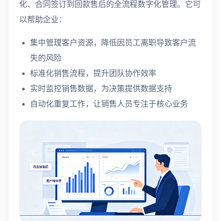
化、合同签订到回款售后的全流程数字化管理。它可
以帮助企业：
集中管理客户资源，降低因员工离职导致客户流
失的风险
标准化销售流程，提升团队协作效率
实时监控销售数据，为决策提供数据支持
自动化重复工作，让销售人员专注于核心业务