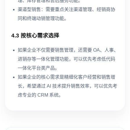
理、库存管理和售后服务功能。
渠道型销售：需要重点关注渠道管理、经销商协
同和终端动销管理功能。
4.3 按核心需求选择
如果企业不仅需要销售管理，还需要 OA、人事、
进销存等一体化管理功能，可以优先考虑低代码
一体化平台类产品。
如果企业的核心需求是精细化客户经营和销售增
长，希望通过 AI 技术提升销售效率，可以优先考
虑专业的 CRM 系统。