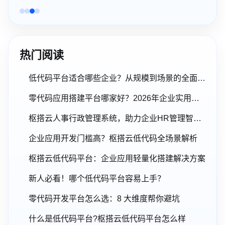
热门阅读
低代码平台适合哪些企业？从规模到场景的全面解析
零代码应用搭建平台哪家好？2026年企业实用选型指南
枢搭云人事行政管理系统，助力企业HR管理智能化升级
企业应用开发门槛高？枢搭云低代码全场景解析
枢搭云低代码平台：企业应用轻量化搭建解决方案
新人必看！哪个低代码平台容易上手？
零代码开发平台怎么选：8 大维度帮你避坑
什么是低代码平台?枢搭云低代码平台怎么样