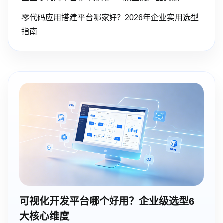
零代码应用搭建平台哪家好？2026年企业实用选型
指南
可视化开发平台哪个好用？企业级选型6
大核心维度