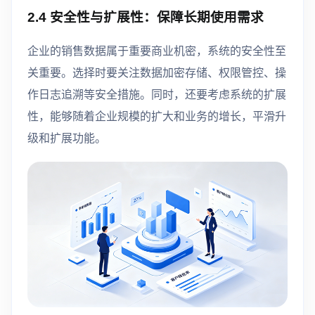
2.4 安全性与扩展性：保障长期使用需求
企业的销售数据属于重要商业机密，系统的安全性至
关重要。选择时要关注数据加密存储、权限管控、操
作日志追溯等安全措施。同时，还要考虑系统的扩展
性，能够随着企业规模的扩大和业务的增长，平滑升
级和扩展功能。