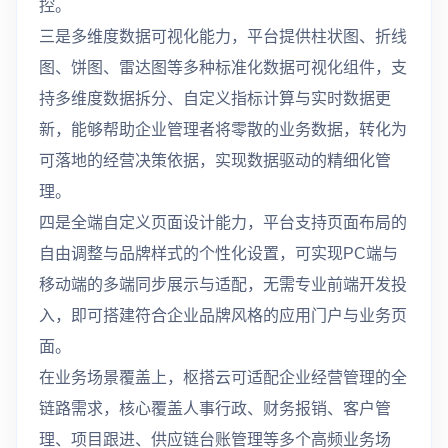
控。
三是多维度数据可视化能力，平台提供柱状图、折线
图、饼图、雷达图等多种标准化数据可视化组件，支
持多维度数据拆分、自定义指标计算与实时数据更
新，能够帮助企业管理者将零散的业务数据，转化为
可落地的经营决策依据，实现数据驱动的精细化管
理。
四是全端自定义页面设计能力，平台支持页面布局的
自由调整与品牌样式的个性化设置，可实现PC端与
移动端的多端同步展示与适配，无需专业前端开发投
入，即可搭建符合企业品牌风格的应用门户与业务页
面。
在业务场景覆盖上，枢搭云可适配企业经营管理的全
链路需求，核心覆盖人事行政、财务报销、客户管
理、项目跟进、供应链台账管理等多个高频业务场