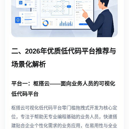
二、2026年优质低代码平台推荐与
场景化解析
平台一：枢搭云——面向业务人员的可视化
低代码平台
枢搭云可视化低代码平台零门槛拖拽式开发为核心定
位，专注于帮助无专业编程基础的业务人员，快速搭
建贴合企业个性化需求的业务应用，在易用性与全业