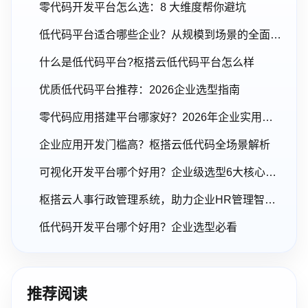
零代码开发平台怎么选：8 大维度帮你避坑
低代码平台适合哪些企业？从规模到场景的全面解析
什么是低代码平台?枢搭云低代码平台怎么样
优质低代码平台推荐：2026企业选型指南
零代码应用搭建平台哪家好？2026年企业实用选型指南
企业应用开发门槛高？枢搭云低代码全场景解析
可视化开发平台哪个好用？企业级选型6大核心维度
枢搭云人事行政管理系统，助力企业HR管理智能化升级
低代码开发平台哪个好用？企业选型必看
推荐阅读