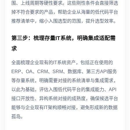
围、上线周期等硬性要求。这些刚性条件会直接筛选
掉不符合要求的产品，帮助企业从海量的低代码平台
推荐清单中，缩小入围选型的范围，提升选型效率。
第三步：梳理存量IT系统，明确集成适配需
求
全面梳理企业现有的IT系统资产，包括正在使用的
ERP、OA、CRM、SRM、数据库、第三方API服务
等存量系统，明确需要对接的系统清单与集成需求，
以此为基础，评估入围低代码平台的集成能力、API
接口开放性、异构系统对接的成熟度，确保候选平台
能够与企业现有IT架构顺畅对接，避免形成新的数据
孤岛。