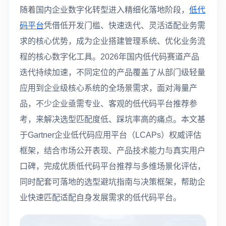
随着国内企业数字化转型进入精细化落地阶段，
低代
码平台
凭借低开发门槛、快速迭代、灵活适配业务需
求的核心优势，成为企业搭建管理系统、优化业务流
程的核心数字化工具。2026年国内低代码赛道产品
迭代持续加速，不同定位的产品覆盖了从部门级轻量
应用到企业级核心系统的全场景需求，面对海量产
品，不少企业亟需专业、客观的低代码平台推荐参
考，来解决选型匹配度低、踩坑率高的痛点。本文基
于Gartner企业低代码应用平台（LCAPs）权威评估
框架，结合市场公开表现、产品技术能力与真实用户
口碑，完成优质低代码平台推荐与多维场景化评估，
同时配套可落地的选型避坑指南与决策框架，帮助企
业快速匹配适配自身发展需求的低代码平台。