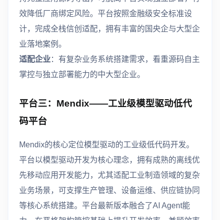
效降低厂商绑定风险。平台按照金融级安全标准设
计，完成全栈信创适配，拥有丰富的国央企与大型企
业落地案例。
适配企业
：有复杂业务系统搭建需求，看重源码自主
掌控与独立部署能力的中大型企业。
平台三：Mendix——工业级模型驱动低代
码平台
Mendix的核心定位模型驱动的工业级低代码开发。
平台以模型驱动开发为核心理念，拥有成熟的离线优
先移动应用开发能力，尤其适配工业制造领域的复杂
业务场景，可支撑生产管理、设备运维、供应链协同
等核心系统搭建。平台最新版本融合了AI Agent能