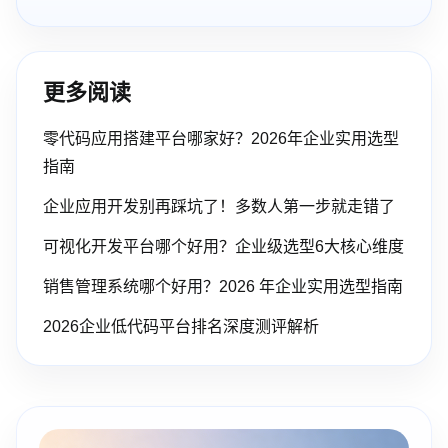
更多阅读
零代码应用搭建平台哪家好？2026年企业实用选型
指南
企业应用开发别再踩坑了！多数人第一步就走错了
可视化开发平台哪个好用？企业级选型6大核心维度
销售管理系统哪个好用？2026 年企业实用选型指南
2026企业低代码平台排名深度测评解析