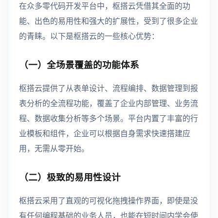
在众多零代码开发平台中，枢搭云凭借其全面的功
能、出色的易用性和强大的扩展性，受到了很多企业
的青睐。以下是枢搭云的一些核心优势：
（一）全场景覆盖的功能体系
枢搭云提供了从表单设计、流程编排、数据管理到报
表分析的全流程功能，覆盖了企业内部管理、业务流
程、数据收集分析等多个场景。平台内置了丰富的行
业模板和组件，企业可以根据自身需求快速搭建应
用，无需从零开始。
（二）极致的易用性设计
枢搭云采用了直观的可视化拖拽操作界面，即使是没
有任何编程基础的业务人员，也能在短时间内学会使