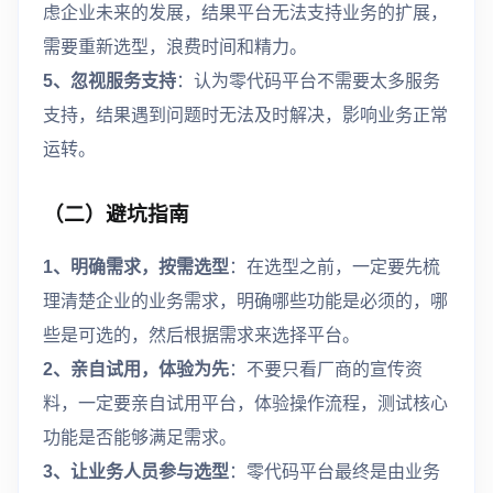
虑企业未来的发展，结果平台无法支持业务的扩展，
需要重新选型，浪费时间和精力。
5、忽视服务支持
：认为零代码平台不需要太多服务
支持，结果遇到问题时无法及时解决，影响业务正常
运转。
（二）避坑指南
1、明确需求，按需选型
：在选型之前，一定要先梳
理清楚企业的业务需求，明确哪些功能是必须的，哪
些是可选的，然后根据需求来选择平台。
2、亲自试用，体验为先
：不要只看厂商的宣传资
料，一定要亲自试用平台，体验操作流程，测试核心
功能是否能够满足需求。
3、让业务人员参与选型
：零代码平台最终是由业务