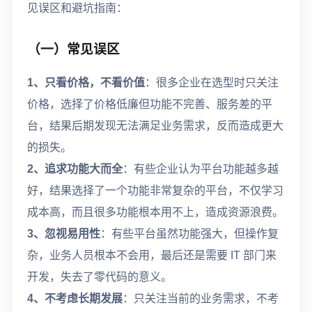
见误区和避坑指南：
（一）常见误区
1、只看价格，不看价值
：很多企业在选型时只关注
价格，选择了价格低廉但功能不完善、服务差的平
台，结果后期发现无法满足业务需求，反而造成更大
的损失。
2、追求功能大而全
：有些企业认为平台功能越多越
好，结果选择了一个功能非常复杂的平台，不仅学习
成本高，而且很多功能根本用不上，造成资源浪费。
3、忽视易用性
：有些平台虽然功能强大，但操作复
杂，业务人员根本不会用，最后还是需要 IT 部门来
开发，失去了零代码的意义。
4、不考虑长期发展
：只关注当前的业务需求，不考