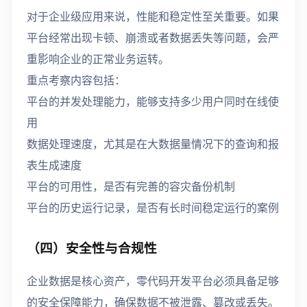
对于企业级应用来说，性能和稳定性至关重要。如果
平台经常出现卡顿、崩溃或者数据丢失等问题，会严
重影响企业的正常业务运转。
重点考察内容包括：
平台的并发处理能力，能够支持多少用户同时在线使
用
数据处理速度，尤其是在大数据量情况下的查询和报
表生成速度
平台的可用性，是否有完善的容灾备份机制
平台的历史运行记录，是否有长时间稳定运行的案例
（四）安全性与合规性
企业数据是核心资产，零代码开发平台必须具备足够
的安全保障能力，确保数据不被泄露、篡改或丢失。