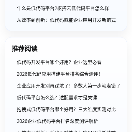
什么是低代码平台?枢搭云低代码平台怎么样
从效率到创新：低代码赋能企业应用开发新范式
推荐阅读
低代码开发平台哪个好用？企业选型必看
2026低代码应用搭建平台排名综合测评！
企业应用开发别再踩坑了！多数人第一步就走错了
低代码平台怎么选？适配需求才是关键
拖拽式低代码平台哪个好用？三大维度实测对比
2026企业低代码平台排名深度测评解析