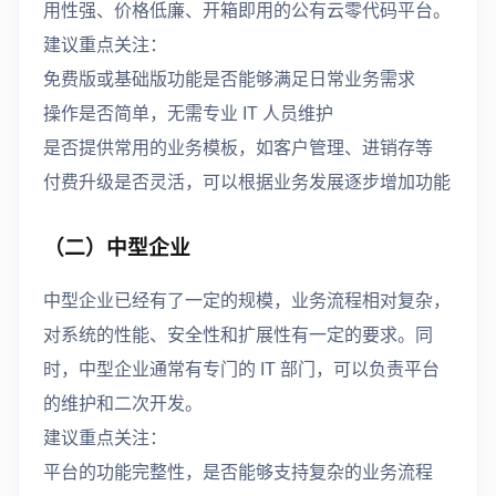
用性强、价格低廉、开箱即用的公有云零代码平台。
建议重点关注：
免费版或基础版功能是否能够满足日常业务需求
操作是否简单，无需专业 IT 人员维护
是否提供常用的业务模板，如客户管理、进销存等
付费升级是否灵活，可以根据业务发展逐步增加功能
（二）中型企业
中型企业已经有了一定的规模，业务流程相对复杂，
对系统的性能、安全性和扩展性有一定的要求。同
时，中型企业通常有专门的 IT 部门，可以负责平台
的维护和二次开发。
建议重点关注：
平台的功能完整性，是否能够支持复杂的业务流程