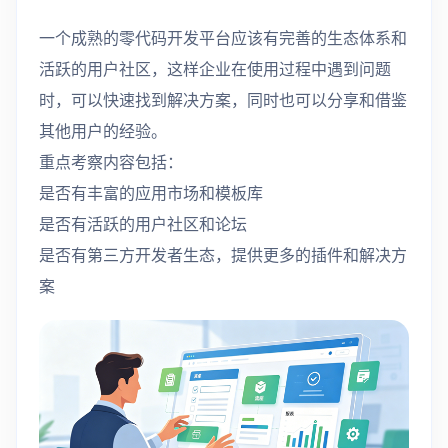
一个成熟的零代码开发平台应该有完善的生态体系和
活跃的用户社区，这样企业在使用过程中遇到问题
时，可以快速找到解决方案，同时也可以分享和借鉴
其他用户的经验。
重点考察内容包括：
是否有丰富的应用市场和模板库
是否有活跃的用户社区和论坛
是否有第三方开发者生态，提供更多的插件和解决方
案