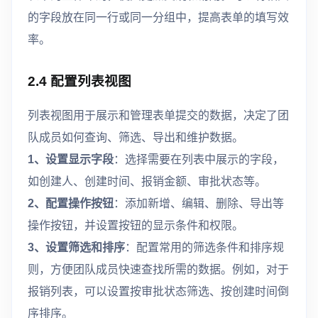
的字段放在同一行或同一分组中，提高表单的填写效
率。
2.4 配置列表视图
列表视图用于展示和管理表单提交的数据，决定了团
队成员如何查询、筛选、导出和维护数据。
1、设置显示字段
：选择需要在列表中展示的字段，
如创建人、创建时间、报销金额、审批状态等。
2、配置操作按钮
：添加新增、编辑、删除、导出等
操作按钮，并设置按钮的显示条件和权限。
3、设置筛选和排序
：配置常用的筛选条件和排序规
则，方便团队成员快速查找所需的数据。例如，对于
报销列表，可以设置按审批状态筛选、按创建时间倒
序排序。