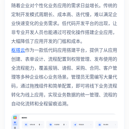
随着企业对个性化业务应用的需求日益增长。传统的
定制开发模式周期长、成本高、迭代慢，难以满足企
业快速变化的业务需求。低代码开发平台的出现，让
非专业开发人员也能通过可视化操作搭建企业应用，
大幅降低了应用开发的门槛和成本。
枢搭云
作为一款低代码应用搭建平台，提供了从应用
创建、表单设计、流程配置到权限管理、发布使用的
全流程能力，覆盖报销、请假、采购、合同、客户管
理等多种企业核心业务场景。管理员无需编写大量代
码，通过拖拽组件和简单配置，即可将线下业务流程
转化为线上应用，实现业务数据的统一管理、流程的
自动化流转和全程留痕追溯。