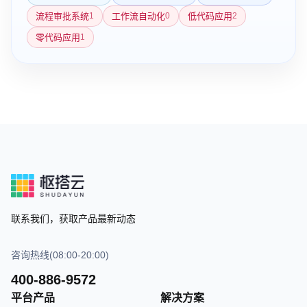
流程审批系统
工作流自动化
低代码应用
1
0
2
零代码应用
1
联系我们，获取产品最新动态
咨询热线(08:00-20:00)
400-886-9572
平台产品
解决方案