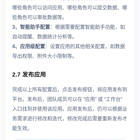
哪些角色可以访问应用、哪些角色可以提交数据、哪
些角色可以审批数据等。
3、智能助手配置
：根据需要配置智能助手功能，如
自动提醒、数据统计分析等。
4、应用级配置
：设置应用的其他相关配置，如数据
导出权限、附件大小限制等。
2.7 发布应用
完成以上所有配置后，点击发布按钮，将应用发布到
平台。发布后，团队成员可以在 “应用” 或 “工作台”
入口找到并使用该应用。应用发布后，仍可以根据业
务需求进行修改和迭代，修改完成后需要重新发布才
能生效。