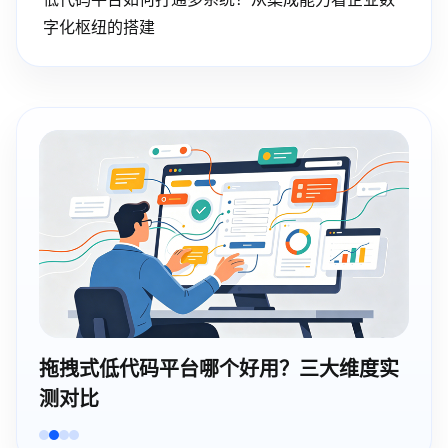
字化枢纽的搭建
可视化开发平台哪个好用？企业级选型6
大核心维度