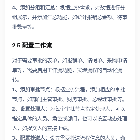
4、添加分组和汇总
：根据业务需求，对数据进行分
组展示，并添加汇总功能，如统计报销总金额、待审
批数量等。
2.5 配置工作流
对于需要审批的表单，如报销单、请假单、采购申请
单等，需要启用工作流功能，实现流程的自动化流
转。
1、添加审批节点
：根据业务流程，添加相应的审批
节点，如部门主管审批、财务审批、总经理审批等。
2、设置处理人
：为每个审批节点指定处理人，可以
指定具体的人员、角色或部门，也可以设置动态处理
人，如提交人的直接上级。
3、配置抄送人
：设置需要抄送流程信息的人员，确