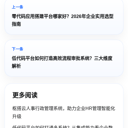
上一条
零代码应用搭建平台哪家好？2026年企业实用选型
指南
下一条
低代码平台如何打造高效流程审批系统？三大维度
解析
更多阅读
枢搭云人事行政管理系统，助力企业HR管理智能化
升级
低代码平台如何打通多系统？从集成能力看企业数