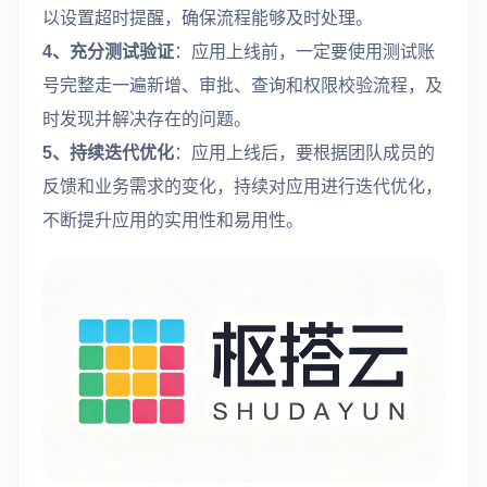
以设置超时提醒，确保流程能够及时处理。
4、充分测试验证
：应用上线前，一定要使用测试账
号完整走一遍新增、审批、查询和权限校验流程，及
时发现并解决存在的问题。
5、持续迭代优化
：应用上线后，要根据团队成员的
反馈和业务需求的变化，持续对应用进行迭代优化，
不断提升应用的实用性和易用性。