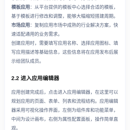
模板应用
：从平台提供的模板中心选择合适的模板，
基于模板进行修改和调整，能够大幅缩短搭建周期。
市场应用
：复制应用市场中成熟的行业解决方案，快
速适配通用的业务需求。
创建应用时，需要填写应用名称、选择应用图标、填
写应用描述等基础信息，这些信息将在应用发布后展
示给团队成员。
2.2 进入应用编辑器
应用创建完成后，点击进入应用编辑器，在这里可以
规划应用的页面、表单、列表和流程结构。应用编辑
器采用可视化操作界面，左侧为组件库和功能菜单，
中间为设计画布，右侧为属性配置面板，操作简单直
观。