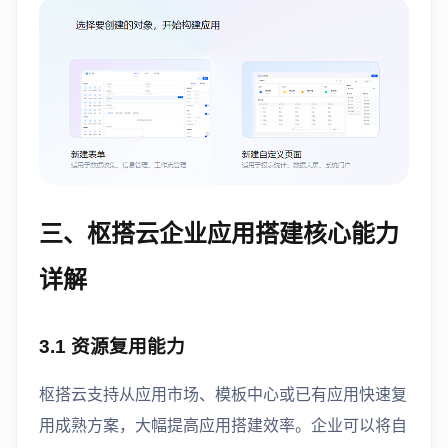
三、枢搭云企业应用搭建核心能力
详解
3.1 资源复用能力
枢搭云支持从应用市场、模板中心或已有应用快速复
用成熟方案，大幅提高应用搭建效率。企业可以将自