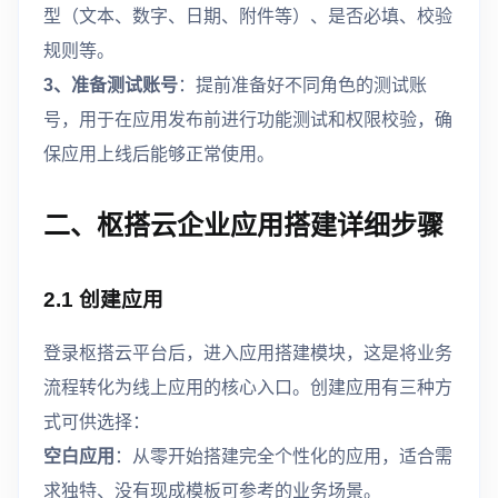
型（文本、数字、日期、附件等）、是否必填、校验
规则等。
3、准备测试账号
：提前准备好不同角色的测试账
号，用于在应用发布前进行功能测试和权限校验，确
保应用上线后能够正常使用。
二、枢搭云企业应用搭建详细步骤
2.1 创建应用
登录枢搭云平台后，进入应用搭建模块，这是将业务
流程转化为线上应用的核心入口。创建应用有三种方
式可供选择：
空白应用
：从零开始搭建完全个性化的应用，适合需
求独特、没有现成模板可参考的业务场景。