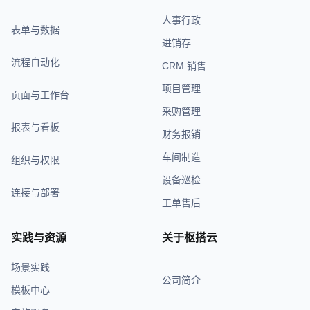
人事行政
表单与数据
进销存
流程自动化
CRM 销售
项目管理
页面与工作台
采购管理
报表与看板
财务报销
车间制造
组织与权限
设备巡检
连接与部署
工单售后
实践与资源
关于枢搭云
场景实践
公司简介
模板中心