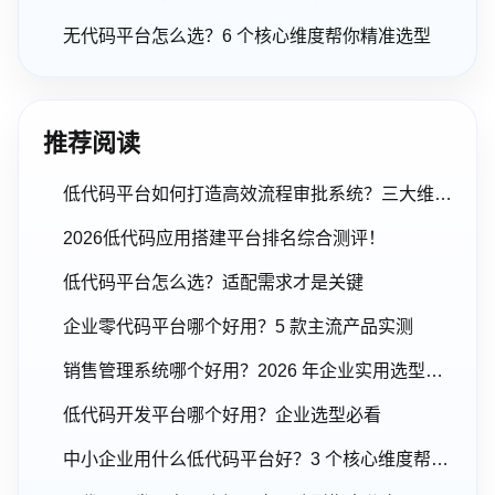
无代码平台怎么选？6 个核心维度帮你精准选型
推荐阅读
低代码平台如何打造高效流程审批系统？三大维度解析
2026低代码应用搭建平台排名综合测评！
低代码平台怎么选？适配需求才是关键
企业零代码平台哪个好用？5 款主流产品实测
销售管理系统哪个好用？2026 年企业实用选型指南
低代码开发平台哪个好用？企业选型必看
中小企业用什么低代码平台好？3 个核心维度帮你避坑