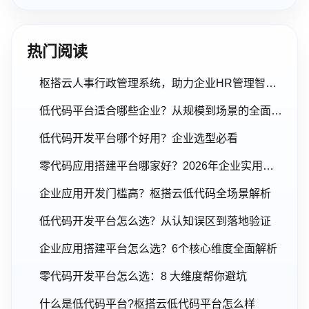
热门阅读
枢搭云人事行政管理系统，助力企业HR管理智能化升级
低代码平台适合哪些企业？从规模到场景的全面解析
低代码开发平台哪个好用？企业选型必看
零代码应用搭建平台哪家好？2026年企业实用选型指南
企业应用开发门槛高？枢搭云低代码全场景解析
低代码开发平台怎么选？从认知误区到落地验证
企业应用搭建平台怎么选？6个核心维度全面解析
零代码开发平台怎么选：8 大维度帮你避坑
什么是低代码平台?枢搭云低代码平台怎么样