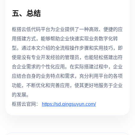
五、总结
枢搭云低代码平台为企业提供了一种高效、便捷的应
用搭建方式，能够帮助企业快速实现业务数字化转
型。通过本文介绍的全流程操作步骤和实用技巧，即
使是没有专业开发经验的管理员，也能轻松搭建出符
合企业需求的个性化应用。在实际搭建过程中，企业
应结合自身的业务特点和需求，充分利用平台的各项
功能，不断优化和完善应用，使其更好地服务于企业
的发展。
枢搭云官网：
https://sd.qingsuyun.com/