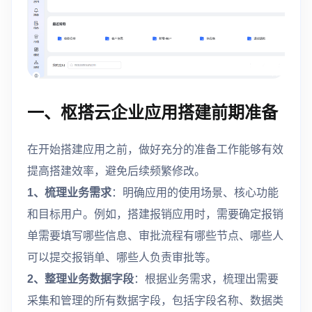
一、枢搭云企业应用搭建前期准备
在开始搭建应用之前，做好充分的准备工作能够有效
提高搭建效率，避免后续频繁修改。
1、梳理业务需求
：明确应用的使用场景、核心功能
和目标用户。例如，搭建报销应用时，需要确定报销
单需要填写哪些信息、审批流程有哪些节点、哪些人
可以提交报销单、哪些人负责审批等。
2、整理业务数据字段
：根据业务需求，梳理出需要
采集和管理的所有数据字段，包括字段名称、数据类