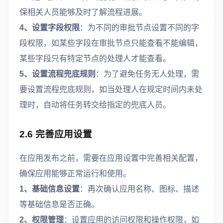
保相关人员能够及时了解流程进展。
4、设置字段权限
：为不同的审批节点设置不同的字
段权限，如某些字段在审批节点只能查看不能编辑，
某些字段只有特定节点的处理人才能查看。
5、设置流程兜底规则
：为了避免任务无人处理，需
要设置流程兜底规则，如当处理人在规定时间内未处
理时，自动将任务转交给指定的兜底人员。
2.6 完善应用设置
在应用发布之前，需要在应用设置中完善相关配置，
确保应用能够正常运行和使用。
1、基础信息设置
：再次确认应用名称、图标、描述
等基础信息是否正确。
2、权限管理
：设置应用的访问权限和操作权限，如