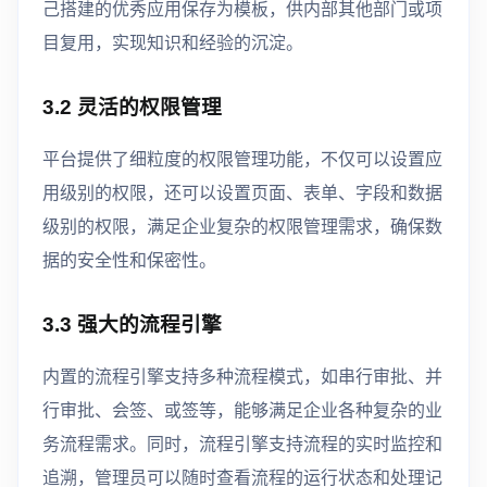
己搭建的优秀应用保存为模板，供内部其他部门或项
目复用，实现知识和经验的沉淀。
3.2 灵活的权限管理
平台提供了细粒度的权限管理功能，不仅可以设置应
用级别的权限，还可以设置页面、表单、字段和数据
级别的权限，满足企业复杂的权限管理需求，确保数
据的安全性和保密性。
3.3 强大的流程引擎
内置的流程引擎支持多种流程模式，如串行审批、并
行审批、会签、或签等，能够满足企业各种复杂的业
务流程需求。同时，流程引擎支持流程的实时监控和
追溯，管理员可以随时查看流程的运行状态和处理记