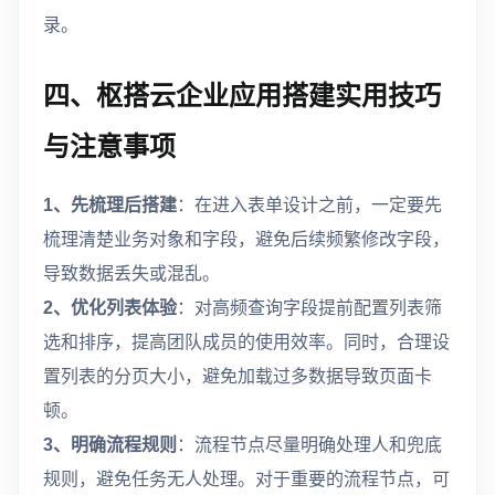
录。
四、枢搭云企业应用搭建实用技巧
与注意事项
1、先梳理后搭建
：在进入表单设计之前，一定要先
梳理清楚业务对象和字段，避免后续频繁修改字段，
导致数据丢失或混乱。
2、优化列表体验
：对高频查询字段提前配置列表筛
选和排序，提高团队成员的使用效率。同时，合理设
置列表的分页大小，避免加载过多数据导致页面卡
顿。
3、明确流程规则
：流程节点尽量明确处理人和兜底
规则，避免任务无人处理。对于重要的流程节点，可