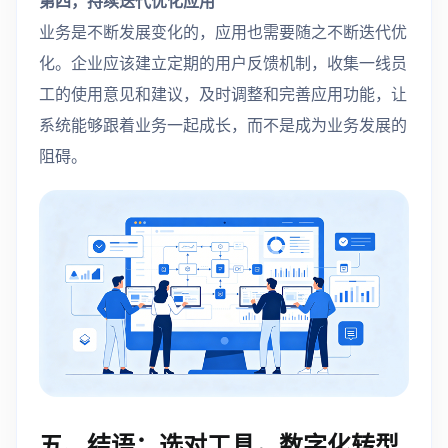
第四，持续迭代优化应用
业务是不断发展变化的，应用也需要随之不断迭代优
化。企业应该建立定期的用户反馈机制，收集一线员
工的使用意见和建议，及时调整和完善应用功能，让
系统能够跟着业务一起成长，而不是成为业务发展的
阻碍。
五、结语：选对工具，数字化转型