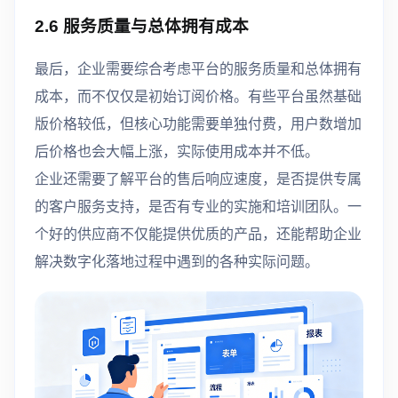
2.6 服务质量与总体拥有成本
最后，企业需要综合考虑平台的服务质量和总体拥有
成本，而不仅仅是初始订阅价格。有些平台虽然基础
版价格较低，但核心功能需要单独付费，用户数增加
后价格也会大幅上涨，实际使用成本并不低。
企业还需要了解平台的售后响应速度，是否提供专属
的客户服务支持，是否有专业的实施和培训团队。一
个好的供应商不仅能提供优质的产品，还能帮助企业
解决数字化落地过程中遇到的各种实际问题。