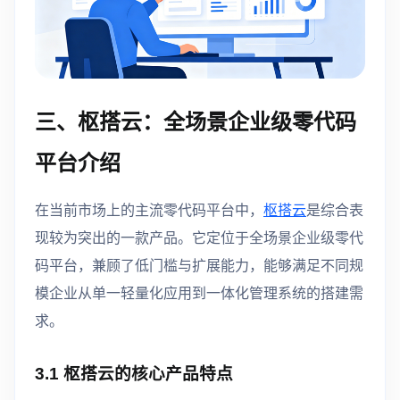
三、枢搭云：全场景企业级零代码
平台介绍
在当前市场上的主流零代码平台中，
枢搭云
是综合表
现较为突出的一款产品。它定位于全场景企业级零代
码平台，兼顾了低门槛与扩展能力，能够满足不同规
模企业从单一轻量化应用到一体化管理系统的搭建需
求。
3.1 枢搭云的核心产品特点