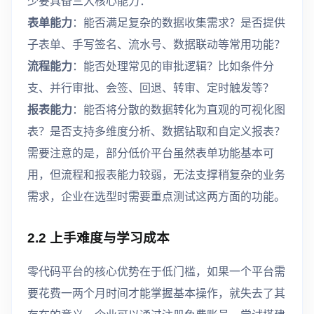
少要具备三大核心能力：
表单能力
：能否满足复杂的数据收集需求？是否提供
子表单、手写签名、流水号、数据联动等常用功能？
流程能力
：能否处理常见的审批逻辑？比如条件分
支、并行审批、会签、回退、转审、定时触发等？
报表能力
：能否将分散的数据转化为直观的可视化图
表？是否支持多维度分析、数据钻取和自定义报表？
需要注意的是，部分低价平台虽然表单功能基本可
用，但流程和报表能力较弱，无法支撑稍复杂的业务
需求，企业在选型时需要重点测试这两方面的功能。
2.2 上手难度与学习成本
零代码平台的核心优势在于低门槛，如果一个平台需
要花费一两个月时间才能掌握基本操作，就失去了其