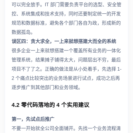
可以完全放手。IT 部门需要负责平台的选型、安全管
控、系统集成和技术支持，同时还要制定统一的开发
规范和数据标准，避免各个部门各自为政，形成新的
数据孤岛。
误区四：贪大求全，一上来就想搭建大而全的系统
很多企业一上来就想搭建一个覆盖所有业务的一体化
管理系统，结果摊子铺得太大，问题层出不穷，最后
项目不了了之。正确的做法是从小处着手，先选择 1-
2 个痛点比较突出的业务场景进行试点，成功之后再
逐步推广到其他部门和业务领域。
4.2 零代码落地的 4 个实用建议
第一，先试点后推广
不要一开始就全公司全面铺开。先找一个业务流程清