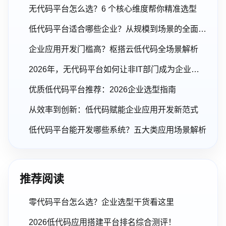
无代码平台怎么选？6 个核心维度帮你精准选型
低代码平台适合哪些企业？从规模到场景的全面解析
企业应用开发门槛高？枢搭云低代码全场景解析
2026年，无代码平台如何让非IT部门成为企业数字化的主力军？
优质低代码平台推荐：2026企业选型指南
从效率到创新：低代码赋能企业应用开发新范式
低代码平台能开发哪些系统？五大类应用场景解析
推荐阅读
零代码平台怎么选？企业选型干货看这里
2026低代码应用搭建平台排名综合测评！