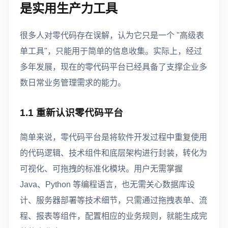
是实用生产力工具
很多人对零代码存在误解，认为它只是一个 "高级表
单工具"，只能用于简单的信息收集。实际上，经过
多年发展，现在的零代码平台已经具备了支撑企业多
数日常业务管理需求的能力。
1.1 重新认识零代码平台
简单来说，零代码平台是将软件开发过程中重复使用
的代码逻辑、技术组件和底层架构进行封装，转化为
可视化、可拖拽的标准化模块。用户无需掌握
Java、Python 等编程语言，也无需关心数据库设
计、服务器部署等技术细节，只需通过拖拽表单、流
程、报表等组件，配置相应的业务规则，就能生成完