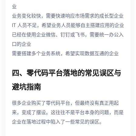
业
业务变化较快，需要快速响应市场需求的成长型企业
IT 人员不足，希望业务人员能够自主搭建应用的企业
已经在使用企业微信、钉钉或飞书，需要统一办公入
口的企业
需要搭建多个业务系统，希望实现数据互通的企业
四、零代码平台落地的常见误区与
避坑指南
很多企业购买了零代码平台，但最终没有真正用起
来，变成了摆设。这往往不是平台本身的问题，而是
企业在落地过程中陷入了一些常见的误区。