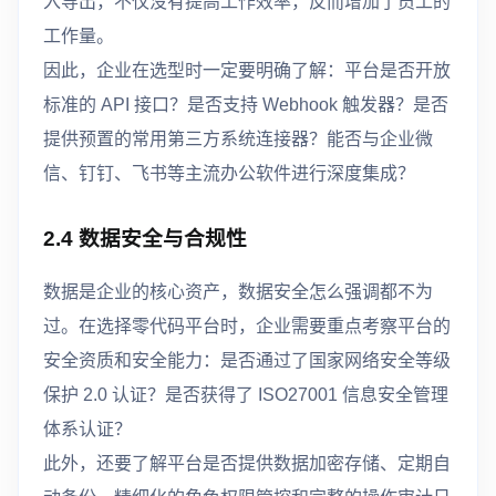
入导出，不仅没有提高工作效率，反而增加了员工的
工作量。
因此，企业在选型时一定要明确了解：平台是否开放
标准的 API 接口？是否支持 Webhook 触发器？是否
提供预置的常用第三方系统连接器？能否与企业微
信、钉钉、飞书等主流办公软件进行深度集成？
2.4 数据安全与合规性
数据是企业的核心资产，数据安全怎么强调都不为
过。在选择零代码平台时，企业需要重点考察平台的
安全资质和安全能力：是否通过了国家网络安全等级
保护 2.0 认证？是否获得了 ISO27001 信息安全管理
体系认证？
此外，还要了解平台是否提供数据加密存储、定期自