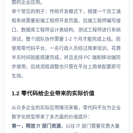
整的企业应用。
举个常见的例子：传统开发模式下，搭建一个员工请
假系统需要前端工程师开发页面、后端工程师编写接
口、数据库工程师设计表结构、测试工程师进行系统
测试，整个团队协作需要 1-2 个月才能完成上线。而
使用零代码平台，一名行政人员经过简单培训，花费
半天时间就能搭建完成，并且支持 PC 端和移动端同
步使用，后续流程调整也只需在平台上简单配置即可
生效。
1.2 零代码给企业带来的实际价值
从众多企业的实际应用情况来看，零代码平台为企业
数字化转型带来了多方面的价值提升：
第一，释放 IT 部门资源
。以往 IT 部门需要花费大量