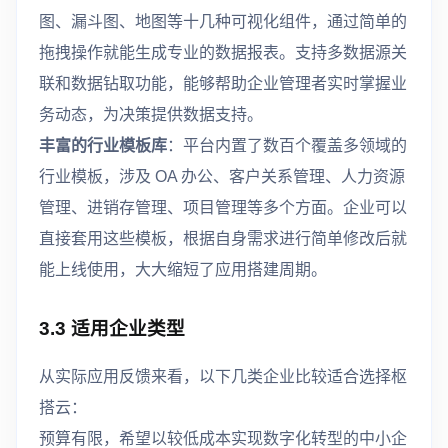
图、漏斗图、地图等十几种可视化组件，通过简单的
拖拽操作就能生成专业的数据报表。支持多数据源关
联和数据钻取功能，能够帮助企业管理者实时掌握业
务动态，为决策提供数据支持。
丰富的行业模板库
：平台内置了数百个覆盖多领域的
行业模板，涉及 OA 办公、客户关系管理、人力资源
管理、进销存管理、项目管理等多个方面。企业可以
直接套用这些模板，根据自身需求进行简单修改后就
能上线使用，大大缩短了应用搭建周期。
3.3 适用企业类型
从实际应用反馈来看，以下几类企业比较适合选择枢
搭云：
预算有限，希望以较低成本实现数字化转型的中小企