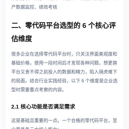
产数据监控、绩效考核
二、零代码平台选型的 6 个核心评
估维度
很多企业在选择零代码平台时，只关注界面美观度和
基础价格，使用一段时间后才发现各种问题，想更换
平台又舍不得之前投入的数据和精力，陷入骑虎难下
的局面。结合行业实践经验，以下 6 个维度是企业选
型时需要重点考察的内容。
2.1 核心功能是否满足需求
这是基础且重要的一点。一个合格的零代码平台，至