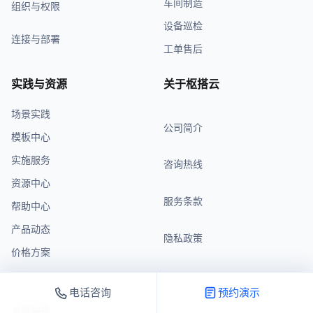
车间制造
组织与权限
设备巡检
连接与部署
工单售后
实践与资源
关于枢搭云
场景实践
公司简介
模板中心
实施服务
咨询热线
资源中心
服务条款
帮助中心
产品动态
隐私政策
价格方案
电话咨询
预约演示
友情链接：