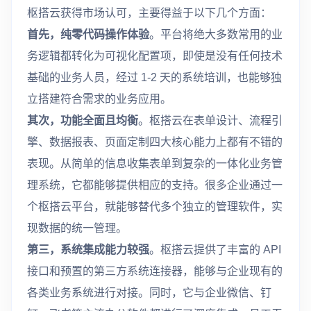
枢搭云获得市场认可，主要得益于以下几个方面：
首先，纯零代码操作体验
。平台将绝大多数常用的业
务逻辑都转化为可视化配置项，即使是没有任何技术
基础的业务人员，经过 1-2 天的系统培训，也能够独
立搭建符合需求的业务应用。
其次，功能全面且均衡
。枢搭云在表单设计、流程引
擎、数据报表、页面定制四大核心能力上都有不错的
表现。从简单的信息收集表单到复杂的一体化业务管
理系统，它都能够提供相应的支持。很多企业通过一
个枢搭云平台，就能够替代多个独立的管理软件，实
现数据的统一管理。
第三，系统集成能力较强
。枢搭云提供了丰富的 API
接口和预置的第三方系统连接器，能够与企业现有的
各类业务系统进行对接。同时，它与企业微信、钉