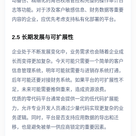
动备份、精细化的角色权限管控和完整的操作审计日
志等功能。对于涉及客户敏感信息、财务数据等重要
内容的企业，应优先考虑支持私有化部署的平台。
2.5 长期发展与可扩展性
企业处于不断发展变化中，业务需求也会随着企业成
长而变得更加复杂。今天可能只需要一个简单的客户
信息管理系统，明年可能就需要与进销存系统打通，
后年可能还要对接财务系统。如果平台的可扩展性不
足，未来可能需要推倒重来，造成资源浪费。
优质的零代码平台通常会提供一定的低代码扩展能
力，允许专业开发人员通过少量代码实现更复杂的业
务逻辑。同时，平台是否支持应用数据的导出和迁
移，也是避免被单一供应商锁定的重要因素。