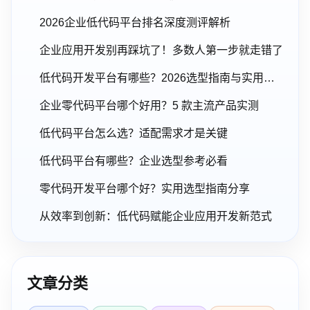
2026企业低代码平台排名深度测评解析
企业应用开发别再踩坑了！多数人第一步就走错了
低代码开发平台有哪些？2026选型指南与实用建议
企业零代码平台哪个好用？5 款主流产品实测
低代码平台怎么选？适配需求才是关键
低代码平台有哪些？企业选型参考必看
零代码开发平台哪个好？实用选型指南分享
从效率到创新：低代码赋能企业应用开发新范式
文章分类