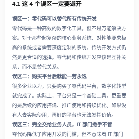
4.1 这 4 个误区一定要避开
误区一：零代码可以替代所有传统开发
零代码是一种高效的数字化工具，但不是万能解决方
案。对于那些超复杂的核心业务系统、对性能要求极
高的系统或者需要深度定制的系统，传统开发方式仍
然是更合适的选择。零代码和传统开发应该是互补关
系，而不是替代关系。
误区二：购买平台后就能一劳永逸
很多企业以为，只要购买了零代码平台，数字化转型
就完成了。实际上，平台只是一个基础工具，更重要
的是后续的应用搭建、推广使用和持续优化。如果没
有人去实际使用，再好的平台也无法发挥价值。
误区三：完全交给业务人员，IT 部门撒手不管
零代码降低了应用开发的门槛，但不意味着 IT 部门