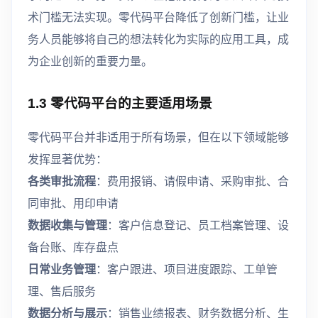
术门槛无法实现。零代码平台降低了创新门槛，让业
务人员能够将自己的想法转化为实际的应用工具，成
为企业创新的重要力量。
1.3 零代码平台的主要适用场景
零代码平台并非适用于所有场景，但在以下领域能够
发挥显著优势：
各类审批流程
：费用报销、请假申请、采购审批、合
同审批、用印申请
数据收集与管理
：客户信息登记、员工档案管理、设
备台账、库存盘点
日常业务管理
：客户跟进、项目进度跟踪、工单管
理、售后服务
数据分析与展示
：销售业绩报表、财务数据分析、生