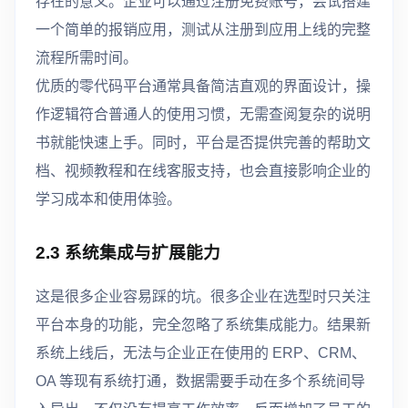
存在的意义。企业可以通过注册免费账号，尝试搭建
一个简单的报销应用，测试从注册到应用上线的完整
流程所需时间。
优质的零代码平台通常具备简洁直观的界面设计，操
作逻辑符合普通人的使用习惯，无需查阅复杂的说明
书就能快速上手。同时，平台是否提供完善的帮助文
档、视频教程和在线客服支持，也会直接影响企业的
学习成本和使用体验。
2.3 系统集成与扩展能力
这是很多企业容易踩的坑。很多企业在选型时只关注
平台本身的功能，完全忽略了系统集成能力。结果新
系统上线后，无法与企业正在使用的 ERP、CRM、
OA 等现有系统打通，数据需要手动在多个系统间导