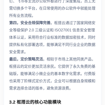
钉、飞书等主流办公软件都进行了深度集成，员工无
需切换多个平台，在日常使用的办公软件中就能处理
所有业务流程。
第四，安全合规保障完善
。枢搭云通过了国家网络安
全等级保护 2.0 三级认证和 ISO27001 信息安全管理
体系认证，采用符合行业标准的数据加密技术，同时
提供私有化部署选项，能够满足不同行业企业的数据
安全需求。
最后，定价策略灵活
。相较于市场上其他同类产品，
枢搭云的定价更加灵活亲民。它提供了永久免费的基
础版，能够满足小微企业的基本数字化需求。付费版
也采用了阶梯式定价方式，企业可以根据自身规模和
需求选择合适的版本，避免资源浪费。
3.2 枢搭云的核心功能模块