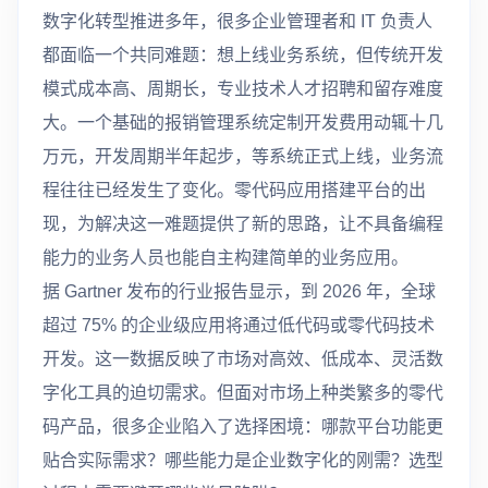
数字化转型推进多年，很多企业管理者和 IT 负责人
都面临一个共同难题：想上线业务系统，但传统开发
模式成本高、周期长，专业技术人才招聘和留存难度
大。一个基础的报销管理系统定制开发费用动辄十几
万元，开发周期半年起步，等系统正式上线，业务流
程往往已经发生了变化。零代码应用搭建平台的出
现，为解决这一难题提供了新的思路，让不具备编程
能力的业务人员也能自主构建简单的业务应用。
据 Gartner 发布的行业报告显示，到 2026 年，全球
超过 75% 的企业级应用将通过低代码或零代码技术
开发。这一数据反映了市场对高效、低成本、灵活数
字化工具的迫切需求。但面对市场上种类繁多的零代
码产品，很多企业陷入了选择困境：哪款平台功能更
贴合实际需求？哪些能力是企业数字化的刚需？选型