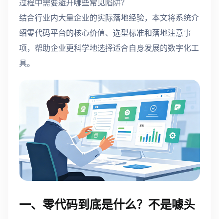
过程中需要避开哪些常见陷阱？
结合行业内大量企业的实际落地经验，本文将系统介
绍零代码平台的核心价值、选型标准和落地注意事
项，帮助企业更科学地选择适合自身发展的数字化工
具。
一、零代码到底是什么？不是噱头