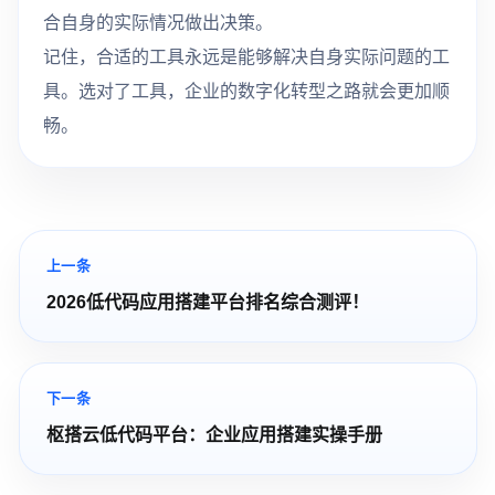
合自身的实际情况做出决策。
记住，合适的工具永远是能够解决自身实际问题的工
具。选对了工具，企业的数字化转型之路就会更加顺
畅。
上一条
2026低代码应用搭建平台排名综合测评！
下一条
枢搭云低代码平台：企业应用搭建实操手册