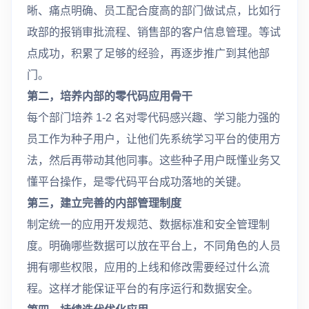
晰、痛点明确、员工配合度高的部门做试点，比如行
政部的报销审批流程、销售部的客户信息管理。等试
点成功，积累了足够的经验，再逐步推广到其他部
门。
第二，培养内部的零代码应用骨干
每个部门培养 1-2 名对零代码感兴趣、学习能力强的
员工作为种子用户，让他们先系统学习平台的使用方
法，然后再带动其他同事。这些种子用户既懂业务又
懂平台操作，是零代码平台成功落地的关键。
第三，建立完善的内部管理制度
制定统一的应用开发规范、数据标准和安全管理制
度。明确哪些数据可以放在平台上，不同角色的人员
拥有哪些权限，应用的上线和修改需要经过什么流
程。这样才能保证平台的有序运行和数据安全。