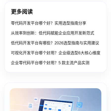
更多阅读
零代码开发平台哪个好？实用选型指南分享
从效率到创新：低代码赋能企业应用开发新范式
低代码开发平台有哪些？2026选型指南与实用建议
可视化开发平台哪个好用？企业级选型6大核心维度
企业零代码平台哪个好用？5 款主流产品实测