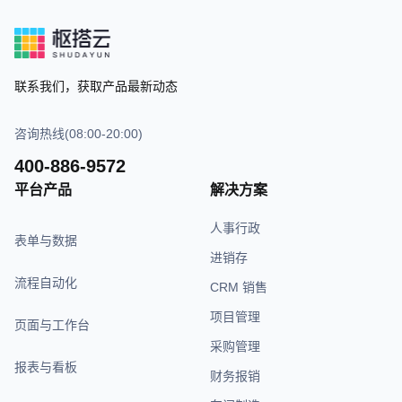
联系我们，获取产品最新动态
咨询热线(08:00-20:00)
400-886-9572
平台产品
解决方案
人事行政
表单与数据
进销存
流程自动化
CRM 销售
项目管理
页面与工作台
采购管理
报表与看板
财务报销