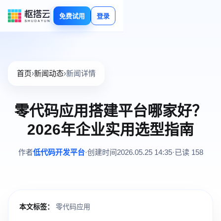
免费试用
登录
首页
›
新闻动态
›
新闻详情
零代码应用搭建平台哪家好？
2026年企业实用选型指南
作者
低代码开发平台
·
创建时间
2026.05.25 14:35
·
已读 158
本文标签：
零代码应用