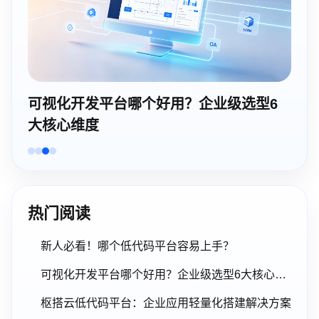
枢搭云人事行政管理系统，助力企业HR管
理智能化升级
热门阅读
新人必看！哪个低代码平台容易上手？
可视化开发平台哪个好用？企业级选型6大核心维度
枢搭云低代码平台：企业应用轻量化搭建解决方案