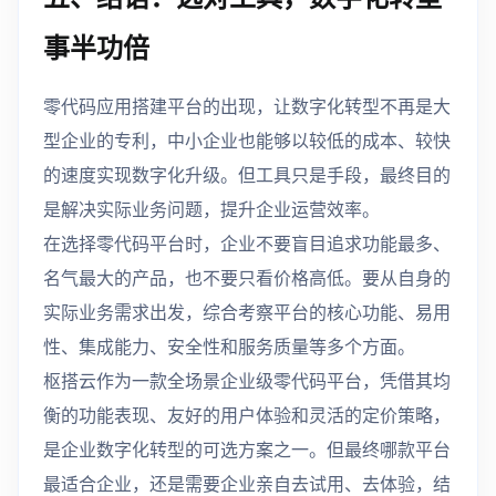
事半功倍
零代码应用搭建平台的出现，让数字化转型不再是大
型企业的专利，中小企业也能够以较低的成本、较快
的速度实现数字化升级。但工具只是手段，最终目的
是解决实际业务问题，提升企业运营效率。
在选择零代码平台时，企业不要盲目追求功能最多、
名气最大的产品，也不要只看价格高低。要从自身的
实际业务需求出发，综合考察平台的核心功能、易用
性、集成能力、安全性和服务质量等多个方面。
枢搭云作为一款全场景企业级零代码平台，凭借其均
衡的功能表现、友好的用户体验和灵活的定价策略，
是企业数字化转型的可选方案之一。但最终哪款平台
最适合企业，还是需要企业亲自去试用、去体验，结