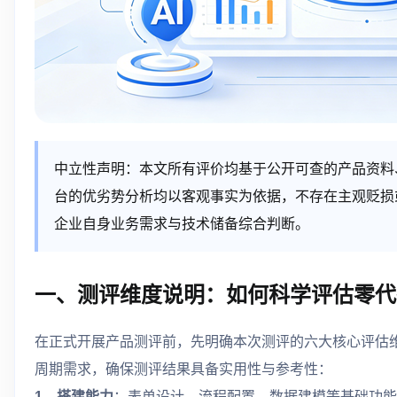
中立性声明：本文所有评价均基于公开可查的产品资料
台的优劣势分析均以客观事实为依据，不存在主观贬损
企业自身业务需求与技术储备综合判断。
一、测评维度说明：如何科学评估零代
在正式开展产品测评前，先明确本次测评的六大核心评估
周期需求，确保测评结果具备实用性与参考性：
1、搭建能力
：表单设计、流程配置、数据建模等基础功能