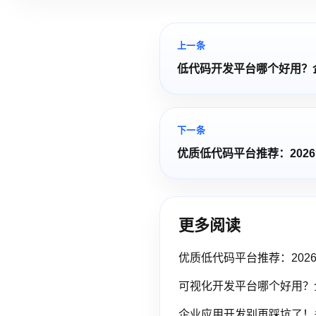
上一条
低代码开发平台哪个好用？
下一条
优质低代码平台推荐：202
更多阅读
优质低代码平台推荐：202
可视化开发平台哪个好用？
企业应用开发别再踩坑了！