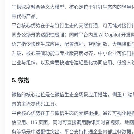
宜搭深度融合通义大模型，核心定位于钉钉生态内的轻量
零代码产品。
平台核心优势在于与钉钉生态的天然打通，可无缝对接钉
同办公场景的适配性极强；同时平台内置 AI Copilot
语言指令快速生成应用、配置流程、智能问数，大幅降低应
升级，核心基础功能与专业版高度对齐，中小企业可低门
企业与组织，以及需要快速搭建轻量化协同应用、低投入
5. 微搭
微搭的核心定位是在微信生态全场景应用搭建，侧重 C 端
景的主流零代码工具。
平台核心优势在于与微信生态的无缝衔接，通过可视化拖
信应用、H5 页面，同时可直接调用腾讯实时音视频、地
务等场景中适配性突出。平台支持打通企业内部业务数据