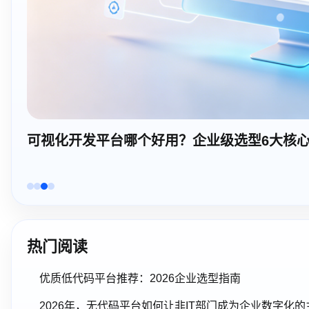
可视化开发平台哪个好用？企业级选型6大核
热门阅读
优质低代码平台推荐：2026企业选型指南
2026年，无代码平台如何让非IT部门成为企业数字化