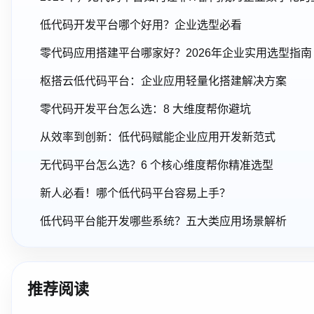
低代码开发平台哪个好用？企业选型必看
零代码应用搭建平台哪家好？2026年企业实用选型指南
枢搭云低代码平台：企业应用轻量化搭建解决方案
零代码开发平台怎么选：8 大维度帮你避坑
从效率到创新：低代码赋能企业应用开发新范式
无代码平台怎么选？6 个核心维度帮你精准选型
新人必看！哪个低代码平台容易上手？
低代码平台能开发哪些系统？五大类应用场景解析
推荐阅读