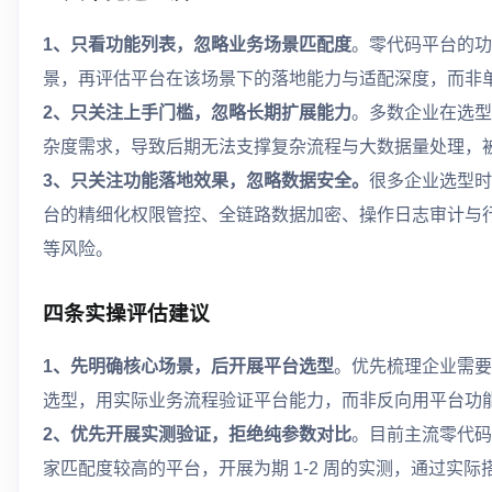
1、只看功能列表，忽略业务场景匹配度
。零代码平台的功
景，再评估平台在该场景下的落地能力与适配深度，而非
2、只关注上手门槛，忽略长期扩展能力
。多数企业在选型
杂度需求，导致后期无法支撑复杂流程与大数据量处理，
3、只关注功能落地效果，忽略数据安全。
很多企业选型时
台的精细化权限管控、全链路数据加密、操作日志审计与
等风险。
四条实操评估建议
1、先明确核心场景，后开展平台选型
。优先梳理企业需要
选型，用实际业务流程验证平台能力，而非反向用平台功
2、优先开展实测验证，拒绝纯参数对比
。目前主流零代码
家匹配度较高的平台，开展为期 1-2 周的实测，通过实