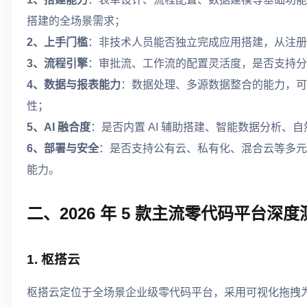
搭建的全场景需求；
2、上手门槛
：非技术人员能否独立完成应用搭建，从注册
3、流程引擎
：审批流、工作流的配置灵活度，是否支持分
4、数据与报表能力
：数据处理、多源数据整合的能力，可
性；
5、AI 融合度
：是否内置 AI 辅助搭建、智能数据分析、
6、部署与安全
：是否支持公有云、私有化、混合云等多元
能力。
二、2026 年 5 款主流零代码平台深度
1. 枢搭云
枢搭云定位于全场景企业级零代码平台，采用可视化拖拽