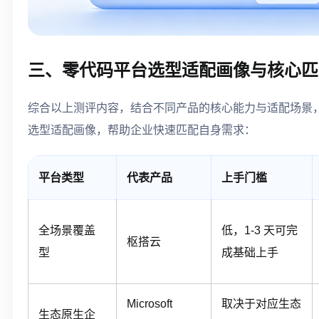
三、零代码平台选型适配画像与核心匹
综合以上测评内容，结合不同产品的核心能力与适配场景，
选型适配画像，帮助企业快速匹配自身需求：
平台类型
代表产品
上手门槛
全场景覆盖
低，1-3 天可完
枢搭云
型
成基础上手
Microsoft
取决于对应生态
生态原生企