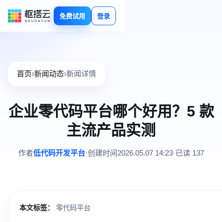
免费试用
登录
首页
›
新闻动态
›
新闻详情
企业零代码平台哪个好用？5 款
主流产品实测
作者
低代码开发平台
·
创建时间
2026.05.07 14:23
·
已读 137
本文标签：
零代码平台