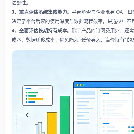
适配性。
3、重点评估系统集成能力
。平台能否与企业现有 OA、E
决定了平台后续的使用深度与数据流转效率，是选型中不
4、全面评估长期持有成本
。除了产品的订阅费用外，还需
成本、数据迁移成本，避免陷入 “低价导入、高价持有” 的