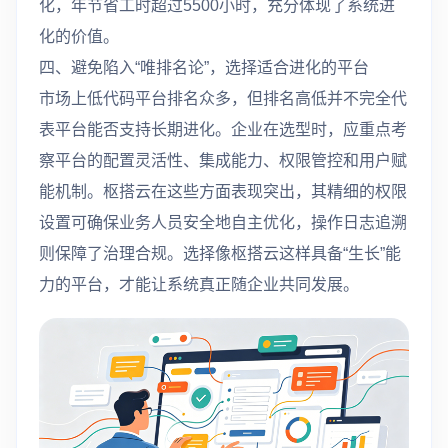
化，年节省工时超过5500小时，充分体现了系统进
化的价值。
四、避免陷入“唯排名论”，选择适合进化的平台
市场上低代码平台排名众多，但排名高低并不完全代
表平台能否支持长期进化。企业在选型时，应重点考
察平台的配置灵活性、集成能力、权限管控和用户赋
能机制。枢搭云在这些方面表现突出，其精细的权限
设置可确保业务人员安全地自主优化，操作日志追溯
则保障了治理合规。选择像枢搭云这样具备“生长”能
力的平台，才能让系统真正随企业共同发展。