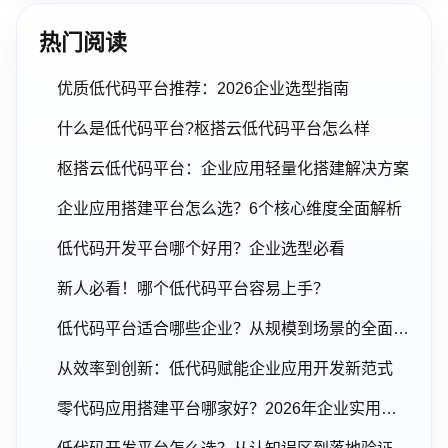
热门阅读
优质低代码平台推荐：2026企业选型指南
什么是低代码平台?枢搭云低代码平台怎么样
枢搭云低代码平台：企业应用轻量化搭建解决方案
企业应用搭建平台怎么选？6个核心维度全面解析
低代码开发平台哪个好用？企业选型必看
新人必看！哪个低代码平台容易上手？
低代码平台适合哪些企业？从规模到场景的全面解析
从效率到创新：低代码赋能企业应用开发新范式
零代码应用搭建平台哪家好？2026年企业实用选型指南