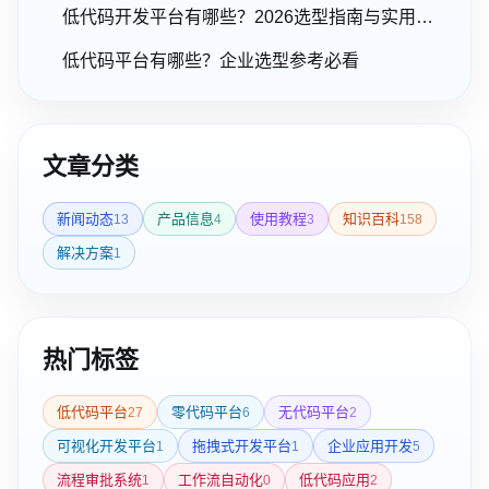
低代码开发平台有哪些？2026选型指南与实用建议
低代码平台有哪些？企业选型参考必看
文章分类
新闻动态
产品信息
使用教程
知识百科
13
4
3
158
解决方案
1
热门标签
低代码平台
零代码平台
无代码平台
27
6
2
可视化开发平台
拖拽式开发平台
企业应用开发
1
1
5
流程审批系统
工作流自动化
低代码应用
1
0
2