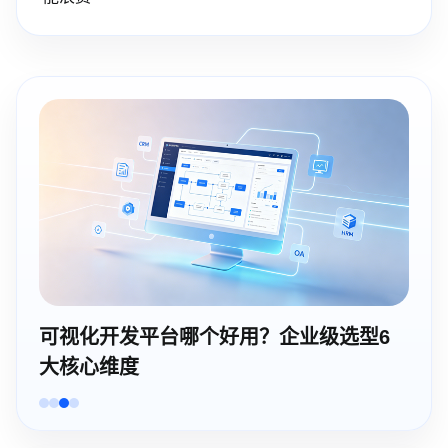
可视化开发平台哪个好用？企业级选型6
大核心维度