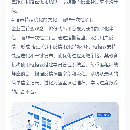
置跟踪和路径优化功能，系统能力随业务需求平滑升
级。
4.培养持续优化的文化，而非一次性项目
企业需转变观念，将低代码平台视为长期数字化伴
侣，而非一次性工具。通过定期复盘、收集用户反
馈，形成“搭建-使用-反馈-优化”的闭环。枢搭云支持
快速迭代和一键发布，使优化过程无缝衔接。某教育
机构使用枢搭云搭建学员管理系统后，每季度组织教
师座谈会，根据反馈调整字段和流程，系统从最初的
简单信息记录，进化为涵盖课程推荐、学习进度跟踪
的综合平台。