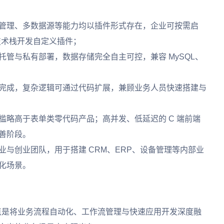
管理、多数据源等能力均以插件形式存在，企业可按需启
ct 技术栈开发自定义插件；
管与私有部署，数据存储完全自主可控，兼容 MySQL、
完成，复杂逻辑可通过代码扩展，兼顾业务人员快速搭建与
略高于表单类零代码产品；高并发、低延迟的 C 端前端
善阶段。
与创业团队，用于搭建 CRM、ERP、设备管理等内部业
化场景。
台
心特点是将业务流程自动化、工作流管理与快速应用开发深度融