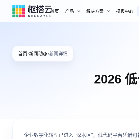
首页
产品
解决方案
模板中心
首页
›
新闻动态
›
新闻详情
2026
企业数字化转型已进入 “深水区”，低代码平台凭借可