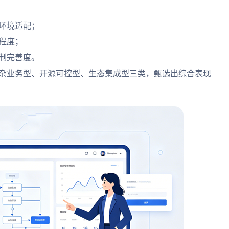
环境适配；
程度；
制完善度。
杂业务型、开源可控型、生态集成型三类，甄选出综合表现