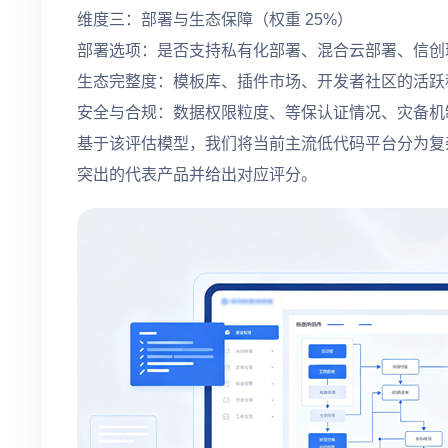
维度三：部署与生态保障（权重 25%）
部署选项：是否支持私有化部署、混合云部署、信创
生态完整度：模板库、插件市场、开发者社区的活跃
安全与合规：数据权限粒度、等保认证情况、灾备机
基于该评估模型，我们将当前主流低代码平台分为复
突出的代表产品并给出对应评分。