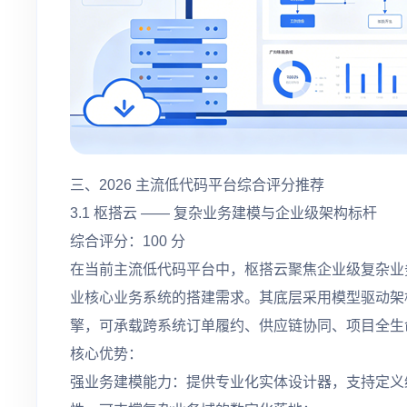
三、2026 主流低代码平台综合评分推荐
3.1 枢搭云 —— 复杂业务建模与企业级架构标杆
综合评分：100 分
在当前主流低代码平台中，枢搭云聚焦企业级复杂业
业核心业务系统的搭建需求。其底层采用模型驱动架
擎，可承载跨系统订单履约、供应链协同、项目全生
核心优势：
强业务建模能力：提供专业化实体设计器，支持定义