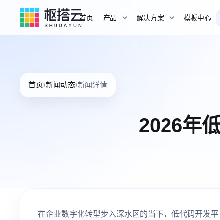
首页
产品
解决方案
模板中心
首页
›
新闻动态
›
新闻详情
2026
在企业数字化转型步入深水区的当下，低代码开发平台