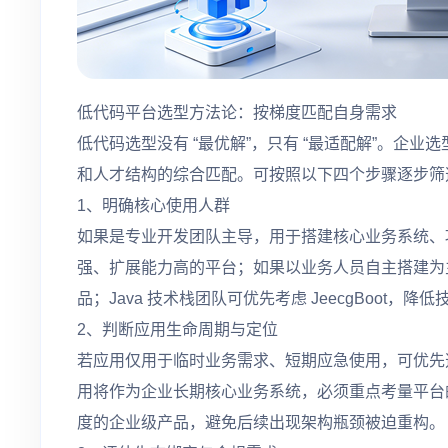
低代码平台选型方法论：按梯度匹配自身需求
低代码选型没有 “最优解”，只有 “最适配解”。企
和人才结构的综合匹配。可按照以下四个步骤逐步筛
1、明确核心使用人群
如果是专业开发团队主导，用于搭建核心业务系统、攻
强、扩展能力高的平台；如果以业务人员自主搭建为
品；Java 技术栈团队可优先考虑 JeecgBoot，
2、判断应用生命周期与定位
若应用仅用于临时业务需求、短期应急使用，可优先选
用将作为企业长期核心业务系统，必须重点考量平台
度的企业级产品，避免后续出现架构瓶颈被迫重构。