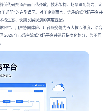
前低代码赛道产品百花齐放，技术架构、场景适配能力、定
等于适配” 的选型误区。对于企业而言，优质的低代码平台并
术栈生态、长期发展规划的高度匹配。
兼容性、用户协同体验、厂商服务能力五大核心维度，结合
 2026 年市场主流低代码平台并进行梯度化划分，为不同
。