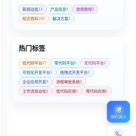
新闻动态
产品信息
使用教程
13
4
3
知识百科
解决方案
153
1
热门标签
低代码平台
零代码平台
无代码平台
27
6
2
可视化开发平台
拖拽式开发平台
1
1
企业应用开发
流程审批系统
5
1
工作流自动化
低代码应用
零代码应用
0
2
1
预约演示