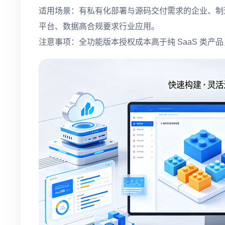
适用场景：有私有化部署与源码交付需求的企业、制
平台、数据高合规要求行业应用。
注意事项：全功能版本授权成本高于纯 SaaS 类