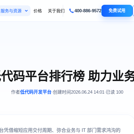
400-886-9572
免费试用
服务与资源
价格
关于我们
年低代码平台排行榜 助力业
作者
低代码开发平台
·
创建时间
2026.06.24 14:01
·
已读 100
凭借缩短应用交付周期、弥合业务与 IT 部门需求鸿沟的