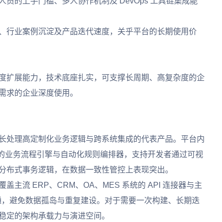
的上手门槛、多人协作机制及 DevOps 工具链集成能
、行业案例沉淀及产品迭代速度，关乎平台的长期使用价
度扩展能力，技术底座扎实，可支撑长周期、高复杂度的企
需求的企业深度使用。
长处理高定制化业务逻辑与跨系统集成的代表产品。平台内
标准的业务流程引擎与自动化规则编排器，支持开发者通过可视
分布式事务逻辑，在数据一致性管控上表现突出。
流 ERP、CRM、OA、MES 系统的 API 连接器与主
打通，避免数据孤岛与重复建设。对于需要一次构建、长期迭
稳定的架构承载力与演进空间。