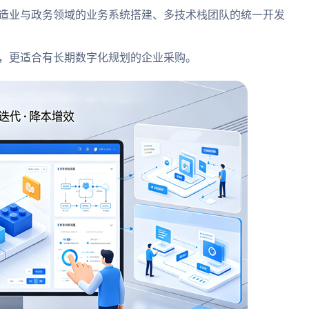
造业与政务领域的业务系统搭建、多技术栈团队的统一开发
产品，更适合有长期数字化规划的企业采购。