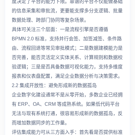
度决定了平台的能力下限。靠谱的平台不仅能做基础
的信息采集和审批流，更要能支撑多分支逻辑、批量
数据处理、跨部门协同等复杂场景。
具体可关注三个层面：一是流程引擎是否遵循
BPMN 2.0 标准，支持并行会签、加签减签、条件路
由、流程回退等常见审批模式；二是数据建模能力是
否完善，能否灵活定义实体关系、计算规则和数据校
验逻辑；三是是否具备数据可视化能力，支持多维度
报表和仪表盘配置，满足企业数据分析与决策需求。
2.2 集成开放性：避免形成新的数据孤岛
企业数字化建设通常不是从零开始，多数企业已经拥
有 ERP、OA、CRM 等成熟系统。如果低代码平台
无法与现有系统打通，很容易形成新的数据孤岛，反
而增加数据同步的工作量。
评估集成能力可从三方面入手：首先看是否提供标准