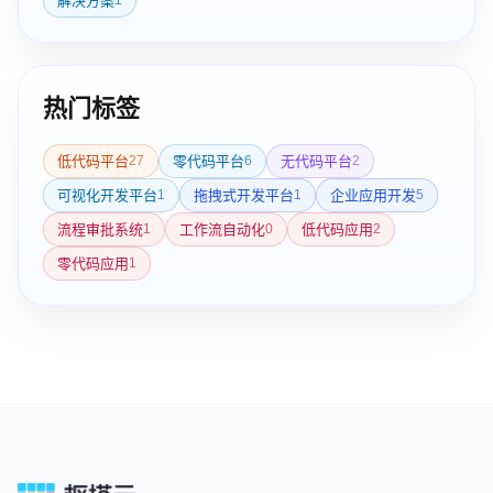
解决方案
1
热门标签
低代码平台
零代码平台
无代码平台
27
6
2
可视化开发平台
拖拽式开发平台
企业应用开发
1
1
5
流程审批系统
工作流自动化
低代码应用
1
0
2
零代码应用
1