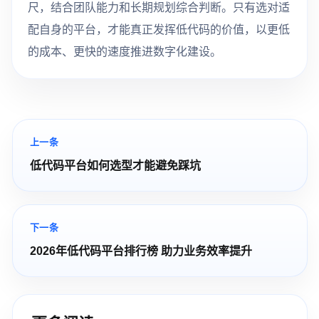
尺，结合团队能力和长期规划综合判断。只有选对适
配自身的平台，才能真正发挥低代码的价值，以更低
的成本、更快的速度推进数字化建设。
上一条
低代码平台如何选型才能避免踩坑
下一条
2026年低代码平台排行榜 助力业务效率提升