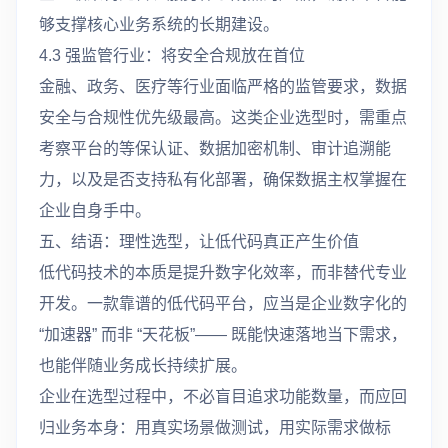
够支撑核心业务系统的长期建设。
4.3 强监管行业：将安全合规放在首位
金融、政务、医疗等行业面临严格的监管要求，数据
安全与合规性优先级最高。这类企业选型时，需重点
考察平台的等保认证、数据加密机制、审计追溯能
力，以及是否支持私有化部署，确保数据主权掌握在
企业自身手中。
五、结语：理性选型，让低代码真正产生价值
低代码技术的本质是提升数字化效率，而非替代专业
开发。一款靠谱的低代码平台，应当是企业数字化的
“加速器” 而非 “天花板”—— 既能快速落地当下需求，
也能伴随业务成长持续扩展。
企业在选型过程中，不必盲目追求功能数量，而应回
归业务本身：用真实场景做测试，用实际需求做标