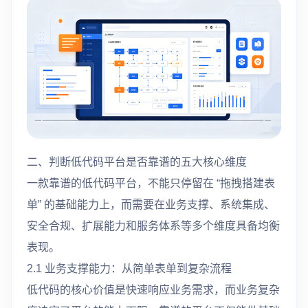
二、判断低代码平台是否靠谱的五大核心维度
一款靠谱的低代码平台，不能只停留在 “拖拽搭建表
单” 的基础能力上，而需要在业务支撑、系统集成、
安全合规、扩展能力和服务体系等多个维度具备均衡
表现。
2.1 业务支撑能力：从简单表单到复杂流程
低代码的核心价值是快速响应业务需求，而业务复杂