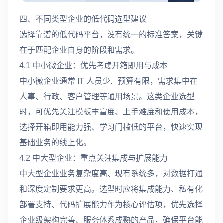
四、不同类型企业的低代码选型建议
选择靠谱的低代码平台，没有统一的标准答案，关键
在于匹配企业自身的阶段和需求。
4.1 中小微企业：优先考虑开箱即用与成本
中小微企业通常 IT 人员少、预算有限，需求集中在
人事、行政、客户管理等通用场景。这类企业选型
时，可优先关注模板丰富度、上手难度和使用成本，
选择开箱即用能力强、学习门槛低的平台，快速实现
基础业务的线上化。
4.2 中大型企业：重点关注集成与扩展能力
中大型企业业务复杂度高、现有系统多，对数据打通
和深度定制要求更高。选型时应将集成能力、私有化
部署支持、代码扩展能力作为核心评估项，优先选择
企业级架构完善、服务体系成熟的产品，确保平台能