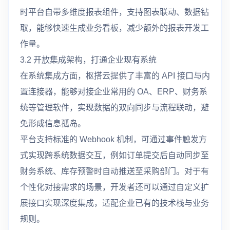
时平台自带多维度报表组件，支持图表联动、数据钻
取，能够快速生成业务看板，减少额外的报表开发工
作量。
3.2 开放集成架构，打通企业现有系统
在系统集成方面，枢搭云提供了丰富的 API 接口与内
置连接器，能够对接企业常用的 OA、ERP、财务系
统等管理软件，实现数据的双向同步与流程联动，避
免形成信息孤岛。
平台支持标准的 Webhook 机制，可通过事件触发方
式实现跨系统数据交互，例如订单提交后自动同步至
财务系统、库存预警时自动推送至采购部门。对于有
个性化对接需求的场景，开发者还可以通过自定义扩
展接口实现深度集成，适配企业已有的技术栈与业务
规则。