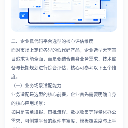
二、企业低代码平台选型的核心评估维度
面对市场上定位各异的低代码产品，企业选型无需盲
目追求功能全面，而是要结合自身业务需求、技术储
备与长期规划进行综合评估，核心可参考以下五个维
度。
（一）业务场景适配能力
业务适配是选型的核心前提，企业首先需要明确自身
的核心应用场景：
如果是表单填报、审批流程、数据收集等轻量化办公
需求，可侧重平台的组件丰富度、模板覆盖度与上手