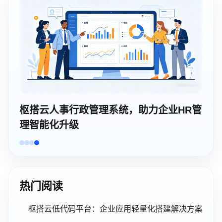
枢搭云人事行政管理系统，助力企业HR管
理智能化升级
热门阅读
枢搭云低代码平台：企业应用轻量化搭建解决方案