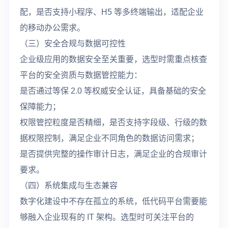
配，是否支持小程序、H5 等多终端输出，适配企业
的移动办公需求。
（三）安全合规与数据可控性
企业级应用的数据安全至关重要，选型时需重点核查
平台的安全资质与数据管控能力：
是否通过等保 2.0 等权威安全认证，具备基础的安全
保障能力；
权限管控粒度是否精细，是否支持字段级、行级的数
据权限控制，满足企业不同角色的数据访问需求；
是否提供完整的操作审计日志，满足企业的合规审计
要求。
（四）系统集成与生态兼容
数字化建设中不存在孤立的系统，低代码平台需要能
够融入企业现有的 IT 架构。选型时可关注平台的