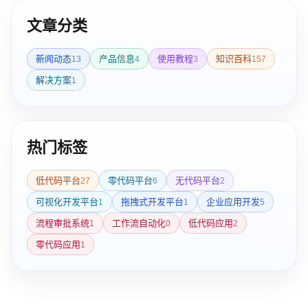
文章分类
新闻动态
产品信息
使用教程
知识百科
13
4
3
157
解决方案
1
热门标签
低代码平台
零代码平台
无代码平台
27
6
2
可视化开发平台
拖拽式开发平台
企业应用开发
1
1
5
流程审批系统
工作流自动化
低代码应用
1
0
2
零代码应用
1