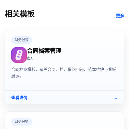
相关模板
更多
财务报销
合同档案管理
官方
合同档案模板，覆盖合同归档、借阅归还、范本维护与看板
展示。
查看详情
→
财务报销