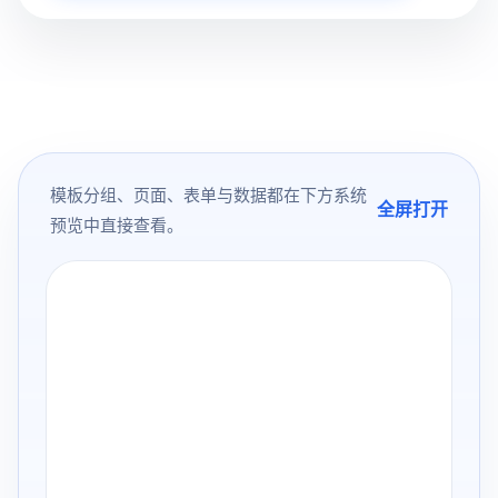
模板分组、页面、表单与数据都在下方系统
全屏打开
预览中直接查看。