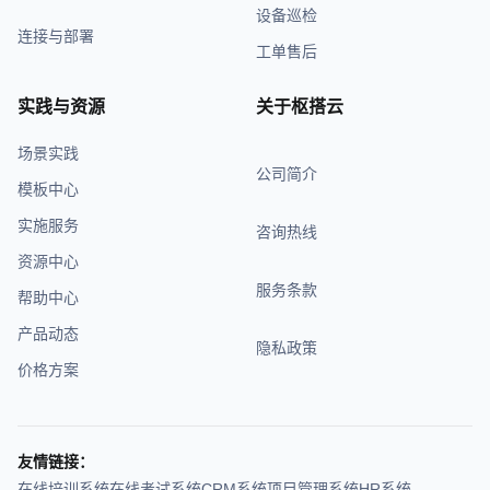
设备巡检
连接与部署
工单售后
实践与资源
关于枢搭云
场景实践
公司简介
模板中心
实施服务
咨询热线
资源中心
服务条款
帮助中心
产品动态
隐私政策
价格方案
友情链接：
在线培训系统
在线考试系统
CRM系统
项目管理系统
HR系统