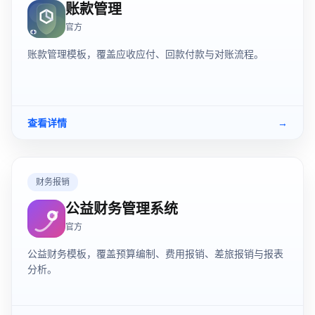
账款管理
官方
账款管理模板，覆盖应收应付、回款付款与对账流程。
查看详情
→
财务报销
公益财务管理系统
官方
公益财务模板，覆盖预算编制、费用报销、差旅报销与报表
分析。