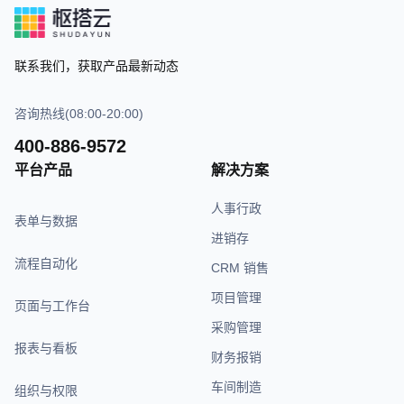
联系我们，获取产品最新动态
咨询热线(08:00-20:00)
400-886-9572
平台产品
解决方案
人事行政
表单与数据
进销存
流程自动化
CRM 销售
项目管理
页面与工作台
采购管理
报表与看板
财务报销
车间制造
组织与权限