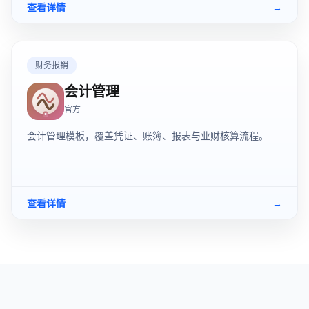
查看详情
→
财务报销
会计管理
官方
会计管理模板，覆盖凭证、账簿、报表与业财核算流程。
查看详情
→