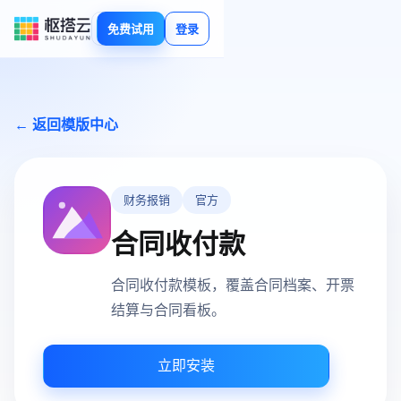
免费试用
登录
← 返回模版中心
财务报销
官方
合同收付款
合同收付款模板，覆盖合同档案、开票
结算与合同看板。
立即安装