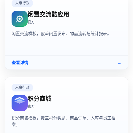
人事行政
闲置交流酷应用
官方
闲置交流模板，覆盖闲置发布、物品流转与统计报表。
查看详情
→
人事行政
积分商城
官方
积分商城模板，覆盖积分奖励、商品订单、入库与员工档
案。