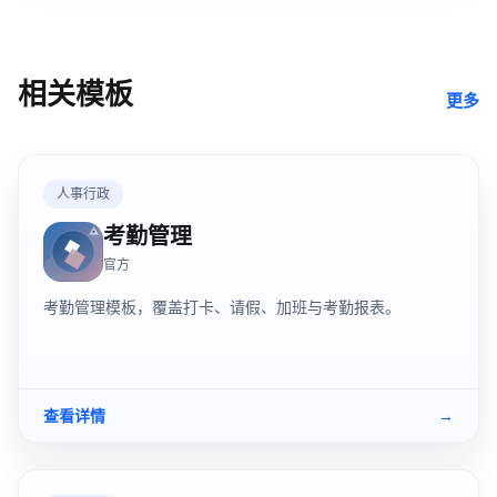
相关模板
更多
人事行政
考勤管理
官方
考勤管理模板，覆盖打卡、请假、加班与考勤报表。
查看详情
→