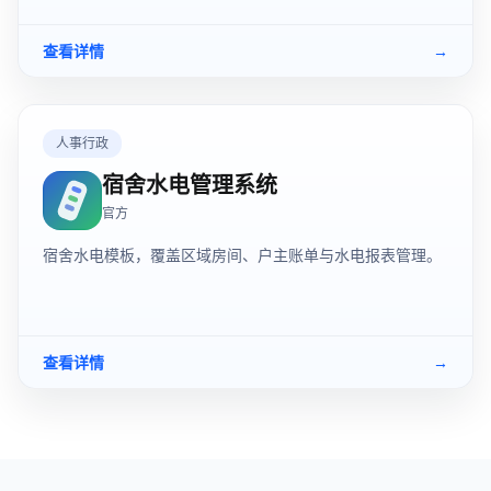
查看详情
→
人事行政
宿舍水电管理系统
官方
宿舍水电模板，覆盖区域房间、户主账单与水电报表管理。
查看详情
→