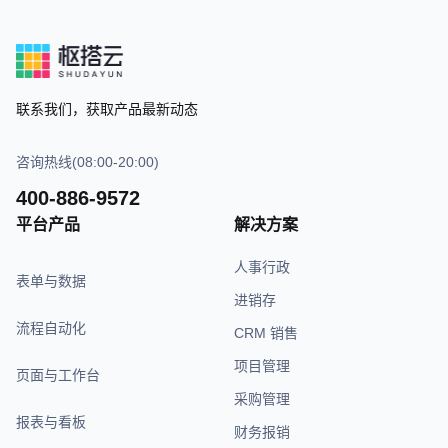
联系我们，获取产品最新动态
咨询热线(08:00-20:00)
400-886-9572
平台产品
解决方案
人事行政
表单与数据
进销存
流程自动化
CRM 销售
项目管理
页面与工作台
采购管理
报表与看板
财务报销