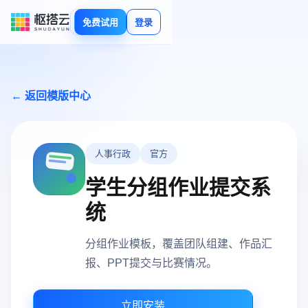
免费试用
登录
← 返回模版中心
人事行政
官方
学生分组作业提交系
统
分组作业模板，覆盖团队组建、作品汇
报、PPT提交与比赛情况。
立即安装