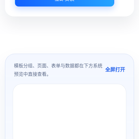
模板分组、页面、表单与数据都在下方系统
全屏打开
预览中直接查看。