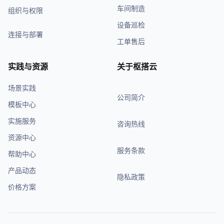
车间制造
组织与权限
设备巡检
连接与部署
工单售后
实践与资源
关于枢搭云
场景实践
公司简介
模板中心
实施服务
咨询热线
资源中心
服务条款
帮助中心
产品动态
隐私政策
价格方案