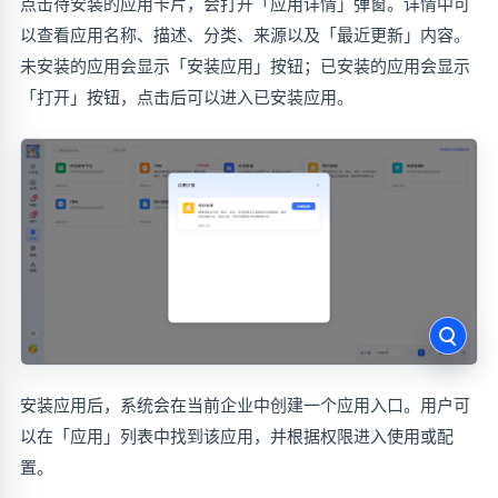
点击待安装的应用卡片，会打开「应用详情」弹窗。详情中可
以查看应用名称、描述、分类、来源以及「最近更新」内容。
未安装的应用会显示「安装应用」按钮；已安装的应用会显示
「打开」按钮，点击后可以进入已安装应用。
安装应用后，系统会在当前企业中创建一个应用入口。用户可
以在「应用」列表中找到该应用，并根据权限进入使用或配
置。