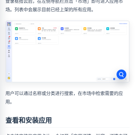
登录枢搭云后，在左侧导航栏点击「市场」即可进入应用市
场。列表中会展示目前已经上架的所有应用。
用户可以通过名称或分类进行搜索，在市场中检索需要的应
用。
查看和安装应用