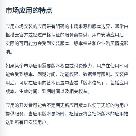
市场应用的特点
应用市场安装的应用带有明确的市场来源和版本边界，通常由
枢搭云官方或经过严格认证的服务商提供。用户安装应用后，
实际的可用能力会受到安装版本、版本权益和企业购买情况影
响。
如果某个市场应用需要版本权益或付费能力，用户在使用时可
能会受到版本、到期时间、功能权限、数据量等限制。安装应
用后，可以在应用的基本设置中查看「版本信息」，包括应用
版本、生效时间、到期时间以及相关权益。
应用的开发者可能会不定期更新应用版本以便于更好的为用户
提供服务，当应用版本更新时，枢搭云将会把新版本的应用推
送到所有已安装用户。