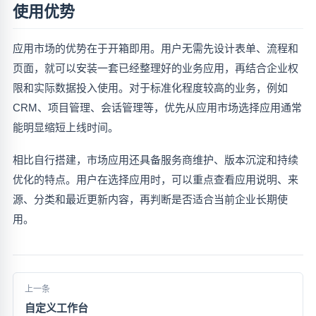
使用优势
应用市场的优势在于开箱即用。用户无需先设计表单、流程和
页面，就可以安装一套已经整理好的业务应用，再结合企业权
限和实际数据投入使用。对于标准化程度较高的业务，例如
CRM、项目管理、会话管理等，优先从应用市场选择应用通常
能明显缩短上线时间。
相比自行搭建，市场应用还具备服务商维护、版本沉淀和持续
优化的特点。用户在选择应用时，可以重点查看应用说明、来
源、分类和最近更新内容，再判断是否适合当前企业长期使
用。
上一条
自定义工作台