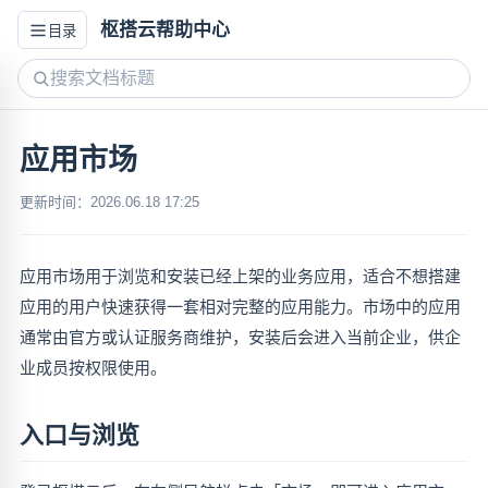
枢搭云帮助中心
目录
应用市场
更新时间：2026.06.18 17:25
应用市场用于浏览和安装已经上架的业务应用，适合不想搭建
应用的用户快速获得一套相对完整的应用能力。市场中的应用
通常由官方或认证服务商维护，安装后会进入当前企业，供企
业成员按权限使用。
入口与浏览