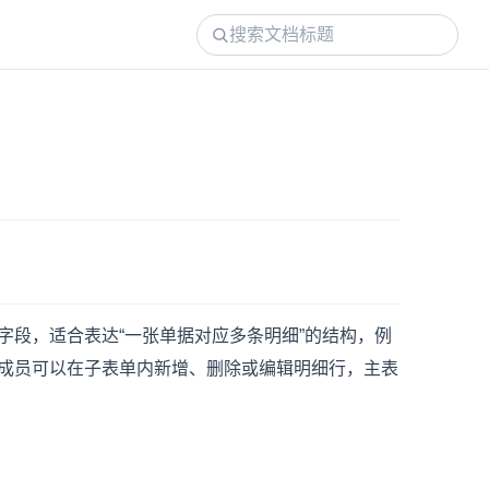
段，适合表达“一张单据对应多条明细”的结构，例
成员可以在子表单内新增、删除或编辑明细行，主表