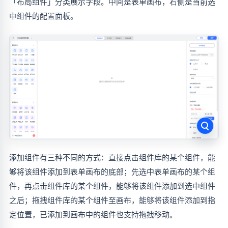
「布局组件」分类展示字段。中间是表单画布，右侧是当前选
中组件的配置面板。
添加组件有三种不同的方式：直接点击组件库的某个组件，能
够将该组件添加到表单画布的底部；先选中表单画布的某个组
件，再点击组件库的某个组件，能够将该组件添加到选中组件
之后；拖拽组件库的某个组件至画布，能够将该组件添加到指
定位置，已添加到画布中的组件也支持拖拽移动。