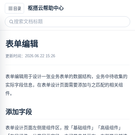
枢搭云帮助中心
目录
表单编辑
更新时间：2026.06.22 15:26
表单编辑用于设计一张业务表单的数据结构，业务中待收集的
实际字段信息，在表单设计页面需要添加与之匹配的相关组
件。
添加字段
表单设计页面左侧是组件区，按「基础组件」「高级组件」