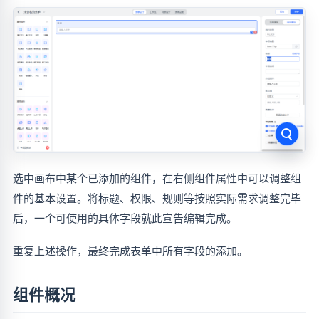
选中画布中某个已添加的组件，在右侧组件属性中可以调整组
件的基本设置。将标题、权限、规则等按照实际需求调整完毕
后，一个可使用的具体字段就此宣告编辑完成。
重复上述操作，最终完成表单中所有字段的添加。
组件概况