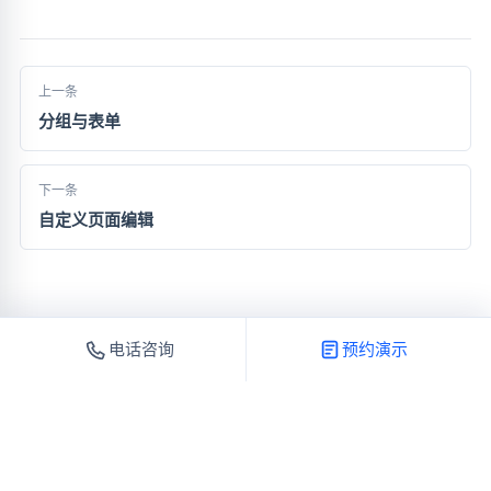
上一条
分组与表单
下一条
自定义页面编辑
电话咨询
预约演示