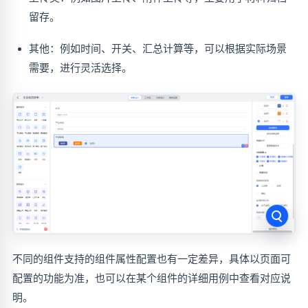
留存。
其他：例如时间、开关、汇总计算等，可以根据实际场景
需要，进行灵活选择。
不同的组件支持的组件属性配置也有一定差异，具体以页面可
配置的功能为准，也可以在某个组件的详细用例中查看对应说
明。