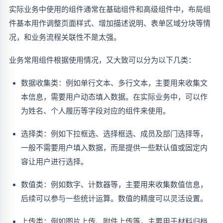
实际业务中使用的组件通常在基础组件和高级组件中，布局组
件基本用作调整页面样式、增加描述说明、表单区域分块等情
况，和业务流程关联性不是太强。
业务常用组件根据使用情况，又大致可以分为以下几类：
数据收集类：例如单行文本、多行文本，主要用来收集文
本信息，需要用户动态填入数据。在实际业务中，可以作
为姓名、个人履历等字段对应的组件来使用。
选择类：例如下拉框选、选择框选、成员及部门选择等，
一般不需要用户填入数据，而是提供一些默认值或固定内
容让用户进行选择。
数值类：例如数字、计数器等，主要用来收集数值信息，
后续可以参与一些统计运算。数值的精度可以灵活设置。
上传类：例如图片上传、附件上传等，主要用于材料归档