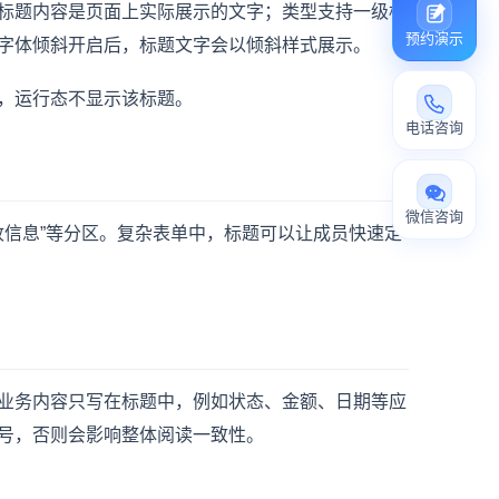
标题内容是页面上实际展示的文字；类型支持一级标
预约演示
字体倾斜开启后，标题文字会以倾斜样式展示。
，运行态不显示该标题。
电话咨询
微信咨询
“验收信息”等分区。复杂表单中，标题可以让成员快速定
业务内容只写在标题中，例如状态、金额、日期等应
号，否则会影响整体阅读一致性。