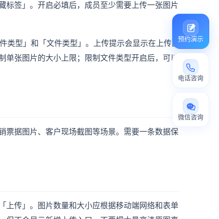
藏标签」。开启必填后，成员至少需要上传一张图片
预约演示
文件类型」和「文件类型」。上传提示会显示在上传区
制单张图片的大小上限；限制文件类型开启后，可以
电话咨询
微信咨询
销票据图片、客户现场截图等场景。需要一条数据保
「上传」。图片数量和大小应根据移动端网络和表单