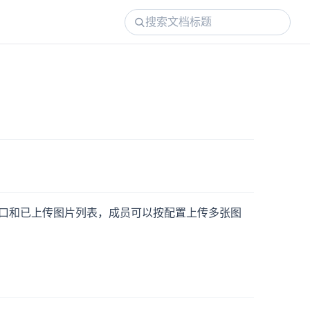
口和已上传图片列表，成员可以按配置上传多张图