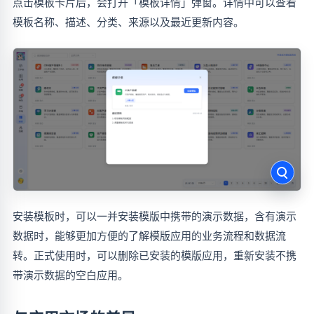
点击模板卡片后，会打开「模板详情」弹窗。详情中可以查看
模板名称、描述、分类、来源以及最近更新内容。
安装模板时，可以一并安装模版中携带的演示数据，含有演示
数据时，能够更加方便的了解模版应用的业务流程和数据流
转。正式使用时，可以删除已安装的模版应用，重新安装不携
带演示数据的空白应用。