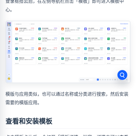
登录枢搭云后，在左侧导航栏点击「模板」即可进入模板中
心。
模版与应用类似，也可以通过名称或分类进行搜索，然后安装
需要的模版应用。
查看和安装模板