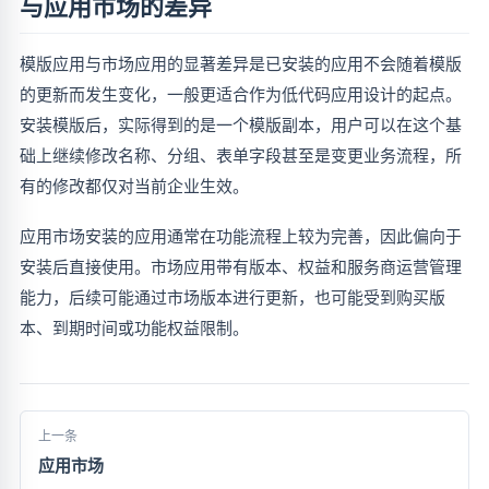
与应用市场的差异
模版应用与市场应用的显著差异是已安装的应用不会随着模版
的更新而发生变化，一般更适合作为低代码应用设计的起点。
安装模版后，实际得到的是一个模版副本，用户可以在这个基
础上继续修改名称、分组、表单字段甚至是变更业务流程，所
有的修改都仅对当前企业生效。
应用市场安装的应用通常在功能流程上较为完善，因此偏向于
安装后直接使用。市场应用带有版本、权益和服务商运营管理
能力，后续可能通过市场版本进行更新，也可能受到购买版
本、到期时间或功能权益限制。
上一条
应用市场