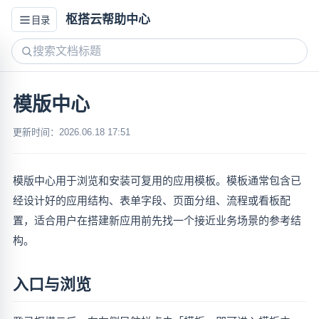
枢搭云帮助中心
目录
模版中心
更新时间：2026.06.18 17:51
模版中心用于浏览和安装可复用的应用模板。模板通常包含已
经设计好的应用结构、表单字段、页面分组、流程或看板配
置，适合用户在搭建新应用前先找一个接近业务场景的参考结
构。
入口与浏览