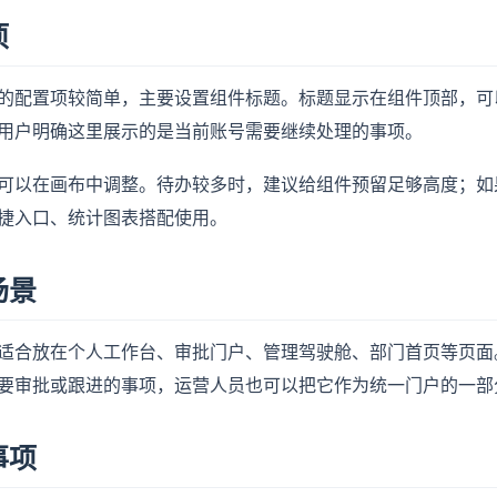
项
的配置项较简单，主要设置组件标题。标题显示在组件顶部，可
用户明确这里展示的是当前账号需要继续处理的事项。
可以在画布中调整。待办较多时，建议给组件预留足够高度；如
捷入口、统计图表搭配使用。
场景
适合放在个人工作台、审批门户、管理驾驶舱、部门首页等页面
要审批或跟进的事项，运营人员也可以把它作为统一门户的一部
事项