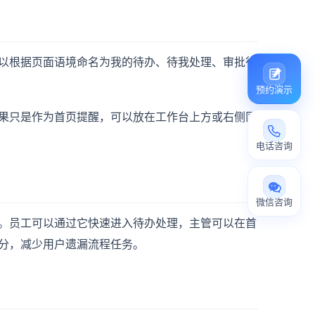
以根据页面语境命名为我的待办、待我处理、审批待
预约演示
果只是作为首页提醒，可以放在工作台上方或右侧区
电话咨询
微信咨询
。员工可以通过它快速进入待办处理，主管可以在首
分，减少用户遗漏流程任务。