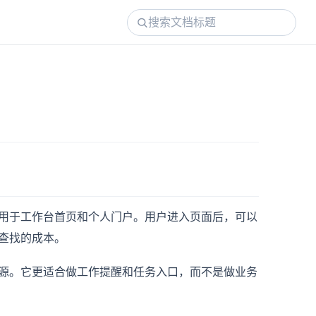
用于工作台首页和个人门户。用户进入页面后，可以
查找的成本。
源。它更适合做工作提醒和任务入口，而不是做业务