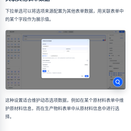
下拉单选可以将选项来源配置为其他表单数据，用关联表单中
的某个字段作为展示值。
这种设置适合维护动态选项数据，例如在某个原材料表单中维
护原材料信息，而在生产物料表单中从原材料信息中进行选
择。