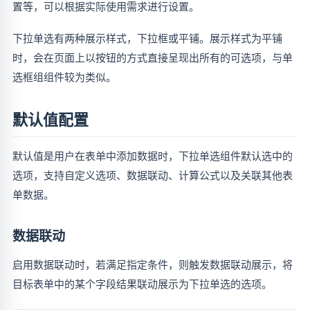
置等，可以根据实际使用需求进行设置。
下拉单选有两种展示样式，下拉框或平铺。展示样式为平铺
时，会在页面上以按钮的方式直接呈现出所有的可选项，与单
选框组组件较为类似。
默认值配置
默认值是用户在表单中添加数据时，下拉单选组件默认选中的
选项，支持自定义选项、数据联动、计算公式以及关联其他表
单数据。
数据联动
启用数据联动时，若满足指定条件，则触发数据联动展示，将
目标表单中的某个字段结果联动展示为下拉单选的选项。