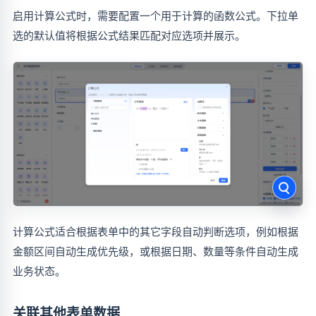
启用计算公式时，需要配置一个用于计算的函数公式。下拉单
选的默认值将根据公式结果匹配对应选项并展示。
计算公式适合根据表单中的其它字段自动判断选项，例如根据
金额区间自动生成优先级，或根据日期、数量等条件自动生成
业务状态。
关联其他表单数据