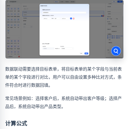
数据联动需要选择目标表单，将目标表单的某个字段与当前表
单的某个字段进行对比，用户可以自由设置多种比对方式，条
件符合时进行数据回填。
常见场景例如：选择客户后，系统自动带出客户等级；选择产
品后，系统自动带出产品类型。
计算公式