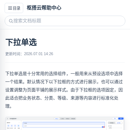
枢搭云帮助中心
目录
下拉单选
更新时间：2026.07.01 14:26
下拉单选是十分常用的选择组件，一般用来从预设选项中选择
一个结果。默认情况下以下拉框的方式进行展示，也可以通过
设置调整为页面平铺的展示样式。由于下拉框的选项固定，因
此适合把业务状态、分类、等级、来源等内容进行标准化处
理。