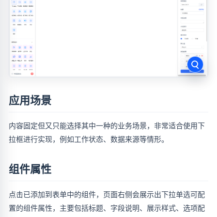
应用场景
内容固定但又只能选择其中一种的业务场景，非常适合使用下
拉框进行实现，例如工作状态、数据来源等情形。
组件属性
点击已添加到表单中的组件，页面右侧会展示出下拉单选可配
置的组件属性，主要包括标题、字段说明、展示样式、选项配