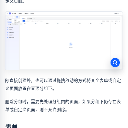
定义页面。
除直接创建外，也可以通过拖拽移动的方式将某个表单或自定
义页面放置在置顶分组下。
删除分组时，需要先处理分组内的页面，如果分组下仍存在表
单或自定义页面，则不允许删除。
表单