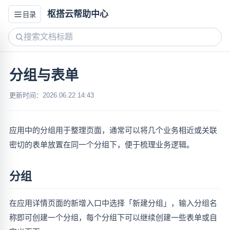
枢搭云帮助中心
目录
分组与表单
更新时间：2026.06.22 14:43
应用中的分组用于整理页面，通常可以将几个业务相近或关联
密切的表单放置在同一个分组下，便于梳理业务逻辑。
分组
在应用详情页面的新增入口中选择「新建分组」，输入分组名
称即可创建一个分组，每个分组下可以继续创建一些表单或自