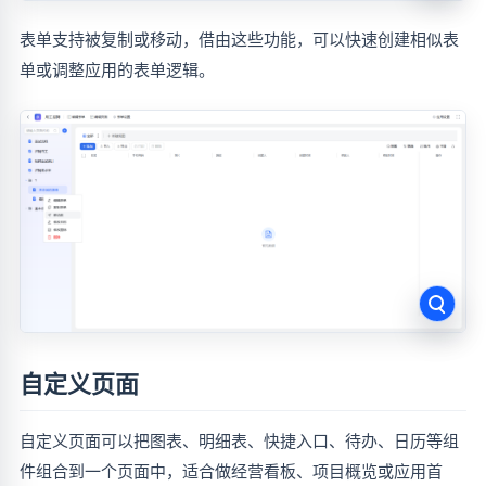
表单支持被复制或移动，借由这些功能，可以快速创建相似表
单或调整应用的表单逻辑。
自定义页面
自定义页面可以把图表、明细表、快捷入口、待办、日历等组
件组合到一个页面中，适合做经营看板、项目概览或应用首