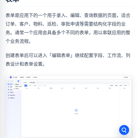
表单是应用下的一个用于录入、编辑、查询数据的页面，适合
订单、客户、物料、巡检、审批申请等需要结构化字段的业
务。通常一个应用会具备多个不同的表单，用以串联应用的整
个业务流程。
创建表单后可以进入「编辑表单」继续配置字段、工作流、列
表设计和表单设置。