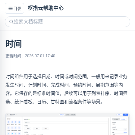
枢搭云帮助中心
目录
时间
更新时间：2026.07.01 17:40
时间组件用于选择日期、时间或时间范围，一般用来记录业务
发生时间、计划时间、完成时间、预约时间、周期范围等内
容。它保存的是标准时间值，后续可以用于列表排序、时间筛
选、统计看板、日历、甘特图和流程条件等场景。