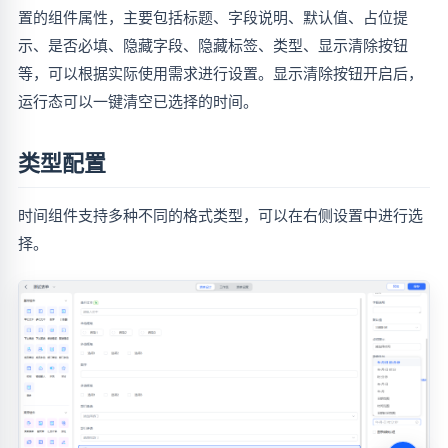
置的组件属性，主要包括标题、字段说明、默认值、占位提
示、是否必填、隐藏字段、隐藏标签、类型、显示清除按钮
等，可以根据实际使用需求进行设置。显示清除按钮开启后，
运行态可以一键清空已选择的时间。
类型配置
时间组件支持多种不同的格式类型，可以在右侧设置中进行选
择。