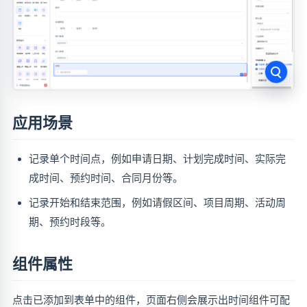
应用场景
记录单个时间点，例如申请日期、计划完成时间、实际完
成时间、预约时间、合同月份等。
记录开始和结束范围，例如请假区间、项目周期、活动周
期、预约时段等。
组件属性
点击已添加到表单中的组件，页面右侧会展示出时间组件可配