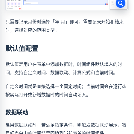
只需要记录月份时选择「年-月」即可；需要记录开始和结束
时，选择对应的范围类型。
默认值配置
默认值是用户在表单中添加数据时，时间组件默认填入的时
间，支持自定义时间、数据联动、计算公式和当前时间。
自定义时间就是直接选择一个固定时间；当前时间会在运行态
按实际打开或新增数据时的时间自动填入。
数据联动
启用数据联动时，若满足指定条件，则触发数据联动展示，将
目标表单中的时间结果回填到当前表单的时间组件。