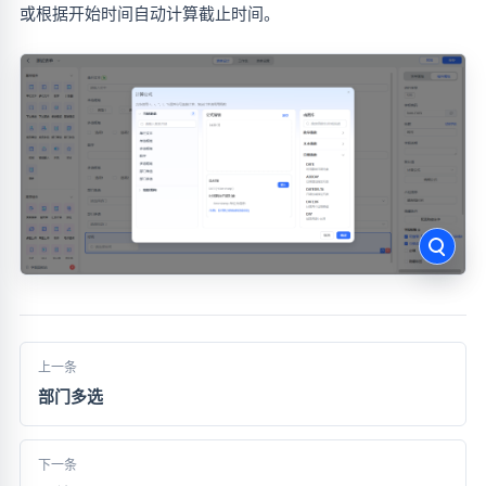
或根据开始时间自动计算截止时间。
上一条
部门多选
下一条