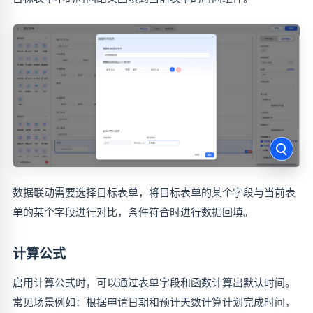
数据联动需要选择目标表单，将目标表单的某个字段与当前表
单的某个字段进行对比，条件符合时进行数据回填。
计算公式
启用计算公式时，可以通过表单字段和函数计算出默认时间。
常见场景例如：根据申请日期和预计天数计算计划完成时间，