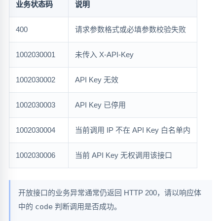
业务状态码
说明
400
请求参数格式或必填参数校验失败
1002030001
未传入 X-API-Key
1002030002
API Key 无效
1002030003
API Key 已停用
1002030004
当前调用 IP 不在 API Key 白名单内
1002030006
当前 API Key 无权调用该接口
开放接口的业务异常通常仍返回 HTTP 200，请以响应体
中的
code
判断调用是否成功。