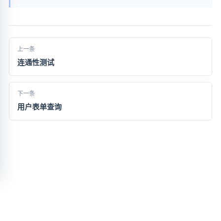
上一条
连通性测试
下一条
用户表单查询