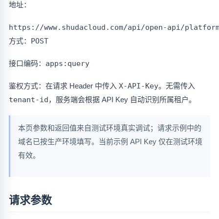
地址：
方式：
POST
接口编码：
apps:query
鉴权方式：在请求 Header 中传入
X-API-Key
。无需传入
tenant-id
，服务端会根据 API Key 自动识别所属租户。
本页参数和返回值来自测试环境真实调试；请求示例中的
域名已按生产环境填写。当前示例 API Key 仅在测试环境
有效。
请求参数