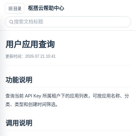
枢搭云帮助中心
目录
用户应用查询
更新时间：2026.07.21 10:41
功能说明
查询当前 API Key 所属租户下的应用列表，可按应用名称、分
类、类型和创建时间筛选。
调用说明