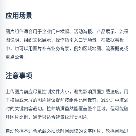
应用场景
图片组件适合用于企业门户横幅、活动海报、产品展示、流程
图说明、组织文化展示、操作指引入口等场景。在数据看板
中，也可以用图片补充业务背景，例如区域地图、流程概览或
重点公告。
注意事项
上传图片前应尽量控制文件大小，避免影响页面加载速度。用
于横幅或大屏的图片建议提前按组件比例裁剪，减少居中填满
时的关键内容裁切。拉伸填满虽然能覆盖整个区域，但可能破
坏图片比例，通常只适合背景纹理类图片。
自动轮播不适合承载必须长时间阅读的文字图片，轮播间隔过