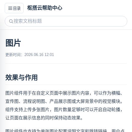
枢搭云帮助中心
目录
图片
更新时间：2026.06.16 12:01
效果与作用
图片组件用于在自定义页面中展示图片内容，可以作为横幅、
宣传图、流程说明图、产品展示图或大屏背景中的视觉模块。
组件支持上传多张图片，图片数量足够时可以开启自动轮播，
让页面在展示信息的同时保持动态效果。
图片组件也支持为单张图片配置说明文字和跳转链接。用户点