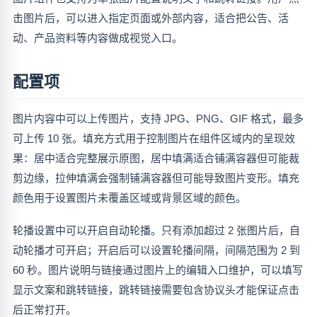
击图片后，可以进入指定页面或外部内容，适合把公告、活
动、产品资料等内容做成视觉入口。
配置项
图片内容中可以上传图片，支持 JPG、PNG、GIF 格式，最多
可上传 10 张。填充方式用于控制图片在组件区域内的呈现效
果：居中适合完整展示原图，居中填满适合铺满容器但可能裁
剪边缘，拉伸填满会强制铺满容器但可能导致图片变形。填充
颜色用于设置图片未覆盖区域或背景区域的颜色。
轮播设置中可以开启自动轮播。只有添加超过 2 张图片后，自
动轮播才可开启；开启后可以设置轮播间隔，间隔范围为 2 到
60 秒。图片说明与链接通过图片上的编辑入口维护，可以填写
显示文案和跳转链接，跳转链接需要包含协议头才能保证点击
后正常打开。