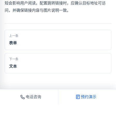
短会影响用户阅读。配置跳转链接时，应确认目标地址可访
问，并确保链接内容与图片说明一致。
上一条
表单
下一条
文本
电话咨询
预约演示