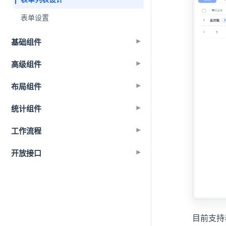
表单设置
基础组件
▾
高级组件
▾
布局组件
▾
统计组件
▾
工作流程
▾
开放接口
▾
目前支持