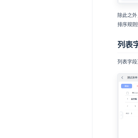
除此之外
排序规则
列表
列表字段