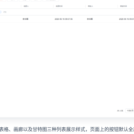
表格、画廊以及甘特图三种列表展示样式，页面上的按钮默认全