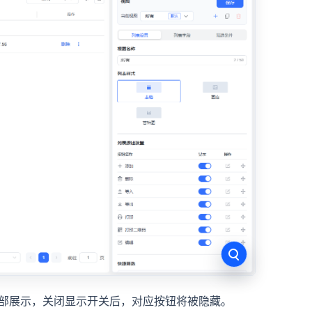
部展示，关闭显示开关后，对应按钮将被隐藏。