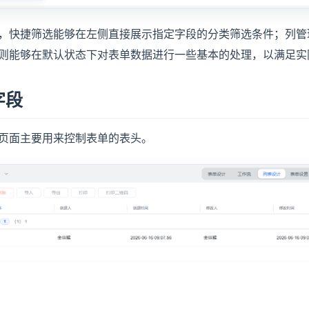
，快捷筛选能够在左侧直接展示指定字段的分类筛选条件；列管
则能够在默认状态下对表单数据进行一些基本的处理，以满足实
字段
页面主要用来控制表单的表头。