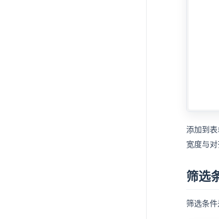
添加到表
宽度与对
筛选
筛选条件