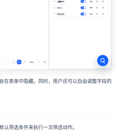
会在表单中隐藏。同时，用户还可以自由调整字段的
默认筛选条件来执行一次筛选动作。