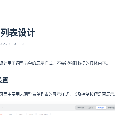
单列表设计
6.06.23 11:25
设计用于调整表单的展示样式，不会影响到数据的具体内容。
设置
页面主要用来调整表单列表的展示样式，以及控制按钮是否展示