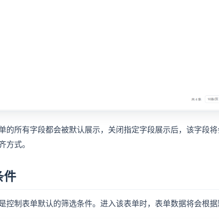
单的所有字段都会被默认展示，关闭指定字段展示后，该字段将
齐方式。
条件
是控制表单默认的筛选条件。进入该表单时，表单数据将会根据