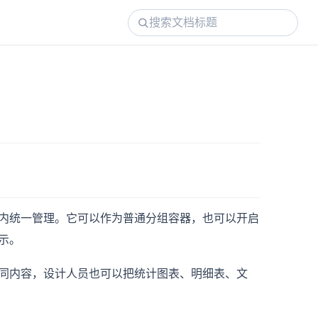
内统一管理。它可以作为普通分组容器，也可以开启
示。
同内容，设计人员也可以把统计图表、明细表、文