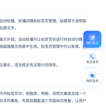
自动轮播、轮播间隔和标签页管理。标题用于说明容
标题文字。
展示外观；自动轮播可让标签页在运行时自动切换，
预约演示
电脑端展示场景中生效。标签页管理中可以新增、删
电话咨询
立展示，适合按业务主题分别排布。
微信咨询
不同标签页中；把图表、明细、说明文案组合成一个
较多的看板，布局容器能减少页面纵向堆叠，让用户