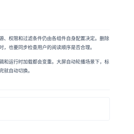
源、权限和过滤条件仍由各组件自身配置决定。删除
时，也要同步检查用户的阅读顺序是否合理。
辑和运行时加载都会变重。大屏自动轮播场景下，标
完就自动切换。