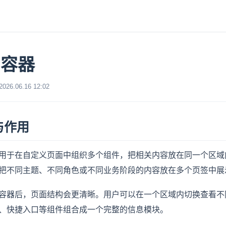
局容器
6.06.16 12:02
与作用
用于在自定义页面中组织多个组件，把相关内容放在同一个区域
把不同主题、不同角色或不同业务阶段的内容放在多个页签中展
容器后，页面结构会更清晰。用户可以在一个区域内切换查看不
、快捷入口等组件组合成一个完整的信息模块。