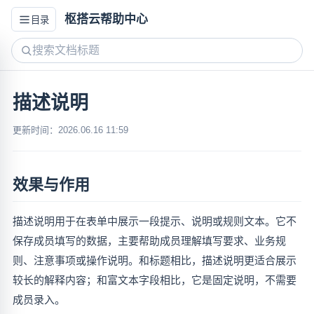
枢搭云帮助中心
目录
描述说明
更新时间：2026.06.16 11:59
效果与作用
描述说明用于在表单中展示一段提示、说明或规则文本。它不
保存成员填写的数据，主要帮助成员理解填写要求、业务规
则、注意事项或操作说明。和标题相比，描述说明更适合展示
较长的解释内容；和富文本字段相比，它是固定说明，不需要
成员录入。