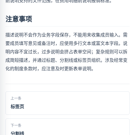
前说明支持的文件范围，在费用明细前说明报销标准。
注意事项
描述说明不会作为业务字段保存，不能用来收集成员输入。需
要成员填写意见或备注时，应使用多行文本或富文本字段。说
明内容不宜过长，过多说明会挤占表单空间；复杂规则可以拆
成简短描述，并通过标题、分割线或标签页组织。涉及经常变
化的制度条款时，应注意及时更新表单说明。
上一条
标签页
下一条
分割线