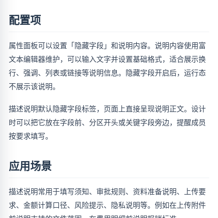
配置项
属性面板可以设置「隐藏字段」和说明内容。说明内容使用富
文本编辑器维护，可以输入文字并设置基础格式，适合展示换
行、强调、列表或链接等说明信息。隐藏字段开启后，运行态
不展示该说明。
描述说明默认隐藏字段标签，页面上直接呈现说明正文。设计
时可以把它放在字段前、分区开头或关键字段旁边，提醒成员
按要求填写。
应用场景
描述说明常用于填写须知、审批规则、资料准备说明、上传要
求、金额计算口径、风险提示、隐私说明等。例如在上传附件