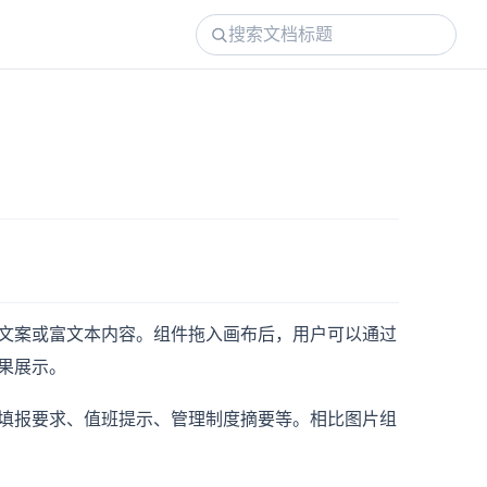
文案或富文本内容。组件拖入画布后，用户可以通过
果展示。
填报要求、值班提示、管理制度摘要等。相比图片组