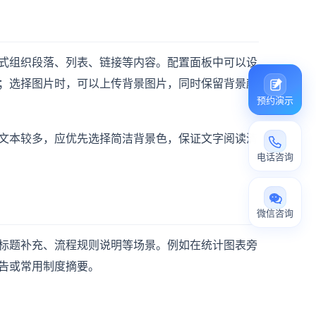
式组织段落、列表、链接等内容。配置面板中可以设
；选择图片时，可以上传背景图片，同时保留背景颜
预约演示
文本较多，应优先选择简洁背景色，保证文字阅读清
电话咨询
微信咨询
标题补充、流程规则说明等场景。例如在统计图表旁
告或常用制度摘要。