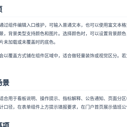
项
通过组件编辑入口维护，可输入普通文本，也可以使用富文本格
景，背景类型支持颜色和图片。选择颜色时，可以设置背景颜色
片未加载或未覆盖时的底色。
会以覆盖方式铺在组件区域中，适合做轻量装饰或视觉区分。若
场景
适合用于看板说明、操作提示、指标解释、公告通知、页面分区
计口径，在表单组件上方提示填报要求，在门户首页展示值班公
事项