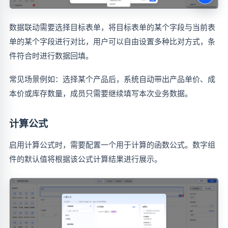
数据联动需要选择目标表单，将目标表单的某个字段与当前表
单的某个字段进行对比，用户可以自由设置多种比对方式，条
件符合时进行数据回填。
常见场景例如：选择某个产品后，系统自动带出产品单价、成
本价或库存数量，成员只需要继续填写本次业务数据。
计算公式
启用计算公式时，需要配置一个用于计算的函数公式。数字组
件的默认值将根据该公式计算结果进行展示。