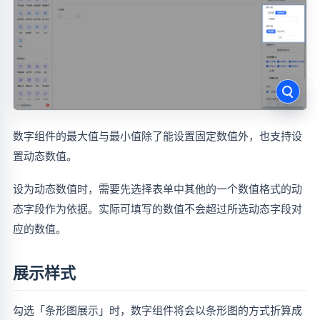
数字组件的最大值与最小值除了能设置固定数值外，也支持设
置动态数值。
设为动态数值时，需要先选择表单中其他的一个数值格式的动
态字段作为依据。实际可填写的数值不会超过所选动态字段对
应的数值。
展示样式
勾选「条形图展示」时，数字组件将会以条形图的方式折算成