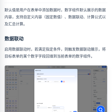
默认值是用户在表单中添加数据时，数字组件默认展示的数据
内容，支持自定义内容（固定数值）、数据联动、计算公式以
及汇总计算。
数据联动
启用数据联动时，若满足指定条件，则触发数据联动展示，将
目标表单的某个数字字段回填到当前表单的数字组件。