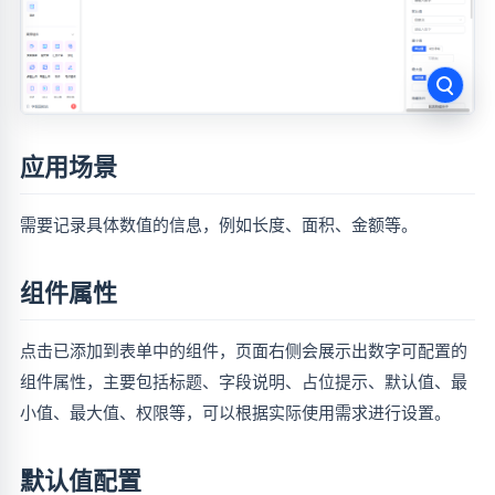
应用场景
需要记录具体数值的信息，例如长度、面积、金额等。
组件属性
点击已添加到表单中的组件，页面右侧会展示出数字可配置的
组件属性，主要包括标题、字段说明、占位提示、默认值、最
小值、最大值、权限等，可以根据实际使用需求进行设置。
默认值配置