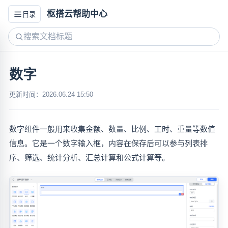
枢搭云帮助中心
目录
数字
更新时间：2026.06.24 15:50
数字组件一般用来收集金额、数量、比例、工时、重量等数值
信息。它是一个数字输入框，内容在保存后可以参与列表排
序、筛选、统计分析、汇总计算和公式计算等。