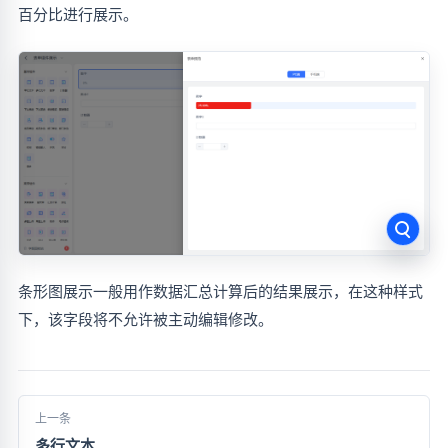
百分比进行展示。
条形图展示一般用作数据汇总计算后的结果展示，在这种样式
下，该字段将不允许被主动编辑修改。
上一条
多行文本