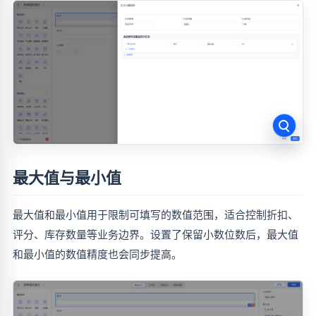
最大值与最小值
最大值和最小值用于限制可填写的数值范围，适合控制折扣、
评分、库存数量等业务边界。设置了保留小数位数后，最大值
和最小值的数值精度也会同步提高。