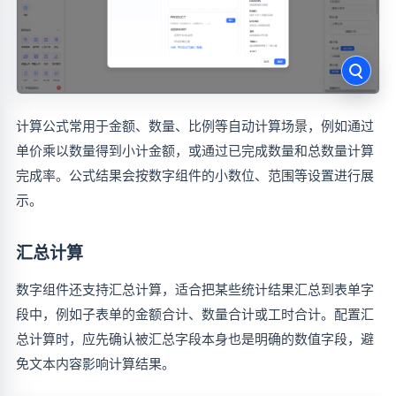
计算公式常用于金额、数量、比例等自动计算场景，例如通过
单价乘以数量得到小计金额，或通过已完成数量和总数量计算
完成率。公式结果会按数字组件的小数位、范围等设置进行展
示。
汇总计算
数字组件还支持汇总计算，适合把某些统计结果汇总到表单字
段中，例如子表单的金额合计、数量合计或工时合计。配置汇
总计算时，应先确认被汇总字段本身也是明确的数值字段，避
免文本内容影响计算结果。