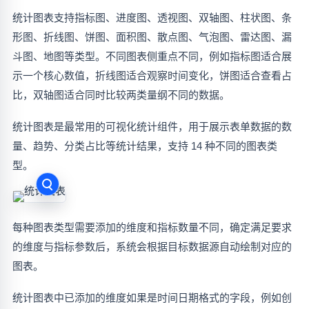
统计图表支持指标图、进度图、透视图、双轴图、柱状图、条
形图、折线图、饼图、面积图、散点图、气泡图、雷达图、漏
斗图、地图等类型。不同图表侧重点不同，例如指标图适合展
示一个核心数值，折线图适合观察时间变化，饼图适合查看占
比，双轴图适合同时比较两类量纲不同的数据。
统计图表是最常用的可视化统计组件，用于展示表单数据的数
量、趋势、分类占比等统计结果，支持 14 种不同的图表类
型。
每种图表类型需要添加的维度和指标数量不同，确定满足要求
的维度与指标参数后，系统会根据目标数据源自动绘制对应的
图表。
统计图表中已添加的维度如果是时间日期格式的字段，例如创