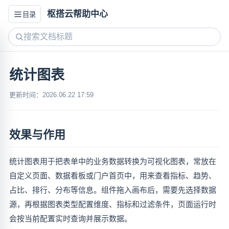
枢搭云帮助中心
目录
统计图表
更新时间：2026.06.22 17:59
效果与作用
统计图表用于把表单中的业务数据转换为可视化图表，常放在
自定义页面、数据看板或门户首页中，用来查看指标、趋势、
占比、排行、分布等信息。组件拖入画布后，需要先选择数据
源，再根据图表类型配置维度、指标和过滤条件，页面运行时
会按当前配置实时查询并展示数据。