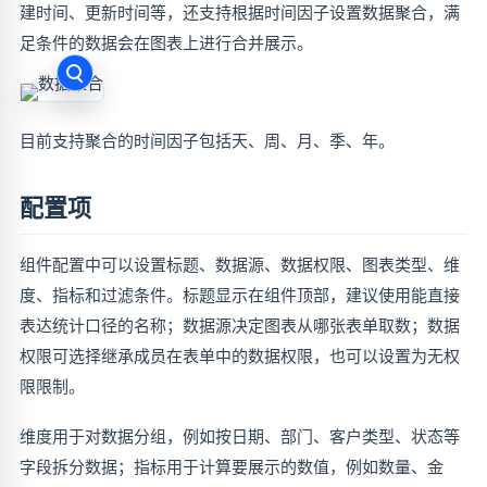
建时间、更新时间等，还支持根据时间因子设置数据聚合，满
足条件的数据会在图表上进行合并展示。
目前支持聚合的时间因子包括天、周、月、季、年。
配置项
组件配置中可以设置标题、数据源、数据权限、图表类型、维
度、指标和过滤条件。标题显示在组件顶部，建议使用能直接
表达统计口径的名称；数据源决定图表从哪张表单取数；数据
权限可选择继承成员在表单中的数据权限，也可以设置为无权
限限制。
维度用于对数据分组，例如按日期、部门、客户类型、状态等
字段拆分数据；指标用于计算要展示的数值，例如数量、金