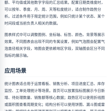
额、平均值或其他数字字段的汇总结果。配置日期类维度时，
可以按年、季度、月、周、天等粒度统计，适合制作趋势分
析。过滤条件用于限定统计范围，例如只统计某个状态、某个
时间段或当前负责人相关的数据。
图表样式中可以调整图例、坐标轴、标签、颜色、背景等展示
效果。不同图表会出现不同的专属设置，例如气泡图会配置气
泡直径相关字段，地图会更依赖地区字段，双轴图会区分不同
指标的展示轴。
应用场景
统计图表适合用于运营看板、销售分析、项目进度汇总、库存
监控、工单处理统计等场景。首页可以放置指标图展示今日新
增、待处理数量、销售额等核心数据；趋势区可以使用折线图
或面积图查看周期变化；结构分析可以使用饼图、漏斗图或雷